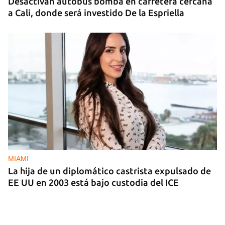
Desactivan autobús bomba en carretera cercana
a Cali, donde será investido De la Espriella
MIAMI
La hija de un diplomático castrista expulsado de
EE UU en 2003 está bajo custodia del ICE