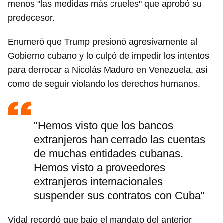
menos "las medidas más crueles" que aprobó su
predecesor.
Enumeró que Trump presionó agresivamente al
Gobierno cubano y lo culpó de impedir los intentos
para derrocar a Nicolás Maduro en Venezuela, así
como de seguir violando los derechos humanos.
"Hemos visto que los bancos
extranjeros han cerrado las cuentas
de muchas entidades cubanas.
Hemos visto a proveedores
extranjeros internacionales
suspender sus contratos con Cuba"
Vidal recordó que bajo el mandato del anterior