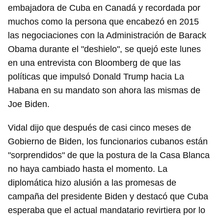
embajadora de Cuba en Canadá y recordada por
muchos como la persona que encabezó en 2015
las negociaciones con la Administración de Barack
Obama durante el "deshielo", se quejó este lunes
en una entrevista con Bloomberg de que las
políticas que impulsó Donald Trump hacia La
Habana en su mandato son ahora las mismas de
Joe Biden.
Vidal dijo que después de casi cinco meses de
Gobierno de Biden, los funcionarios cubanos están
"sorprendidos" de que la postura de la Casa Blanca
no haya cambiado hasta el momento. La
diplomática hizo alusión a las promesas de
campaña del presidente Biden y destacó que Cuba
esperaba que el actual mandatario revirtiera por lo