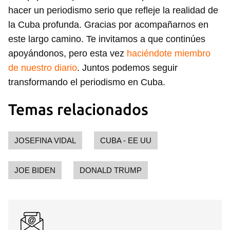
hacer un periodismo serio que refleje la realidad de
la Cuba profunda. Gracias por acompañarnos en
este largo camino. Te invitamos a que continúes
apoyándonos, pero esta vez
haciéndote miembro
de nuestro diario
. Juntos podemos seguir
transformando el periodismo en Cuba.
Temas relacionados
JOSEFINA VIDAL
CUBA - EE UU
JOE BIDEN
DONALD TRUMP