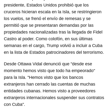
presidente, Estados Unidos prohibió que los
cruceros hicieran escala en la Isla, se restringieron
los vuelos, se frenó el envío de remesas y se
permitió que se presentaran demandas por las
propiedades nacionalizadas tras la llegada de Fidel
Castro al poder. Como colofón, en sus últimas
semanas en el cargo, Trump volvió a incluir a Cuba
en la lista de Estados patrocinadores del terrorismo.
Desde Ottawa Vidal denunció que "desde ese
momento hemos visto que todo ha empeorado"
para la Isla. "Hemos visto que los bancos
extranjeros han cerrado las cuentas de muchas
entidades cubanas. Hemos visto a proveedores
extranjeros internacionales suspender sus contratos
con Cuba".