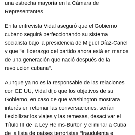
una estrecha mayoría en la Cámara de
Representantes.
En la entrevista Vidal aseguró que el Gobierno
cubano seguirá perfeccionando su sistema
socialista bajo la presidencia de Miguel Díaz-Canel
y que "el liderazgo del partido ahora está en manos
de una generación que nació después de la
revolución cubana".
Aunque ya no es la responsable de las relaciones
con EE UU, Vidal dijo que los objetivos de su
Gobierno, en caso de que Washington mostrara
interés en retomar las conversaciones, serían
flexibilizar los viajes y las remesas, desactivar el
Título III de la Ley Helms-Burton y eliminar a Cuba
de la lista de países terroristas "fraudulenta e