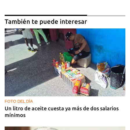
También te puede interesar
FOTO DEL DÍA
Un litro de aceite cuesta ya más de dos salarios
mínimos