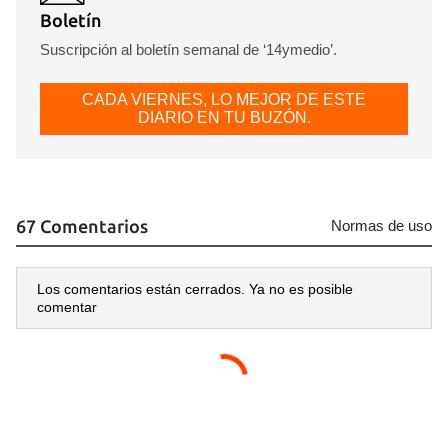
Boletín
Suscripción al boletín semanal de ‘14ymedio’.
CADA VIERNES, LO MEJOR DE ESTE
DIARIO EN TU BUZÓN.
67 Comentarios
Normas de uso
Los comentarios están cerrados. Ya no es posible
comentar