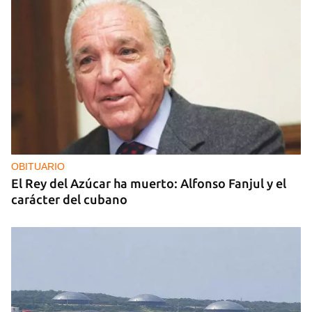
OBITUARIO
El Rey del Azúcar ha muerto: Alfonso Fanjul y el
carácter del cubano