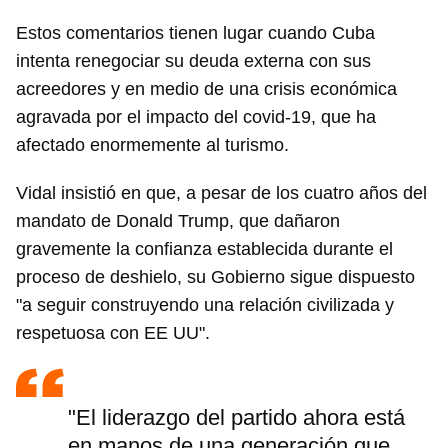
Estos comentarios tienen lugar cuando Cuba
intenta renegociar su deuda externa con sus
acreedores y en medio de una crisis económica
agravada por el impacto del covid-19, que ha
afectado enormemente al turismo.
Vidal insistió en que, a pesar de los cuatro años del
mandato de Donald Trump, que dañaron
gravemente la confianza establecida durante el
proceso de deshielo, su Gobierno sigue dispuesto
"a seguir construyendo una relación civilizada y
respetuosa con EE UU".
"El liderazgo del partido ahora está
en manos de una generación que