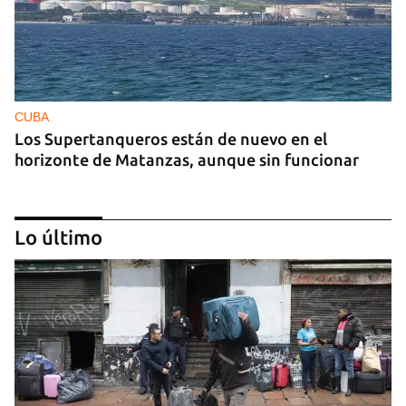
CUBA
Los Supertanqueros están de nuevo en el
horizonte de Matanzas, aunque sin funcionar
Lo último