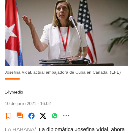
Josefina Vidal, actual embajadora de Cuba en Canadá. (EFE)
14ymedio
10 de junio 2021 - 16:02
LA HABANA/
La diplomática Josefina Vidal, ahora