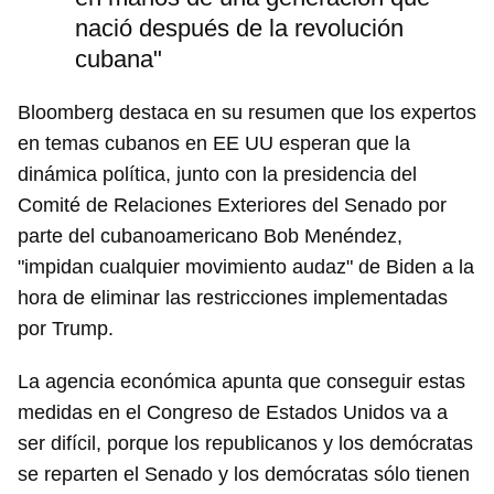
nació después de la revolución
cubana"
Bloomberg destaca en su resumen que los expertos
en temas cubanos en EE UU esperan que la
dinámica política, junto con la presidencia del
Comité de Relaciones Exteriores del Senado por
parte del cubanoamericano Bob Menéndez,
"impidan cualquier movimiento audaz" de Biden a la
hora de eliminar las restricciones implementadas
por Trump.
La agencia económica apunta que conseguir estas
medidas en el Congreso de Estados Unidos va a
ser difícil, porque los republicanos y los demócratas
se reparten el Senado y los demócratas sólo tienen