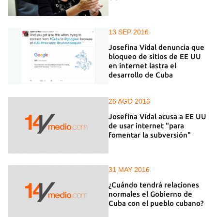
13 SEP 2016
Josefina Vidal denuncia que
bloqueo de sitios de EE UU
en internet lastra el
desarrollo de Cuba
26 AGO 2016
Josefina Vidal acusa a EE UU
de usar internet "para
fomentar la subversión"
31 MAY 2016
¿Cuándo tendrá relaciones
normales el Gobierno de
Cuba con el pueblo cubano?