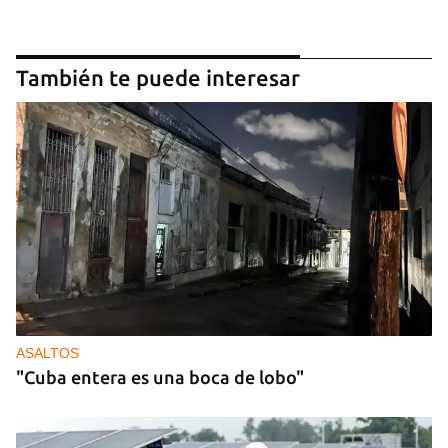
También te puede interesar
ASALTOS
"Cuba entera es una boca de lobo"