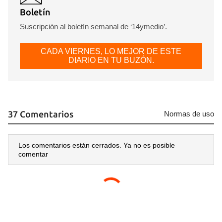
Boletín
Suscripción al boletín semanal de ‘14ymedio’.
CADA VIERNES, LO MEJOR DE ESTE
DIARIO EN TU BUZÓN.
37 Comentarios
Normas de uso
Los comentarios están cerrados. Ya no es posible
comentar