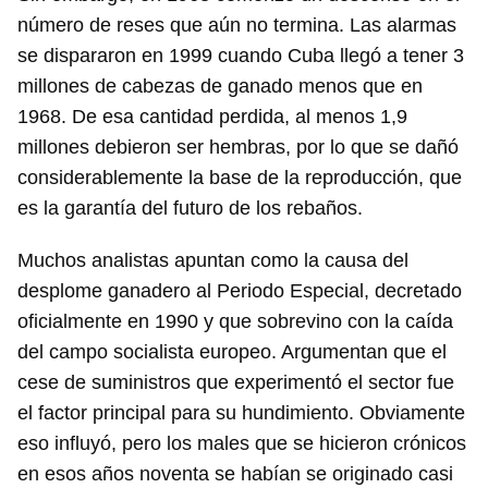
número de reses que aún no termina. Las alarmas
se dispararon en 1999 cuando Cuba llegó a tener 3
millones de cabezas de ganado menos que en
1968. De esa cantidad perdida, al menos 1,9
millones debieron ser hembras, por lo que se dañó
considerablemente la base de la reproducción, que
es la garantía del futuro de los rebaños.
Muchos analistas apuntan como la causa del
desplome ganadero al Periodo Especial, decretado
oficialmente en 1990 y que sobrevino con la caída
del campo socialista europeo. Argumentan que el
cese de suministros que experimentó el sector fue
el factor principal para su hundimiento. Obviamente
eso influyó, pero los males que se hicieron crónicos
en esos años noventa se habían se originado casi