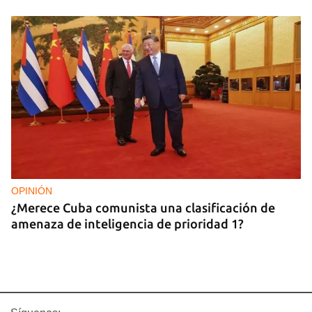
OPINIÓN
¿Merece Cuba comunista una clasificación de
amenaza de inteligencia de prioridad 1?