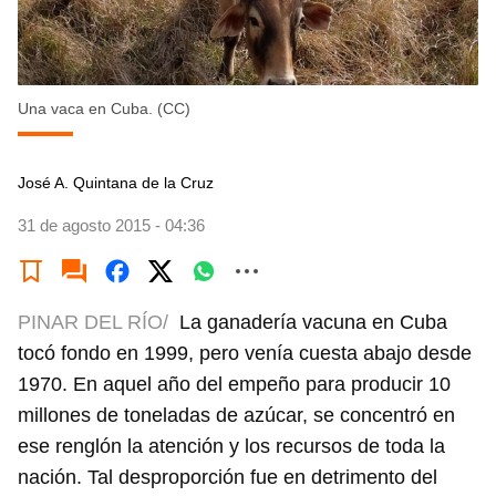
Una vaca en Cuba. (CC)
José A. Quintana de la Cruz
31 de agosto 2015 - 04:36
PINAR DEL RÍO/
La ganadería vacuna en Cuba
tocó fondo en 1999, pero venía cuesta abajo desde
1970. En aquel año del empeño para producir 10
millones de toneladas de azúcar, se concentró en
ese renglón la atención y los recursos de toda la
nación. Tal desproporción fue en detrimento del