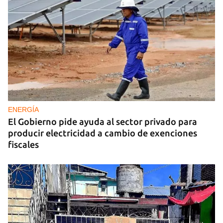
ENERGÍA
El Gobierno pide ayuda al sector privado para
producir electricidad a cambio de exenciones
fiscales