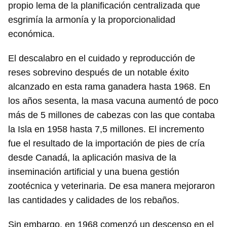
propio lema de la planificación centralizada que
esgrimía la armonía y la proporcionalidad
económica.
El descalabro en el cuidado y reproducción de
reses sobrevino después de un notable éxito
alcanzado en esta rama ganadera hasta 1968. En
los años sesenta, la masa vacuna aumentó de poco
más de 5 millones de cabezas con las que contaba
la Isla en 1958 hasta 7,5 millones. El incremento
fue el resultado de la importación de pies de cría
desde Canadá, la aplicación masiva de la
inseminación artificial y una buena gestión
zootécnica y veterinaria. De esa manera mejoraron
las cantidades y calidades de los rebaños.
Sin embargo, en 1968 comenzó un descenso en el