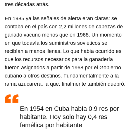
tres décadas atrás.
En 1985 ya las señales de alerta eran claras: se
contaba en el país con 2,2 millones de cabezas de
ganado vacuno menos que en 1968. Un momento
en que todavía los suministros soviéticos se
recibían a manos llenas. Lo que había ocurrido es
que los recursos necesarios para la ganadería
fueron asignados a partir de 1968 por el Gobierno
cubano a otros destinos. Fundamentalmente a la
rama azucarera, la que, finalmente también quebró.
En 1954 en Cuba había 0,9 res por
habitante. Hoy solo hay 0,4 res
famélica por habitante