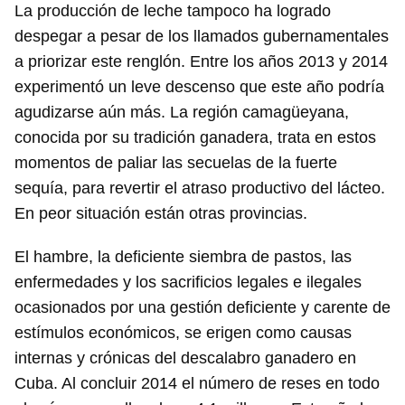
La producción de leche tampoco ha logrado
despegar a pesar de los llamados gubernamentales
a priorizar este renglón. Entre los años 2013 y 2014
experimentó un leve descenso que este año podría
agudizarse aún más. La región camagüeyana,
conocida por su tradición ganadera, trata en estos
momentos de paliar las secuelas de la fuerte
sequía, para revertir el atraso productivo del lácteo.
En peor situación están otras provincias.
El hambre, la deficiente siembra de pastos, las
enfermedades y los sacrificios legales e ilegales
ocasionados por una gestión deficiente y carente de
estímulos económicos, se erigen como causas
internas y crónicas del descalabro ganadero en
Cuba. Al concluir 2014 el número de reses en todo