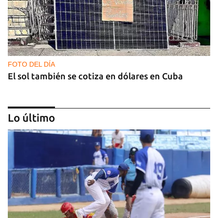
FOTO DEL DÍA
El sol también se cotiza en dólares en Cuba
Lo último
GAS