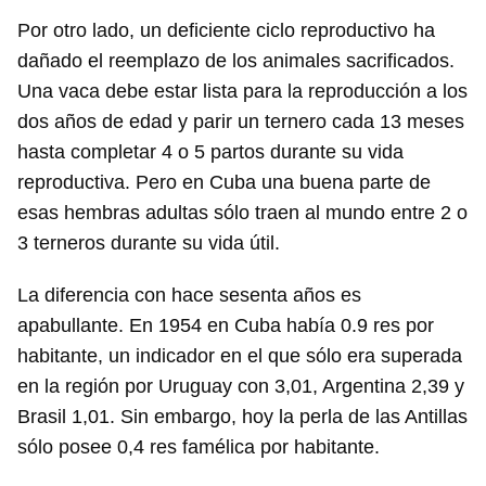
Por otro lado, un deficiente ciclo reproductivo ha
dañado el reemplazo de los animales sacrificados.
Una vaca debe estar lista para la reproducción a los
dos años de edad y parir un ternero cada 13 meses
hasta completar 4 o 5 partos durante su vida
reproductiva. Pero en Cuba una buena parte de
esas hembras adultas sólo traen al mundo entre 2 o
3 terneros durante su vida útil.
La diferencia con hace sesenta años es
apabullante. En 1954 en Cuba había 0.9 res por
habitante, un indicador en el que sólo era superada
en la región por Uruguay con 3,01, Argentina 2,39 y
Brasil 1,01. Sin embargo, hoy la perla de las Antillas
sólo posee 0,4 res famélica por habitante.