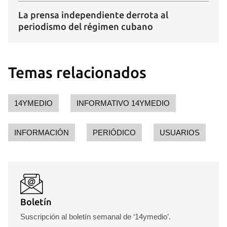
La prensa independiente derrota al
periodismo del régimen cubano
Temas relacionados
14YMEDIO
INFORMATIVO 14YMEDIO
INFORMACIÓN
PERIÓDICO
USUARIOS
Boletín
Suscripción al boletín semanal de ‘14ymedio’.