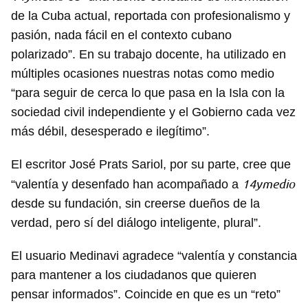
de la Cuba actual, reportada con profesionalismo y
pasión, nada fácil en el contexto cubano
polarizado”. En su trabajo docente, ha utilizado en
múltiples ocasiones nuestras notas como medio
“para seguir de cerca lo que pasa en la Isla con la
sociedad civil independiente y el Gobierno cada vez
más débil, desesperado e ilegítimo”.
El escritor José Prats Sariol, por su parte, cree que
14ymedio
“valentía y desenfado han acompañado a
desde su fundación, sin creerse dueños de la
verdad, pero sí del diálogo inteligente, plural”.
El usuario Medinavi agradece “valentía y constancia
para mantener a los ciudadanos que quieren
pensar informados”. Coincide en que es un “reto”