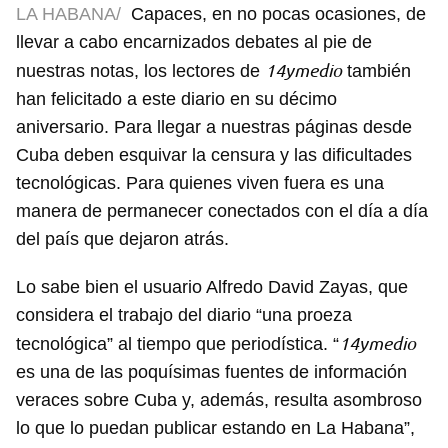
LA HABANA/
Capaces, en no pocas ocasiones, de
llevar a cabo encarnizados debates al pie de
14ymedio
nuestras notas, los lectores de
también
han felicitado a este diario en su décimo
aniversario. Para llegar a nuestras páginas desde
Cuba deben esquivar la censura y las dificultades
tecnológicas. Para quienes viven fuera es una
manera de permanecer conectados con el día a día
del país que dejaron atrás.
Lo sabe bien el usuario Alfredo David Zayas, que
considera el trabajo del diario “una proeza
14ymedio
tecnológica” al tiempo que periodística. “
es una de las poquísimas fuentes de información
veraces sobre Cuba y, además, resulta asombroso
lo que lo puedan publicar estando en La Habana”,