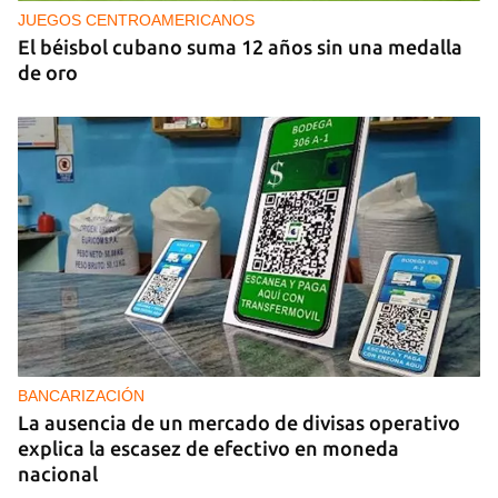
JUEGOS CENTROAMERICANOS
El béisbol cubano suma 12 años sin una medalla
de oro
BANCARIZACIÓN
La ausencia de un mercado de divisas operativo
explica la escasez de efectivo en moneda
nacional