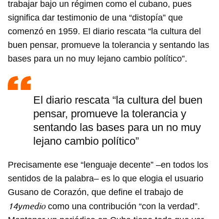
trabajar bajo un régimen como el cubano, pues
significa dar testimonio de una “distopía” que
comenzó en 1959. El diario rescata “la cultura del
buen pensar, promueve la tolerancia y sentando las
bases para un no muy lejano cambio político”.
El diario rescata “la cultura del buen
pensar, promueve la tolerancia y
sentando las bases para un no muy
lejano cambio político”
Precisamente ese “lenguaje decente” –en todos los
sentidos de la palabra– es lo que elogia el usuario
Gusano de Corazón, que define el trabajo de
14ymedio
como una contribución “con la verdad”.