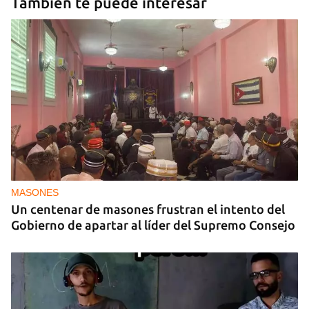
También te puede interesar
MASONES
Un centenar de masones frustran el intento del
Gobierno de apartar al líder del Supremo Consejo