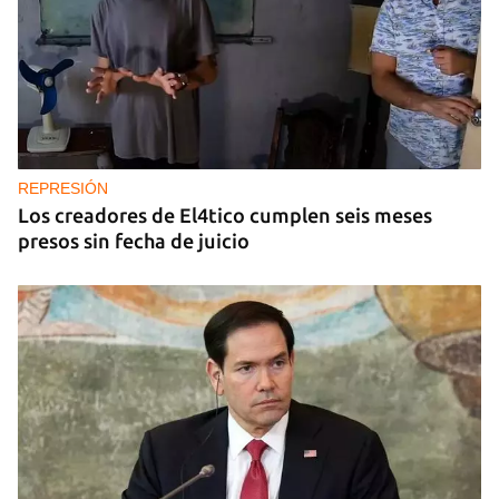
REPRESIÓN
Los creadores de El4tico cumplen seis meses
presos sin fecha de juicio