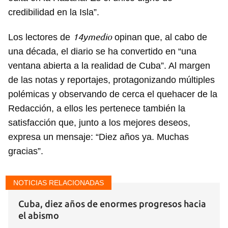
credibilidad en la Isla”.
14ymedio
Los lectores de
opinan que, al cabo de
una década, el diario se ha convertido en “una
ventana abierta a la realidad de Cuba”. Al margen
de las notas y reportajes, protagonizando múltiples
polémicas y observando de cerca el quehacer de la
Redacción, a ellos les pertenece también la
satisfacción que, junto a los mejores deseos,
expresa un mensaje: “Diez años ya. Muchas
gracias”.
NOTICIAS RELACIONADAS
Cuba, diez años de enormes progresos hacia
el abismo