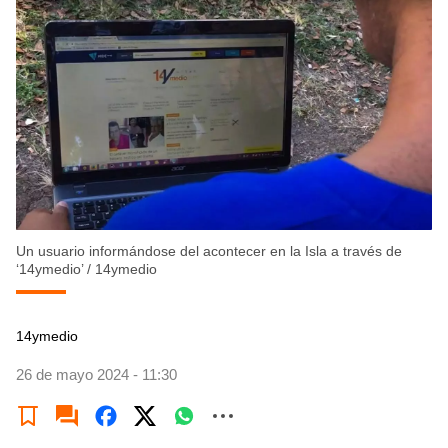
Un usuario informándose del acontecer en la Isla a través de
‘14ymedio’
/
14ymedio
14ymedio
26 de mayo 2024 - 11:30