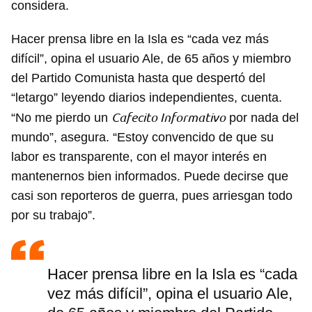
considera.
Hacer prensa libre en la Isla es “cada vez más
difícil”, opina el usuario Ale, de 65 años y miembro
del Partido Comunista hasta que despertó del
“letargo” leyendo diarios independientes, cuenta.
Cafecito Informativo
“No me pierdo un
por nada del
mundo”, asegura. “Estoy convencido de que su
labor es transparente, con el mayor interés en
mantenernos bien informados. Puede decirse que
casi son reporteros de guerra, pues arriesgan todo
por su trabajo”.
Hacer prensa libre en la Isla es “cada
vez más difícil”, opina el usuario Ale,