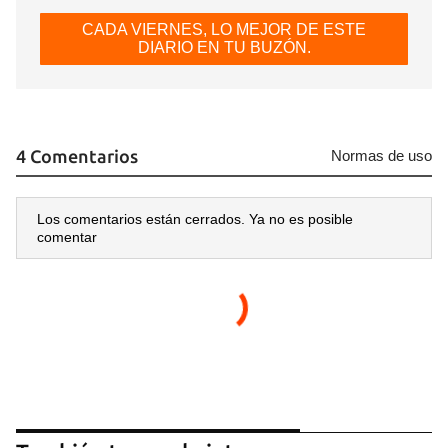
CADA VIERNES, LO MEJOR DE ESTE
DIARIO EN TU BUZÓN.
4 Comentarios
Normas de uso
Los comentarios están cerrados. Ya no es posible
comentar