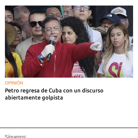
OPINIÓN
Petro regresa de Cuba con un discurso
abiertamente golpista
Síguenos: