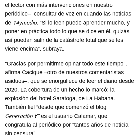
el lector con más intervenciones en nuestro
periódico– consultar de vez en cuando las noticias
14ymedio
de
. “Si lo leen puede aprender mucho, y
poner en práctica todo lo que se dice en él, quizás
así puedan salir de la catástrofe total que se les
viene encima”, subraya.
“Gracias por permitirme opinar todo este tiempo”,
afirma Cacique –otro de nuestros comentaristas
asiduos–, que se enorgullece de leer el diario desde
2020. La cobertura de un hecho lo marcó: la
explosión del hotel Saratoga, de La Habana.
También fiel “desde que comenzó el blog
Generación Y”
es el usuario Calamar, que
congratula al periódico por “tantos años de noticia
sin censura”.