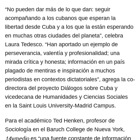
“No pueden dar más de lo que dan: seguir
acompañando a los cubanos que esperan la
libertad desde Cuba y a los que la están esperando
en muchas otras ciudades del planeta”, celebra
Laura Tedesco. “Han aportado un ejemplo de
perseverancia, valentía y profesionalidad; una
mirada crítica y honesta; información en un país
plagado de mentiras e inspiración a muchos
periodistas en contextos dictatoriales”, agrega la co-
directora del proyecto Diálogos sobre Cuba y
vicedecana de Humanidades y Ciencias Sociales
en la Saint Louis University-Madrid Campus.
Para el académico Ted Henken, profesor de
Sociología en el Baruch College de Nueva York,
14ymedio
es “una fuente constante de información