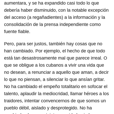
INICIAR SESIÓN
CANCELAR
aumentara, y se ha expandido casi todo lo que
debería haber disminuido, con la notable excepción
del acceso (a regañadientes) a la información y la
consolidación de la prensa independiente como
fuente fiable.
Pero, para ser justos, también hay cosas que no
han cambiado. Por ejemplo, el hecho de que todo
está tan desastrosamente mal que parece irreal. O
que se obligue a los cubanos a vivir una vida que
no desean, a renunciar a aquello que aman, a decir
lo que no piensan, a silenciar lo que ansían gritar.
No ha cambiado el empeño totalitario en sofocar el
talento, aplaudir la mediocridad, llamar héroes a los
traidores, intentar convencernos de que somos un
pueblo débil, aislado y desprotegido. No ha