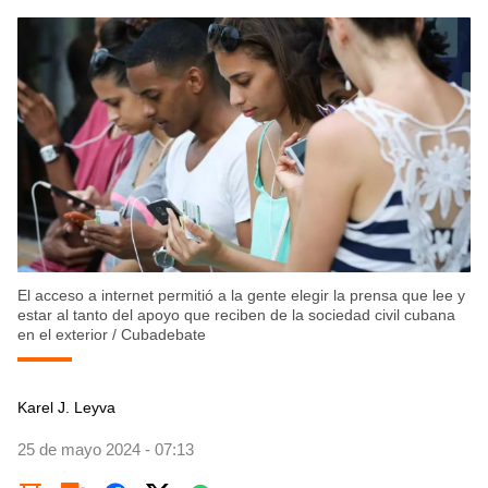
El acceso a internet permitió a la gente elegir la prensa que lee y
estar al tanto del apoyo que reciben de la sociedad civil cubana
en el exterior
/
Cubadebate
Karel J. Leyva
25 de mayo 2024 - 07:13