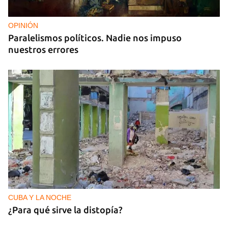
OPINIÓN
Paralelismos políticos. Nadie nos impuso
nuestros errores
CUBA Y LA NOCHE
¿Para qué sirve la distopía?