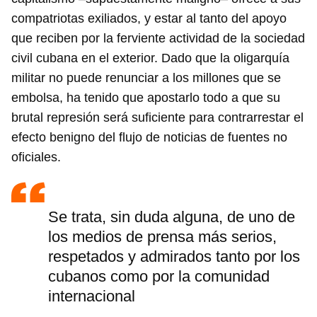
compatriotas exiliados, y estar al tanto del apoyo
que reciben por la ferviente actividad de la sociedad
civil cubana en el exterior. Dado que la oligarquía
militar no puede renunciar a los millones que se
embolsa, ha tenido que apostarlo todo a que su
brutal represión será suficiente para contrarrestar el
efecto benigno del flujo de noticias de fuentes no
oficiales.
Se trata, sin duda alguna, de uno de
los medios de prensa más serios,
respetados y admirados tanto por los
cubanos como por la comunidad
internacional