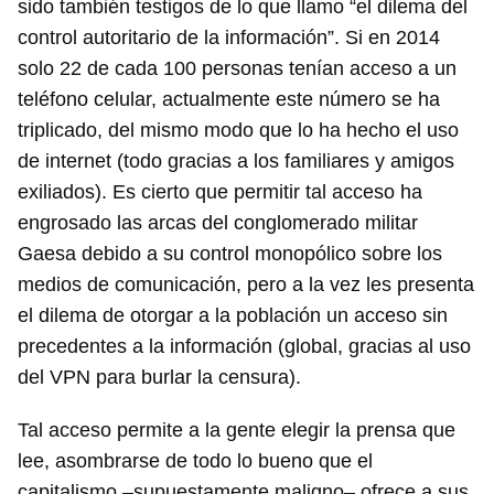
sido también testigos de lo que llamo “el dilema del
control autoritario de la información”. Si en 2014
solo 22 de cada 100 personas tenían acceso a un
teléfono celular, actualmente este número se ha
triplicado, del mismo modo que lo ha hecho el uso
de internet (todo gracias a los familiares y amigos
exiliados). Es cierto que permitir tal acceso ha
engrosado las arcas del conglomerado militar
Gaesa debido a su control monopólico sobre los
medios de comunicación, pero a la vez les presenta
el dilema de otorgar a la población un acceso sin
precedentes a la información (global, gracias al uso
del VPN para burlar la censura).
Tal acceso permite a la gente elegir la prensa que
lee, asombrarse de todo lo bueno que el
capitalismo –supuestamente maligno– ofrece a sus