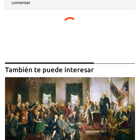
comentar
También te puede interesar