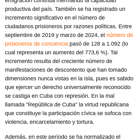
emigración continúa mermando la capacidad
productiva del país. También se ha registrado un
incremento significativo en el número de
ciudadanos prisioneros por razones políticas. Entre
septiembre de 2019 y marzo de 2024, el
número de
prisioneros de conciencia
pasó de 128 a 1.092 (lo
cual representa un aumento del 773,6 %). Tal
incremento resulta del creciente número de
manifestaciones de descontento que han tomado
dimensiones nunca vistas en la Isla, pues es sabido
que ejercer un derecho universalmente reconocido
se castiga en Cuba con represión. En la mal
llamada “República de Cuba” la virtud republicana
que constituye la participación cívica se sofoca con
violencia, encarcelamiento y tortura.
Además, en este período se ha normalizado el