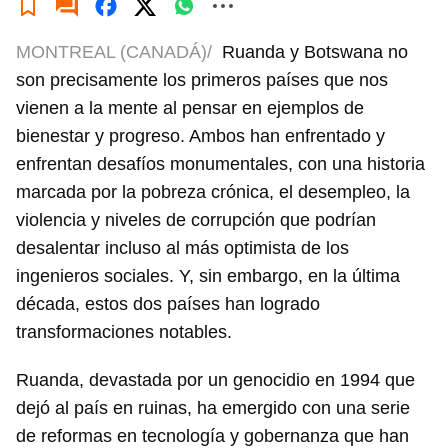
MONTREAL (CANADÁ)/
Ruanda y Botswana no
son precisamente los primeros países que nos
vienen a la mente al pensar en ejemplos de
bienestar y progreso. Ambos han enfrentado y
enfrentan desafíos monumentales, con una historia
marcada por la pobreza crónica, el desempleo, la
violencia y niveles de corrupción que podrían
desalentar incluso al más optimista de los
ingenieros sociales. Y, sin embargo, en la última
década, estos dos países han logrado
transformaciones notables.
Ruanda, devastada por un genocidio en 1994 que
dejó al país en ruinas, ha emergido con una serie
de reformas en tecnología y gobernanza que han