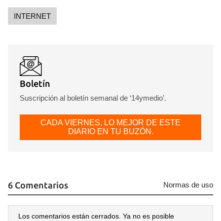
INTERNET
Boletín
Suscripción al boletín semanal de ‘14ymedio’.
CADA VIERNES, LO MEJOR DE ESTE
DIARIO EN TU BUZÓN.
6 Comentarios
Normas de uso
Los comentarios están cerrados. Ya no es posible