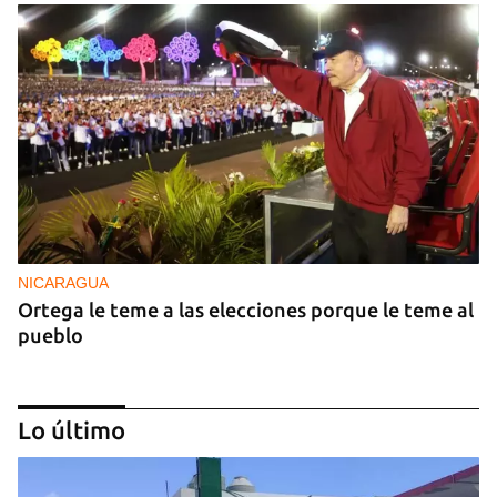
NICARAGUA
Ortega le teme a las elecciones porque le teme al
pueblo
Lo último