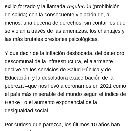
regulación
exilio forzado y la llamada
(prohibición
de salida) con la consecuente violación de, al
menos, una decena de derechos, sin contar los que
se violan a través de las amenazas, los chantajes y
las más brutales presiones psicológicas.
Y qué decir de la inflación desbocada, del deterioro
descomunal de la infraestructura, el alarmante
declive de los servicios de Salud Pública y de
Educación, y la desoladora exacerbación de la
pobreza –que nos llevó a coronarnos en 2021 como
el país más miserable del mundo según el índice de
Henke– o el aumento exponencial de la
desigualdad social.
Por curioso que parezca, los últimos 10 años han