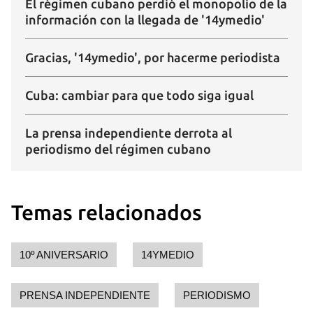
El régimen cubano perdió el monopolio de la
información con la llegada de '14ymedio'
Gracias, '14ymedio', por hacerme periodista
Cuba: cambiar para que todo siga igual
La prensa independiente derrota al
periodismo del régimen cubano
Temas relacionados
10º ANIVERSARIO
14YMEDIO
PRENSA INDEPENDIENTE
PERIODISMO