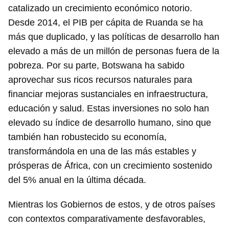
catalizado un crecimiento económico notorio.
Desde 2014, el PIB per cápita de Ruanda se ha
más que duplicado, y las políticas de desarrollo han
elevado a más de un millón de personas fuera de la
pobreza. Por su parte, Botswana ha sabido
aprovechar sus ricos recursos naturales para
financiar mejoras sustanciales en infraestructura,
educación y salud. Estas inversiones no solo han
elevado su índice de desarrollo humano, sino que
también han robustecido su economía,
transformándola en una de las más estables y
prósperas de África, con un crecimiento sostenido
del 5% anual en la última década.
Mientras los Gobiernos de estos, y de otros países
con contextos comparativamente desfavorables,