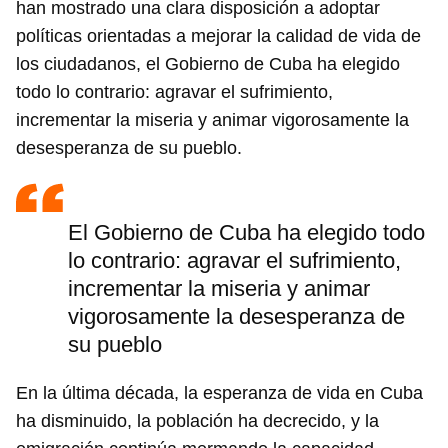
han mostrado una clara disposición a adoptar
políticas orientadas a mejorar la calidad de vida de
los ciudadanos, el Gobierno de Cuba ha elegido
todo lo contrario: agravar el sufrimiento,
incrementar la miseria y animar vigorosamente la
desesperanza de su pueblo.
El Gobierno de Cuba ha elegido todo
lo contrario: agravar el sufrimiento,
incrementar la miseria y animar
vigorosamente la desesperanza de
su pueblo
En la última década, la esperanza de vida en Cuba
ha disminuido, la población ha decrecido, y la