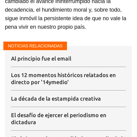
cambiado el avance ininterrumpido hacia la
decadencia, el hundimiento moral y, sobre todo,
sigue inmóvil la persistente idea de que no vale la
pena vivir en nuestro propio país.
NOTICIAS RELACIONADAS
Al principio fue el email
Los 12 momentos históricos relatados en
directo por '14ymedio'
La década de la estampida creativa
El desafío de ejercer el periodismo en
dictadura