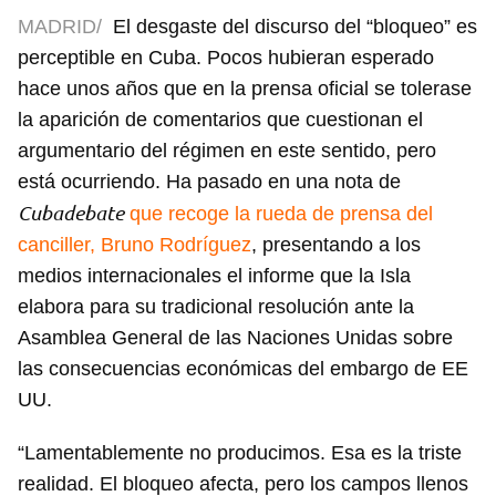
MADRID/
El desgaste del discurso del “bloqueo” es
perceptible en Cuba. Pocos hubieran esperado
hace unos años que en la prensa oficial se tolerase
la aparición de comentarios que cuestionan el
argumentario del régimen en este sentido, pero
está ocurriendo. Ha pasado en una nota de
Cubadebate
que recoge la rueda de prensa del
canciller, Bruno Rodríguez
, presentando a los
medios internacionales el informe que la Isla
elabora para su tradicional resolución ante la
Asamblea General de las Naciones Unidas sobre
las consecuencias económicas del embargo de EE
UU.
“Lamentablemente no producimos. Esa es la triste
realidad. El bloqueo afecta, pero los campos llenos