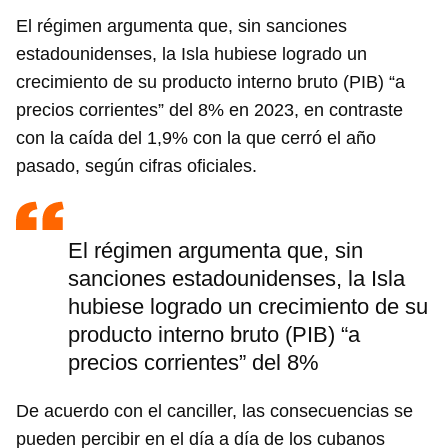
El régimen argumenta que, sin sanciones
estadounidenses, la Isla hubiese logrado un
crecimiento de su producto interno bruto (PIB) “a
precios corrientes” del 8% en 2023, en contraste
con la caída del 1,9% con la que cerró el año
pasado, según cifras oficiales.
El régimen argumenta que, sin
sanciones estadounidenses, la Isla
hubiese logrado un crecimiento de su
producto interno bruto (PIB) “a
precios corrientes” del 8%
De acuerdo con el canciller, las consecuencias se
pueden percibir en el día a día de los cubanos