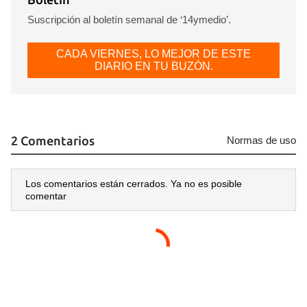
Suscripción al boletín semanal de ‘14ymedio’.
CADA VIERNES, LO MEJOR DE ESTE
DIARIO EN TU BUZÓN.
2 Comentarios
Normas de uso
Los comentarios están cerrados. Ya no es posible
comentar