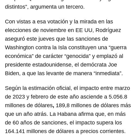
distintos”, argumenta un tercero.
Con vistas a esa votación y la mirada en las
elecciones de noviembre en EE UU, Rodríguez
aseguró este jueves que las sanciones de
Washington contra la Isla constituyen una “guerra
económica” de carácter “genocida” y emplazó al
presidente estadounidense, el demócrata Joe
Biden, a que las levante de manera “inmediata”.
Según la estimación oficial, el impacto entre marzo
de 2023 y febrero de este año asciende a 5.056.8
millones de dólares
,
189,8 millones de dólares más
que un año atrás. La Habana afirma que, en más
de 60 años de sanciones, el impacto supera los
164.141 millones de dólares a precios corrientes.