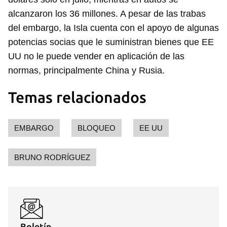
alcanzaron los 36 millones. A pesar de las trabas
del embargo, la Isla cuenta con el apoyo de algunas
potencias socias que le suministran bienes que EE
UU no le puede vender en aplicación de las
normas, principalmente China y Rusia.
Temas relacionados
EMBARGO
BLOQUEO
EE UU
BRUNO RODRÍGUEZ
Boletín