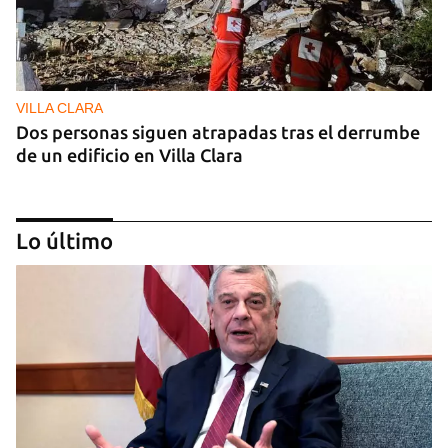
VILLA CLARA
Dos personas siguen atrapadas tras el derrumbe
de un edificio en Villa Clara
Lo último
FOTO DEL DÍA