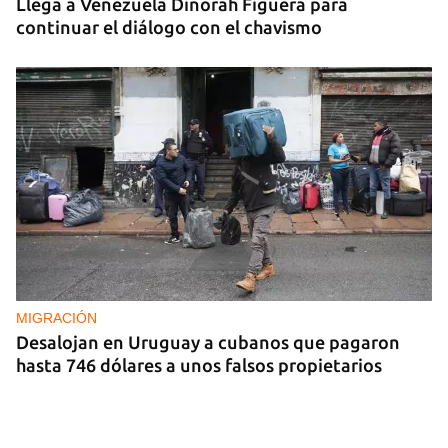
Llega a Venezuela Dinorah Figuera para
continuar el diálogo con el chavismo
MIGRACIÓN
Desalojan en Uruguay a cubanos que pagaron
hasta 746 dólares a unos falsos propietarios