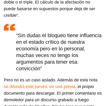
doble o el triple. El cálculo de la afectación no
puede basarse en supuestos porque deja de ser
creíble”.
“Sin dudas el bloqueo tiene influencia
en el estado crítico de nuestra
economía pero en lo personal,
muchas veces no tengo los
argumentos para tener esa
convicción”
Pero no es un caso aislado. Además de esta nota
se difundió este jueves, en una previa
, el propio
documento para descargar. El primer comentario es
demoledor para un discurso grabado a fuego