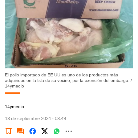
El pollo importado de EE UU es uno de los productos más
adquiridos en la Isla de su vecino, por la exención del embargo.
/
14ymedio
14ymedio
13 de septiembre 2024 - 08:49