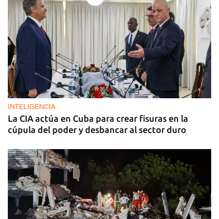
INTELIGENCIA
La CIA actúa en Cuba para crear fisuras en la
cúpula del poder y desbancar al sector duro