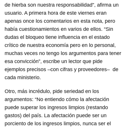
de hierba son nuestra responsabilidad”, afirma un
usuario. A primera hora de este viernes eran
apenas once los comentarios en esta nota, pero
había cuestionamientos en varios de ellos. “Sin
dudas el bloqueo tiene influencia en el estado
crítico de nuestra economía pero en lo personal,
muchas veces no tengo los argumentos para tener
esa convicción”, escribe un lector que pide
ejemplos precisos –con cifras y proveedores– de
cada ministerio.
Otro, más incrédulo, pide seriedad en los
argumentos: “No entiendo cómo la afectación
puede superar los ingresos limpios (restando
gastos) del país. La afectación puede ser un
porciento de los ingresos limpios, nunca ser el