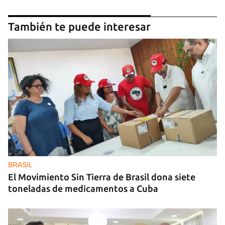
También te puede interesar
BRASIL
El Movimiento Sin Tierra de Brasil dona siete
toneladas de medicamentos a Cuba