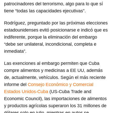
patrocinadores del terrorismo, algo para lo que sí
tiene “todas las capacidades ejecutivas”.
Rodríguez, preguntado por las próximas elecciones
estadounidenses evitó posicionarse e indicó que es
indiferente, porque la eliminación del embargo
“debe ser unilateral, incondicional, completa e
inmediata”.
Las exenciones al embargo permiten que Cuba
compre alimentos y medicinas a EE UU, además
de, actualmente, vehículos. Según el más reciente
informe del
Consejo Económico y Comercial
Estados Unidos-Cuba
(US-Cuba Trade and
Economic Council), las importaciones de alimentos
y productos agrícolas superaron los 31 millones de
dólares solo en julio, mientras en autos se