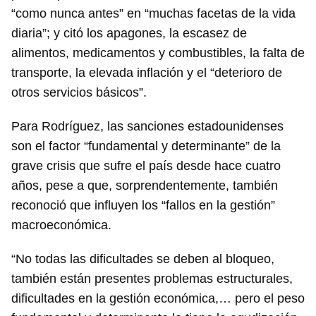
“como nunca antes” en “muchas facetas de la vida
diaria”; y citó los apagones, la escasez de
alimentos, medicamentos y combustibles, la falta de
transporte, la elevada inflación y el “deterioro de
otros servicios básicos”.
Para Rodríguez, las sanciones estadounidenses
son el factor “fundamental y determinante” de la
grave crisis que sufre el país desde hace cuatro
años, pese a que, sorprendentemente, también
reconoció que influyen los “fallos en la gestión”
macroeconómica.
“No todas las dificultades se deben al bloqueo,
también están presentes problemas estructurales,
dificultades en la gestión económica,… pero el peso