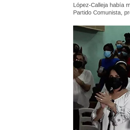
López-Calleja había m
Partido Comunista, pr