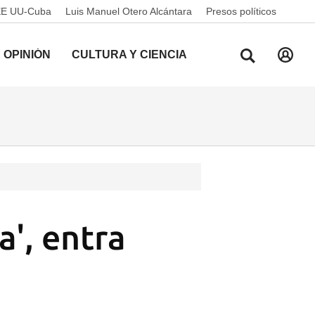
EE UU-Cuba
Luis Manuel Otero Alcántara
Presos políticos
OPINIÓN
CULTURA Y CIENCIA
a', entra