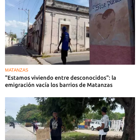
MATANZAS
"Estamos viviendo entre desconocidos": la
emigración vacía los barrios de Matanzas