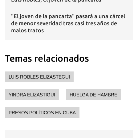
"El joven de la pancarta" pasará a una cárcel
de menor severidad tras casi tres años de
malos tratos
Temas relacionados
LUIS ROBLES ELIZASTEGUI
YINDRA ELIZASTIGUI
HUELGA DE HAMBRE
PRESOS POLÍTICOS EN CUBA