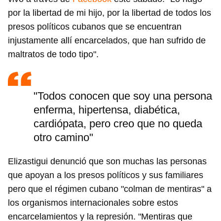
por la libertad de mi hijo, por la libertad de todos los
presos políticos cubanos que se encuentran
injustamente allí encarcelados, que han sufrido de
maltratos de todo tipo".
"Todos conocen que soy una persona
enferma, hipertensa, diabética,
cardiópata, pero creo que no queda
otro camino"
Elizastigui denunció que son muchas las personas
que apoyan a los presos políticos y sus familiares
pero que el régimen cubano "colman de mentiras" a
los organismos internacionales sobre estos
encarcelamientos y la represión. "Mentiras que