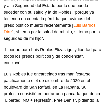
y a la Seguridad del Estado por lo que pueda
suceder con su salud y la de Robles, "porque ya
teniendo en cuenta la pérdida que tuvimos del
preso político muerto recientemente [
Luis Barrios
Díaz
], sí temo por la salud de mi hijo, sí temo por la
seguridad de mi hijo".
"Libertad para Luis Robles Elizastigui y libertad para
todos los presos políticos y de conciencia",
concluyó.
Luis Robles fue encarcelado tras manifestarse
pacíficamente el 4 de diciembre de 2020 en el
boulevard de San Rafael, en La Habana. Su
protesta consistió en portar una pancarta que decía:
"Libertad, NO + represión, Free Denis", pidiendo la