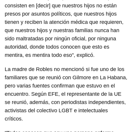
consisten en [decir] que nuestros hijos no están
presos por asuntos políticos, que nuestros hijos
tienen y reciben la atención médica que requieren,
que nuestros hijos y nuestras familias nunca han
sido maltratadas por ningún oficial, por ninguna
autoridad, donde todos conocen que esto es
mentira, es mentira todo eso", explicó.
La madre de Robles no mencionó si fue uno de los
familiares que se reunió con Gilmore en La Habana,
pero varias fuentes confirman que estuvo en el
encuentro. Según EFE, el representante de la UE
se reunió, además, con periodistas independientes,
activistas del colectivo LGBT e intelectuales
críticos.