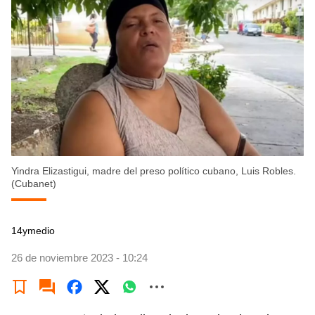
Yindra Elizastigui, madre del preso político cubano, Luis Robles.
(Cubanet)
14ymedio
26 de noviembre 2023 - 10:24