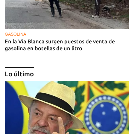
GASOLINA
En la Vía Blanca surgen puestos de venta de
gasolina en botellas de un litro
Lo último