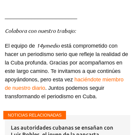
________________________
Colabora con nuestro trabajo:
14ymedio
El equipo de
está comprometido con
hacer un periodismo serio que refleje la realidad de
la Cuba profunda. Gracias por acompañarnos en
este largo camino. Te invitamos a que continúes
apoyándonos, pero esta vez
haciéndote miembro
de nuestro diario
. Juntos podemos seguir
transformando el periodismo en Cuba.
NOTICIAS RELACIONADAS
Las autoridades cubanas se ensañan con
Luis Robles, el joven de la pancarta