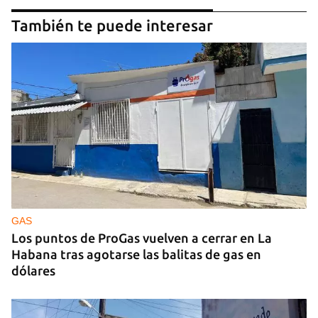
También te puede interesar
GAS
Los puntos de ProGas vuelven a cerrar en La
Habana tras agotarse las balitas de gas en
dólares