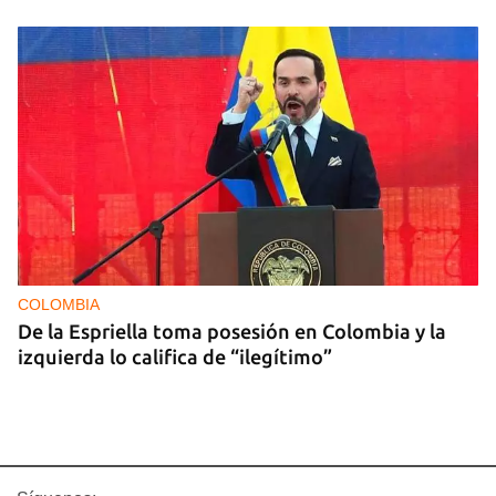
COLOMBIA
De la Espriella toma posesión en Colombia y la
izquierda lo califica de “ilegítimo”