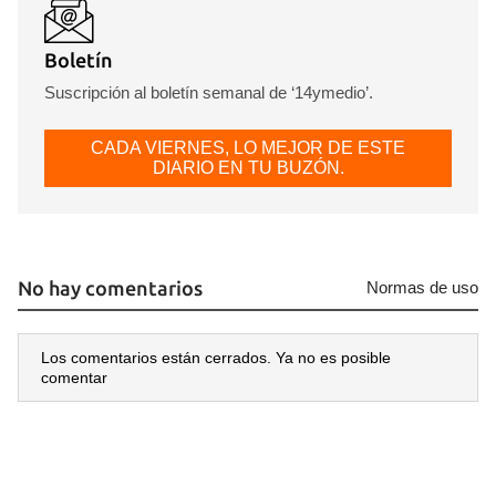
Boletín
Suscripción al boletín semanal de ‘14ymedio’.
CADA VIERNES, LO MEJOR DE ESTE
DIARIO EN TU BUZÓN.
No hay comentarios
Normas de uso
Los comentarios están cerrados. Ya no es posible
comentar