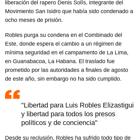
liberación del rapero Denis Solís, integrante del
Movimiento San Isidro que había sido condenado a
ocho meses de prisión.
Robles purga su condena en el Combinado del
Este, donde espera el cambio a un régimen de
mínima seguridad en el campamento de La Lima,
en Guanabacoa, La Habana. El traslado fue
prometido por las autoridades a finales de agosto
de este año, sin embargo no ha sido cumplido.
"Libertad para Luis Robles Elizastigui
y libertad para todos los presos
políticos y de conciencia"
Desde su reclusión, Robles ha sufrido todo tipo de