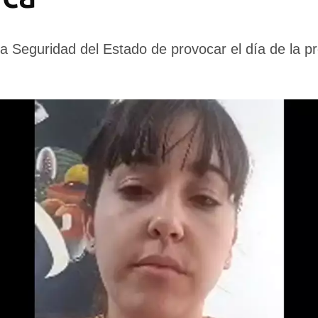
a Seguridad del Estado de provocar el día de la pro