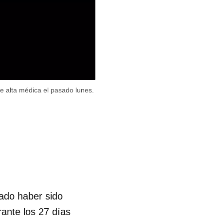
e alta médica el pasado lunes.
ado haber sido
rante los 27 días