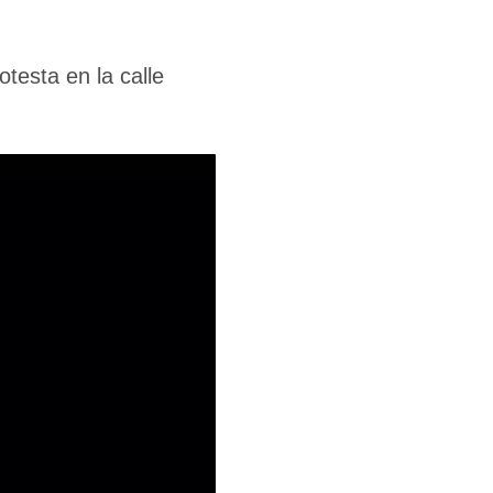
testa en la calle