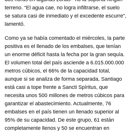
terreno. “El agua cae, no logra infiltrarse, el suelo
se satura casi de inmediato y el excedente escurre”,
lamentó.
Como ya se había comentado el miércoles, la parte
positiva es el llenado de los embalses, que tenían
un enorme déficit hasta la fecha por la gran sequía.
El volumen total del país asciende a 6.015.000.000
metros cúbicos, el 66% de la capacidad total,
aunque si se analiza de forma separada, Santiago
está casi a tope frente a Sancti Spíritus, que
necesita unos 500 millones de metros cúbicos para
garantizar el abastecimiento. Actualmente, 76
embalses en el país tienen un llenado superior al
95% de su capacidad. De este grupo, 61 están
completamente llenos y 50 se encuentran en