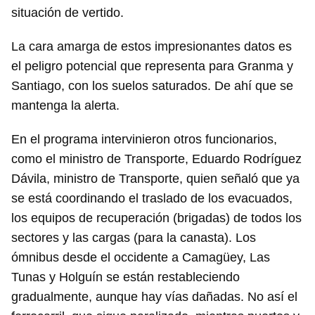
situación de vertido.
La cara amarga de estos impresionantes datos es
el peligro potencial que representa para Granma y
Santiago, con los suelos saturados. De ahí que se
mantenga la alerta.
En el programa intervinieron otros funcionarios,
como el ministro de Transporte, Eduardo Rodríguez
Dávila, ministro de Transporte, quien señaló que ya
se está coordinando el traslado de los evacuados,
los equipos de recuperación (brigadas) de todos los
sectores y las cargas (para la canasta). Los
ómnibus desde el occidente a Camagüey, Las
Tunas y Holguín se están restableciendo
gradualmente, aunque hay vías dañadas. No así el