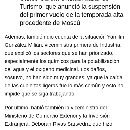
Turismo, que anunció la suspensión
del primer vuelo de la temporada alta
procedente de Moscú
Además, también dio cuenta de la situación Yamilín
González Milián, viceministra primera de Industria,
que explicó los sectores que se han priorizado,
especialmente los químicos para la potabilización
del agua y el oxígeno medicinal. Los daños,
sostuvo, no han sido muy grandes, ya que la caída
de las cubiertas ligeras fue lo más común y esto no
impide que se siga trabajando.
Por último, habló también la viceministra del
Ministerio de Comercio Exterior y la Inversión
Extranjera, Déborah Rivas Saavedra, que hizo