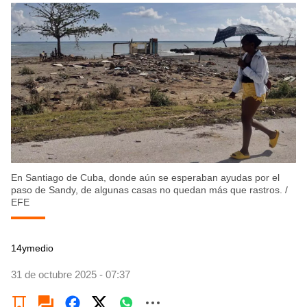
En Santiago de Cuba, donde aún se esperaban ayudas por el
paso de Sandy, de algunas casas no quedan más que rastros.
/
EFE
14ymedio
31 de octubre 2025 - 07:37