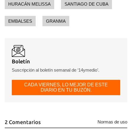
HURACÁN MELISSA
SANTIAGO DE CUBA
EMBALSES
GRANMA
Boletín
Suscripción al boletín semanal de ‘14ymedio’.
CADA VIERNES, LO MEJOR DE ESTE
DIARIO EN TU BUZÓN.
2 Comentarios
Normas de uso