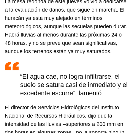
La mesa redonda de este jueves volvió a dedicarse
a la evaluación de daños, que sigue en marcha. El
huracán ya está muy alejado en términos
meteorológicos, aunque las secuelas pueden durar.
Habrá lluvias al menos durante las próximas 24 o
48 horas, y no se prevé que sean significativas,
aunque los terrenos están ya muy saturados.
“El agua cae, no logra infiltrarse, el
suelo se satura casi de inmediato y el
excedente escurre”, lamentó
El director de Servicios Hidrológicos del Instituto
Nacional de Recursos Hidráulicos, dijo que la
intensidad de las lluvias –superiores a 200 mm en
dos horas en algunas zonas– no la soporta ningún