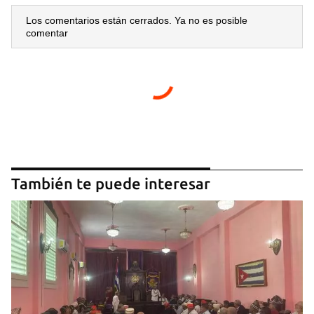
Los comentarios están cerrados. Ya no es posible
comentar
También te puede interesar