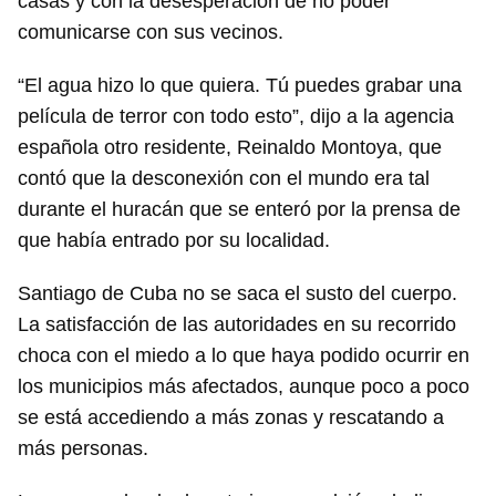
casas y con la desesperación de no poder
comunicarse con sus vecinos.
“El agua hizo lo que quiera. Tú puedes grabar una
película de terror con todo esto”, dijo a la agencia
española otro residente, Reinaldo Montoya, que
contó que la desconexión con el mundo era tal
durante el huracán que se enteró por la prensa de
que había entrado por su localidad.
Santiago de Cuba no se saca el susto del cuerpo.
La satisfacción de las autoridades en su recorrido
choca con el miedo a lo que haya podido ocurrir en
los municipios más afectados, aunque poco a poco
se está accediendo a más zonas y rescatando a
más personas.