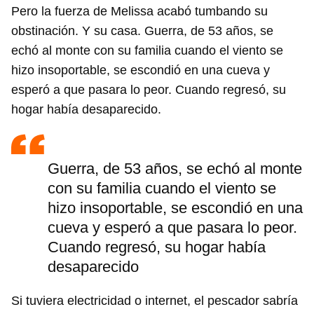
Pero la fuerza de Melissa acabó tumbando su
obstinación. Y su casa. Guerra, de 53 años, se
echó al monte con su familia cuando el viento se
hizo insoportable, se escondió en una cueva y
esperó a que pasara lo peor. Cuando regresó, su
hogar había desaparecido.
Guerra, de 53 años, se echó al monte
con su familia cuando el viento se
hizo insoportable, se escondió en una
cueva y esperó a que pasara lo peor.
Cuando regresó, su hogar había
desaparecido
Si tuviera electricidad o internet, el pescador sabría