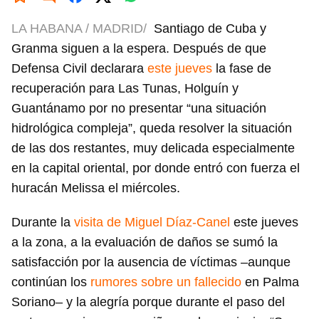
LA HABANA / MADRID/
Santiago de Cuba y
Granma siguen a la espera. Después de que
Defensa Civil declarara
este jueves
la fase de
recuperación para Las Tunas, Holguín y
Guantánamo por no presentar “una situación
hidrológica compleja”, queda resolver la situación
de las dos restantes, muy delicada especialmente
en la capital oriental, por donde entró con fuerza el
huracán Melissa el miércoles.
Durante la
visita de Miguel Díaz-Canel
este jueves
a la zona, a la evaluación de daños se sumó la
satisfacción por la ausencia de víctimas –aunque
continúan los
rumores sobre un fallecido
en Palma
Soriano– y la alegría porque durante el paso del