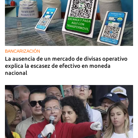
BANCARIZACIÓN
La ausencia de un mercado de divisas operativo
explica la escasez de efectivo en moneda
nacional