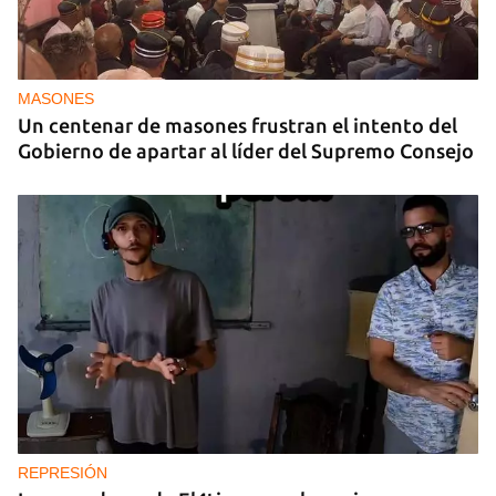
MASONES
Un centenar de masones frustran el intento del
Gobierno de apartar al líder del Supremo Consejo
REPRESIÓN