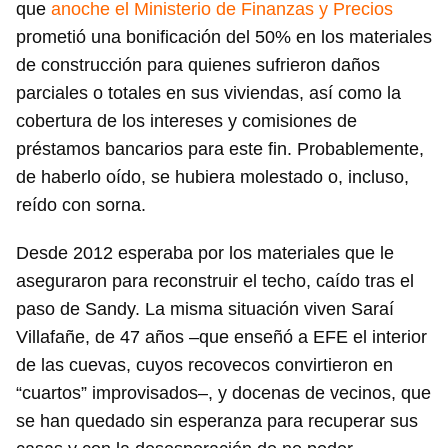
que
anoche el Ministerio de Finanzas y Precios
prometió una bonificación del 50% en los materiales
de construcción para quienes sufrieron daños
parciales o totales en sus viviendas, así como la
cobertura de los intereses y comisiones de
préstamos bancarios para este fin. Probablemente,
de haberlo oído, se hubiera molestado o, incluso,
reído con sorna.
Desde 2012 esperaba por los materiales que le
aseguraron para reconstruir el techo, caído tras el
paso de Sandy. La misma situación viven Saraí
Villafañe, de 47 años –que enseñó a EFE el interior
de las cuevas, cuyos recovecos convirtieron en
“cuartos” improvisados–, y docenas de vecinos, que
se han quedado sin esperanza para recuperar sus