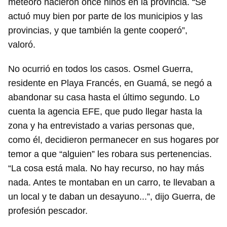
meteoro nacieron once niños en la provincia. “Se
actuó muy bien por parte de los municipios y las
provincias, y que también la gente cooperó”,
valoró.
No ocurrió en todos los casos. Osmel Guerra,
residente en Playa Francés, en Guamá, se negó a
abandonar su casa hasta el último segundo. Lo
cuenta la agencia EFE, que pudo llegar hasta la
zona y ha entrevistado a varias personas que,
como él, decidieron permanecer en sus hogares por
temor a que “alguien” les robara sus pertenencias.
“La cosa está mala. No hay recurso, no hay más
nada. Antes te montaban en un carro, te llevaban a
un local y te daban un desayuno...”, dijo Guerra, de
profesión pescador.