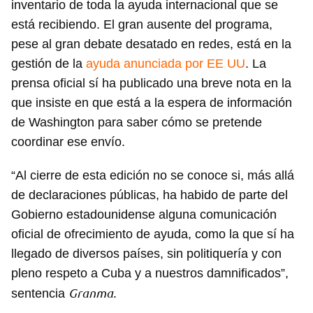
inventario de toda la ayuda internacional que se
está recibiendo. El gran ausente del programa,
pese al gran debate desatado en redes, está en la
gestión de la
ayuda anunciada por EE UU
. La
prensa oficial sí ha publicado una breve nota en la
que insiste en que está a la espera de información
de Washington para saber cómo se pretende
coordinar ese envío.
“Al cierre de esta edición no se conoce si, más allá
de declaraciones públicas, ha habido de parte del
Gobierno estadounidense alguna comunicación
oficial de ofrecimiento de ayuda, como la que sí ha
llegado de diversos países, sin politiquería y con
pleno respeto a Cuba y a nuestros damnificados”,
Granma.
sentencia