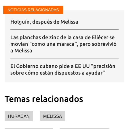
NOTICIAS RELACIONADAS
Holguín, después de Melissa
Las planchas de zinc de la casa de Eliécer se
movían “como una maraca”, pero sobrevivió
a Melissa
El Gobierno cubano pide a EE UU "precisión
sobre cómo están dispuestos a ayudar"
Temas relacionados
HURACÁN
MELISSA