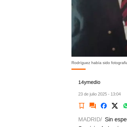
Rodríguez había sido fotografia
14ymedio
23 de julio 2025 - 13:04
MADRID/
Sin espe