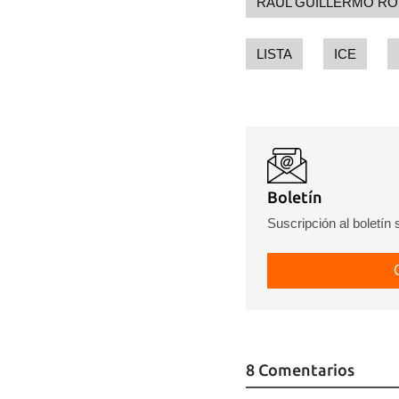
RAÚL GUILLERMO R
LISTA
ICE
Boletín
Suscripción al boletín
8 Comentarios