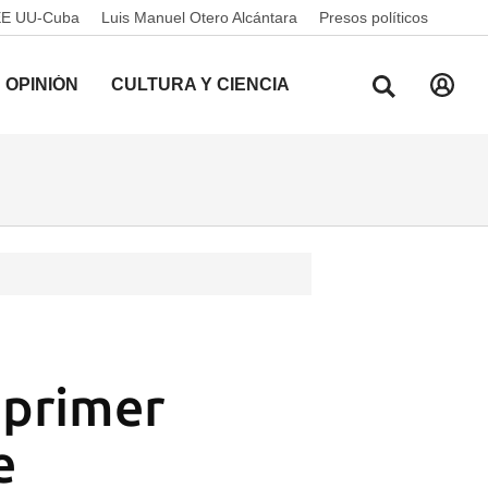
EE UU-Cuba
Luis Manuel Otero Alcántara
Presos políticos
OPINIÓN
CULTURA Y CIENCIA
 primer
e