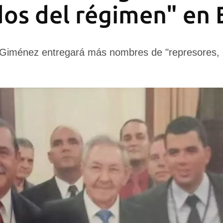
ados del régimen" en
 Giménez entregará más nombres de "represores, e