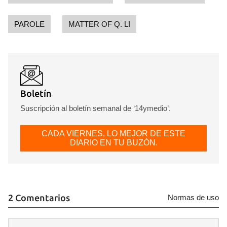
PAROLE
MATTER OF Q. LI
Boletín
Suscripción al boletín semanal de ‘14ymedio’.
CADA VIERNES, LO MEJOR DE ESTE
DIARIO EN TU BUZÓN.
2 Comentarios
Normas de uso