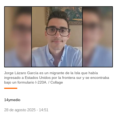
Jorge Lázaro García es un migrante de la Isla que había
ingresado a Estados Unidos por la frontera sur y se encontraba
bajo un formulario I-220A.
/
Collage
14ymedio
28 de agosto 2025 - 14:51