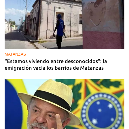
MATANZAS
"Estamos viviendo entre desconocidos": la
emigración vacía los barrios de Matanzas