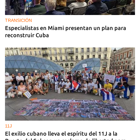
TRANSICIÓN
Especialistas en Miami presentan un plan para
reconstruir Cuba
11J
El exilio cubano lleva el espíritu del 11J a la