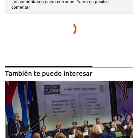
Los comentarios están cerrados. Ya no es posible
comentar
También te puede interesar