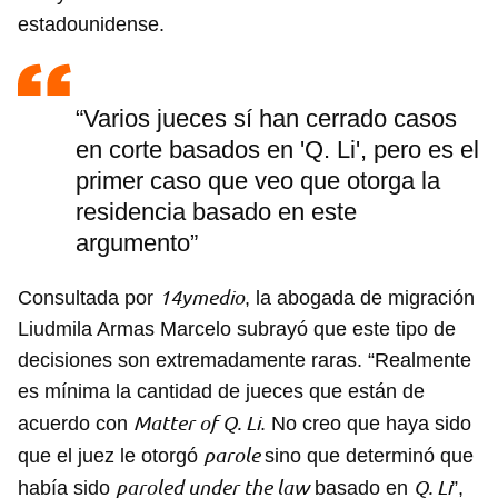
estadounidense.
“Varios jueces sí han cerrado casos
en corte basados en 'Q. Li', pero es el
primer caso que veo que otorga la
residencia basado en este
argumento”
14ymedio
Consultada por
, la abogada de migración
Liudmila Armas Marcelo subrayó que este tipo de
decisiones son extremadamente raras. “Realmente
es mínima la cantidad de jueces que están de
Matter of Q. Li
acuerdo con
. No creo que haya sido
parole
que el juez le otorgó
sino que determinó que
paroled under the law
Q. Li
había sido
basado en
”,