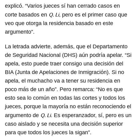
explicó. “Varios jueces sí han cerrado casos en
Q. Li
corte basados en
, pero es el primer caso que
veo que otorga la residencia basado en este
argumento”.
La letrada advierte, además, que el Departamento
de Seguridad Nacional (DHS) aún podría apelar. “Si
apela, esto puede traer consigo una decisión del
BIA (Junta de Apelaciones de Inmigración). Si no
apela, el muchacho va a tener su residencia en
poco más de un año”. Pero remarca: “No es que
esto sea lo común en todas las cortes y todos los
jueces, porque la mayoría no están reconociendo el
Q. Li
argumento de
. Es esperanzador, sí, pero es un
caso aislado y se necesita una decisión superior
para que todos los jueces la sigan”.