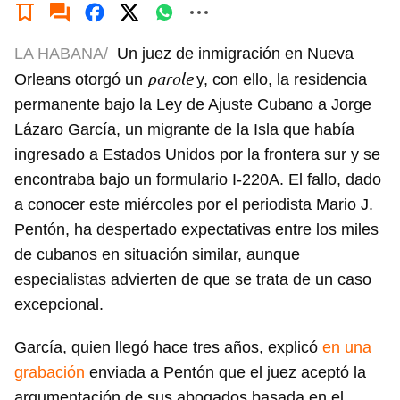
LA HABANA/
Un juez de inmigración en Nueva
parole
Orleans otorgó un
y, con ello, la residencia
permanente bajo la Ley de Ajuste Cubano a Jorge
Lázaro García, un migrante de la Isla que había
ingresado a Estados Unidos por la frontera sur y se
encontraba bajo un formulario I-220A. El fallo, dado
a conocer este miércoles por el periodista Mario J.
Pentón, ha despertado expectativas entre los miles
de cubanos en situación similar, aunque
especialistas advierten de que se trata de un caso
excepcional.
García, quien llegó hace tres años, explicó
en una
grabación
enviada a Pentón que el juez aceptó la
argumentación de sus abogados basada en el