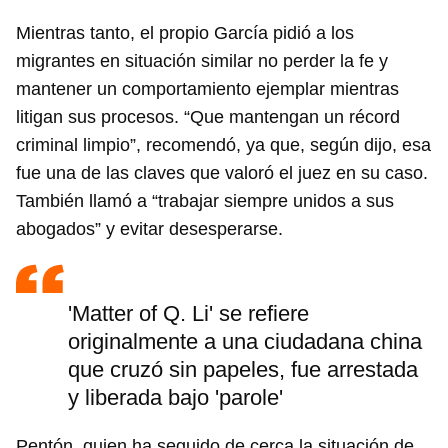
Mientras tanto, el propio García pidió a los
migrantes en situación similar no perder la fe y
mantener un comportamiento ejemplar mientras
litigan sus procesos. “Que mantengan un récord
criminal limpio”, recomendó, ya que, según dijo, esa
fue una de las claves que valoró el juez en su caso.
También llamó a “trabajar siempre unidos a sus
abogados” y evitar desesperarse.
'Matter of Q. Li' se refiere
originalmente a una ciudadana china
que cruzó sin papeles, fue arrestada
y liberada bajo 'parole'
Pentón, quien ha seguido de cerca la situación de