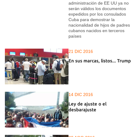
administración de EE UU ya no
serán válidos los documentos
expedidos por los consulados
Cuba para demostrar la
nacionalidad de hijos de padres
cubanos nacidos en terceros
países
21 DIC 2016
En sus marcas, listos... Trump
14 DIC 2016
Ley de ajuste o el
desbarajuste