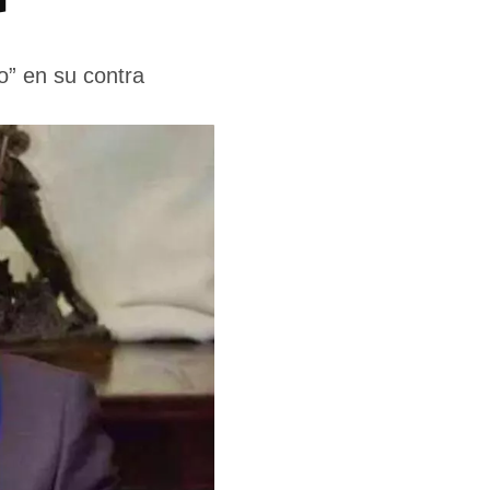
o” en su contra