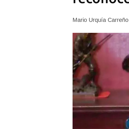
Mario Urquía Carreño 