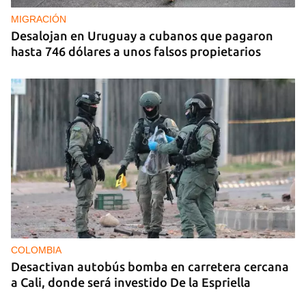
aniversario del Maleconazo
MIGRACIÓN
Desalojan en Uruguay a cubanos que pagaron
hasta 746 dólares a unos falsos propietarios
COLOMBIA
Desactivan autobús bomba en carretera cercana
a Cali, donde será investido De la Espriella