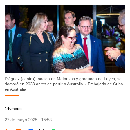
Diéguez (centro), nacida en Matanzas y graduada de Leyes, se
doctoró en 2023 antes de partir a Australia.
/
Embajada de Cuba
en Australia
14ymedio
27 de mayo 2025 - 15:58