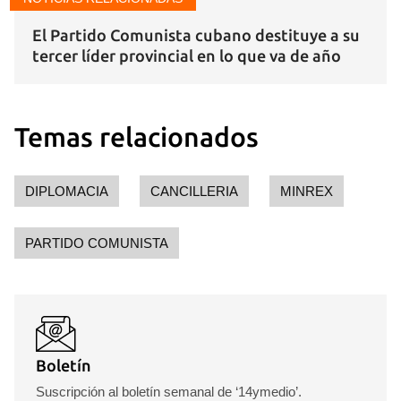
El Partido Comunista cubano destituye a su
tercer líder provincial en lo que va de año
Temas relacionados
DIPLOMACIA
CANCILLERIA
MINREX
PARTIDO COMUNISTA
Boletín
Suscripción al boletín semanal de ‘14ymedio’.