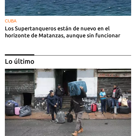
CUBA
Los Supertanqueros están de nuevo en el
horizonte de Matanzas, aunque sin funcionar
Lo último
REPRESIÓN
La Seguridad del Estado realiza operativos en el