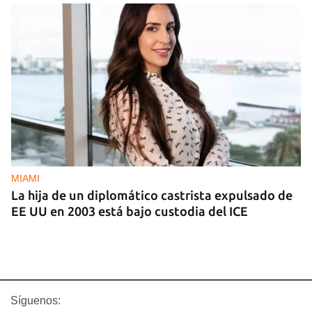
MIAMI
La hija de un diplomático castrista expulsado de
EE UU en 2003 está bajo custodia del ICE
Síguenos: