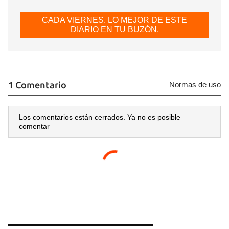
CADA VIERNES, LO MEJOR DE ESTE
DIARIO EN TU BUZÓN.
1 Comentario
Normas de uso
Los comentarios están cerrados. Ya no es posible
comentar