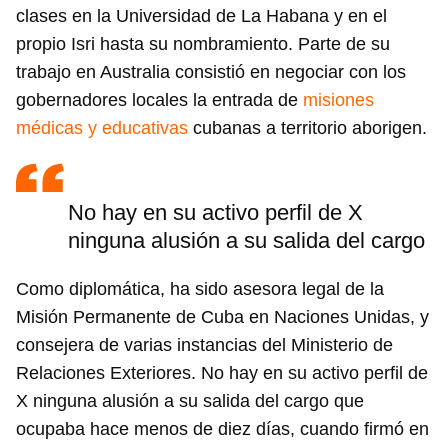
clases en la Universidad de La Habana y en el
propio Isri hasta su nombramiento. Parte de su
trabajo en Australia consistió en negociar con los
gobernadores locales la entrada de
misiones
médicas y educativas
cubanas a territorio aborigen.
No hay en su activo perfil de X
ninguna alusión a su salida del cargo
Como diplomática, ha sido asesora legal de la
Misión Permanente de Cuba en Naciones Unidas, y
consejera de varias instancias del Ministerio de
Relaciones Exteriores. No hay en su activo perfil de
X ninguna alusión a su salida del cargo que
ocupaba hace menos de diez días, cuando firmó en