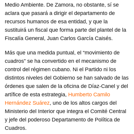
Medio Ambiente. De Zamora, no obstante, sí se
aclara que pasará a dirigir el departamento de
recursos humanos de esa entidad, y que la
sustituirá un fiscal que forma parte del plantel de la
Fiscalía General, Juan Carlos García Caisés.
Más que una medida puntual, el “movimiento de
cuadros” se ha convertido en el mecanismo de
control del régimen cubano. Ni el Partido ni los
distintos niveles del Gobierno se han salvado de las
órdenes que salen de la oficina de Díaz-Canel y del
artífice de esta estrategia,
Humberto Camilo
Hernández Suárez
, uno de los altos cargos del
Ministerio del Interior que integra el Comité Central
y jefe del poderoso Departamento de Política de
Cuadros.