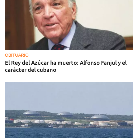
OBITUARIO
El Rey del Azúcar ha muerto: Alfonso Fanjul y el
carácter del cubano