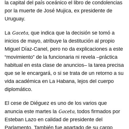
la capital del país oceánico el libro de condolencias
por la muerte de José Mujica, ex presidente de
Uruguay.
Gaceta
La
, que indica que la decisión se tomó a
inicios de mayo, atribuye la destitución al propio
Miguel Díaz-Canel, pero no da explicaciones a este
“movimiento” de la funcionaria ni revela –práctica
habitual en esta clase de anuncios– la tarea precisa
que se le encargará, o si se trata de un retorno a su
vida académica en La Habana, lejos del cuerpo
diplomático.
El cese de Diéguez es uno de los varios que
Gaceta
anuncia este martes la
, todos firmados por
Esteban Lazo en calidad de presidente del
Parlamento. También fue apartado de su cargo