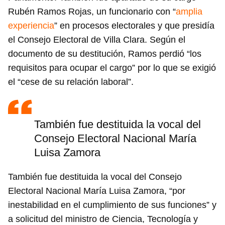
Rubén Ramos Rojas, un funcionario con “
amplia
experiencia
” en procesos electorales y que presidía
el Consejo Electoral de Villa Clara. Según el
documento de su destitución, Ramos perdió “los
requisitos para ocupar el cargo” por lo que se exigió
el “cese de su relación laboral”.
También fue destituida la vocal del
Consejo Electoral Nacional María
Luisa Zamora
También fue destituida la vocal del Consejo
Electoral Nacional María Luisa Zamora, “por
inestabilidad en el cumplimiento de sus funciones” y
a solicitud del ministro de Ciencia, Tecnología y