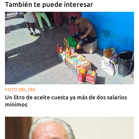
También te puede interesar
FOTO DEL DÍA
Un litro de aceite cuesta ya más de dos salarios
mínimos