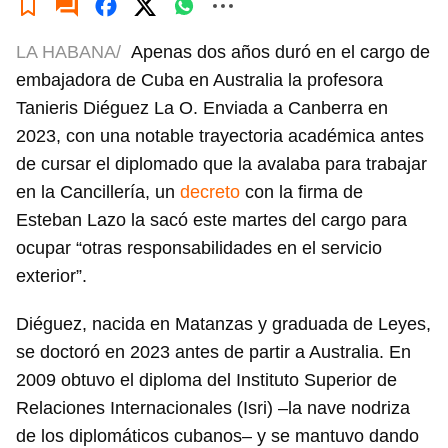
LA HABANA/
Apenas dos años duró en el cargo de
embajadora de Cuba en Australia la profesora
Tanieris Diéguez La O. Enviada a Canberra en
2023, con una notable trayectoria académica antes
de cursar el diplomado que la avalaba para trabajar
en la Cancillería, un
decreto
con la firma de
Esteban Lazo la sacó este martes del cargo para
ocupar “otras responsabilidades en el servicio
exterior”.
Diéguez, nacida en Matanzas y graduada de Leyes,
se doctoró en 2023 antes de partir a Australia. En
2009 obtuvo el diploma del Instituto Superior de
Relaciones Internacionales (Isri) –la nave nodriza
de los diplomáticos cubanos– y se mantuvo dando