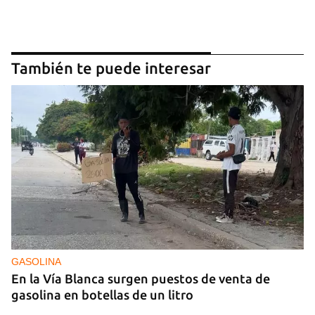
También te puede interesar
GASOLINA
En la Vía Blanca surgen puestos de venta de
gasolina en botellas de un litro