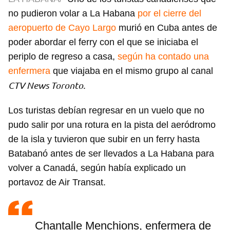
no pudieron volar a La Habana
por el cierre del
aeropuerto de Cayo Largo
murió en Cuba antes de
poder abordar el ferry con el que se iniciaba el
periplo de regreso a casa,
según ha contado una
enfermera
que viajaba en el mismo grupo al canal
CTV News Toronto.
Los turistas debían regresar en un vuelo que no
pudo salir por una rotura en la pista del aeródromo
de la isla y tuvieron que subir en un ferry hasta
Batabanó antes de ser llevados a La Habana para
volver a Canadá, según había explicado un
portavoz de Air Transat.
Chantalle Menchions, enfermera de