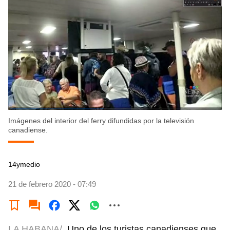
Imágenes del interior del ferry difundidas por la televisión
canadiense.
14ymedio
21 de febrero 2020 - 07:49
LA HABANA/
Uno de los turistas canadienses que