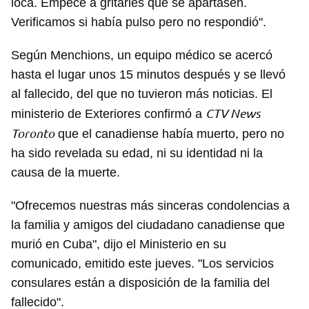
loca. Empecé a gritarles que se apartasen.
Verificamos si había pulso pero no respondió".
Según Menchions, un equipo médico se acercó
hasta el lugar unos 15 minutos después y se llevó
al fallecido, del que no tuvieron más noticias. El
CTV News
ministerio de Exteriores confirmó a
Toronto
que el canadiense había muerto, pero no
ha sido revelada su edad, ni su identidad ni la
causa de la muerte.
"Ofrecemos nuestras más sinceras condolencias a
la familia y amigos del ciudadano canadiense que
murió en Cuba", dijo el Ministerio en su
comunicado, emitido este jueves. "Los servicios
consulares están a disposición de la familia del
fallecido".