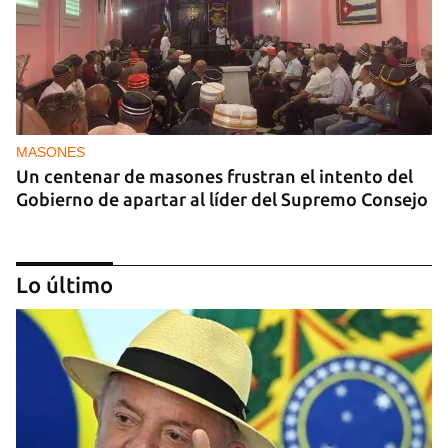
MASONES
Un centenar de masones frustran el intento del
Gobierno de apartar al líder del Supremo Consejo
Lo último