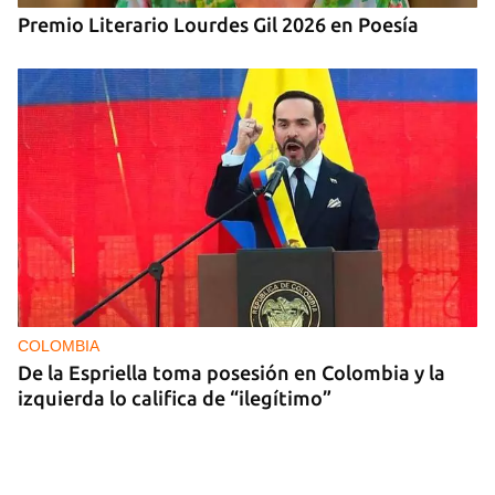
Premio Literario Lourdes Gil 2026 en Poesía
COLOMBIA
De la Espriella toma posesión en Colombia y la
izquierda lo califica de “ilegítimo”