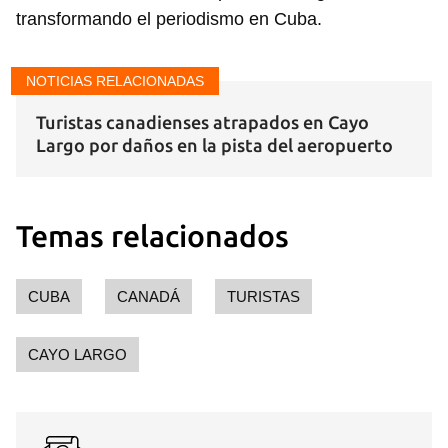
transformando el periodismo en Cuba.
NOTICIAS RELACIONADAS
Turistas canadienses atrapados en Cayo
Largo por daños en la pista del aeropuerto
Temas relacionados
CUBA
CANADÁ
TURISTAS
CAYO LARGO