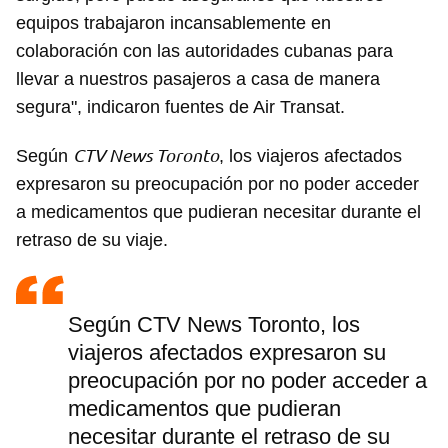
equipos trabajaron incansablemente en
colaboración con las autoridades cubanas para
llevar a nuestros pasajeros a casa de manera
segura", indicaron fuentes de Air Transat.
CTV News Toronto
Según
, los viajeros afectados
expresaron su preocupación por no poder acceder
a medicamentos que pudieran necesitar durante el
retraso de su viaje.
Según CTV News Toronto, los
viajeros afectados expresaron su
preocupación por no poder acceder a
medicamentos que pudieran
necesitar durante el retraso de su