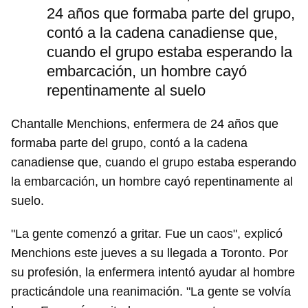
24 años que formaba parte del grupo,
contó a la cadena canadiense que,
cuando el grupo estaba esperando la
embarcación, un hombre cayó
repentinamente al suelo
Chantalle Menchions, enfermera de 24 años que
formaba parte del grupo, contó a la cadena
canadiense que, cuando el grupo estaba esperando
la embarcación, un hombre cayó repentinamente al
suelo.
"La gente comenzó a gritar. Fue un caos", explicó
Menchions este jueves a su llegada a Toronto. Por
su profesión, la enfermera intentó ayudar al hombre
practicándole una reanimación. "La gente se volvía