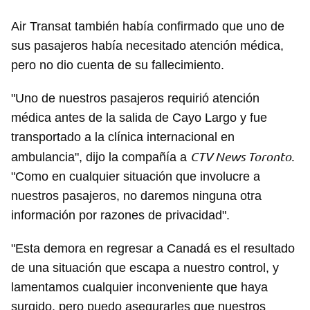
Air Transat también había confirmado que uno de
sus pasajeros había necesitado atención médica,
pero no dio cuenta de su fallecimiento.
"Uno de nuestros pasajeros requirió atención
médica antes de la salida de Cayo Largo y fue
transportado a la clínica internacional en
CTV News Toronto.
ambulancia", dijo la compañía a
"Como en cualquier situación que involucre a
nuestros pasajeros, no daremos ninguna otra
información por razones de privacidad".
"Esta demora en regresar a Canadá es el resultado
de una situación que escapa a nuestro control, y
lamentamos cualquier inconveniente que haya
surgido, pero puedo asegurarles que nuestros