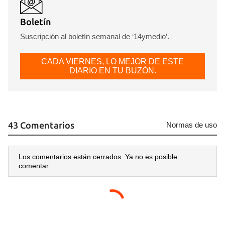
Boletín
Suscripción al boletín semanal de ‘14ymedio’.
CADA VIERNES, LO MEJOR DE ESTE
DIARIO EN TU BUZÓN.
43 Comentarios
Normas de uso
Los comentarios están cerrados. Ya no es posible
comentar