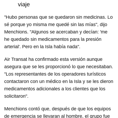
viaje
"Hubo personas que se quedaron sin medicinas. Lo
sé porque yo misma me quedé sin las mías", dijo
Menchions. "Algunos se acercaban y decían: 'me
he quedado sin medicamentos para la presión
arterial'. Pero en la Isla había nada".
Air Transat ha confirmado esta versión aunque
asegura que se les proporcionó lo que necesitaban.
"Los representantes de los operadores turísticos
contactaron con un médico en la Isla y se les dieron
medicamentos adicionales a los clientes que los
solicitaron".
Menchions contó que, después de que los equipos
de emergencia se llevaran al hombre, el grupo fue