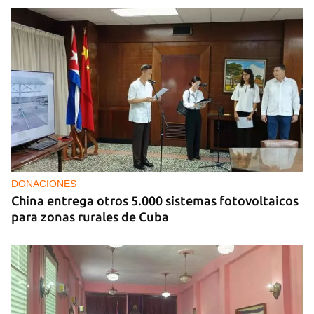
DONACIONES
China entrega otros 5.000 sistemas fotovoltaicos
para zonas rurales de Cuba