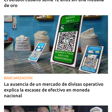
de oro
BANCARIZACIÓN
La ausencia de un mercado de divisas operativo
explica la escasez de efectivo en moneda
nacional