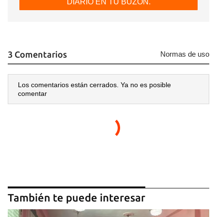
DIARIO EN TU BUZÓN.
3 Comentarios
Normas de uso
Los comentarios están cerrados. Ya no es posible
comentar
También te puede interesar