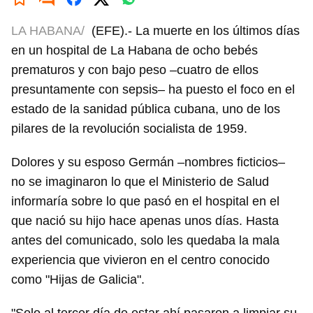
LA HABANA/
(EFE).- La muerte en los últimos días
en un hospital de La Habana de ocho bebés
prematuros y con bajo peso –cuatro de ellos
presuntamente con sepsis– ha puesto el foco en el
estado de la sanidad pública cubana, uno de los
pilares de la revolución socialista de 1959.
Dolores y su esposo Germán –nombres ficticios–
no se imaginaron lo que el Ministerio de Salud
informaría sobre lo que pasó en el hospital en el
que nació su hijo hace apenas unos días. Hasta
antes del comunicado, solo les quedaba la mala
experiencia que vivieron en el centro conocido
como "Hijas de Galicia".