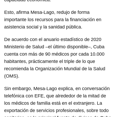
Esto, afirma Mesa-Lago, redujo de forma
importante los recursos para la financiación en
asistencia social y la sanidad pública.
De acuerdo con el anuario estadístico de 2020
Ministerio de Salud –el último disponible–, Cuba
cuenta con más de 90 médicos por cada 10.000
habitantes, prácticamente el triple de lo que
recomienda la Organización Mundial de la Salud
(OMS).
Sin embargo, Mesa-Lago explica, en conversación
telefónica con EFE, que alrededor de la mitad de
los médicos de familia está en el extranjero. La
exportación de servicios profesionales, sobre todo