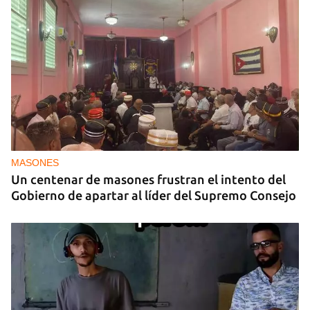
MASONES
Un centenar de masones frustran el intento del
Gobierno de apartar al líder del Supremo Consejo