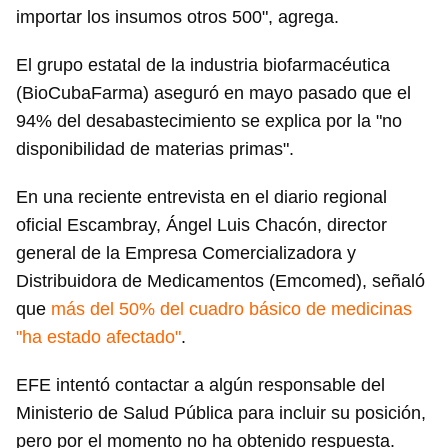
importar los insumos otros 500", agrega.
El grupo estatal de la industria biofarmacéutica
(BioCubaFarma) aseguró en mayo pasado que el
94% del desabastecimiento se explica por la "no
disponibilidad de materias primas".
En una reciente entrevista en el diario regional
oficial Escambray, Ángel Luis Chacón, director
general de la Empresa Comercializadora y
Distribuidora de Medicamentos (Emcomed), señaló
que
más del 50% del cuadro básico de medicinas
"ha estado afectado"
.
EFE intentó contactar a algún responsable del
Ministerio de Salud Pública para incluir su posición,
pero por el momento no ha obtenido respuesta.