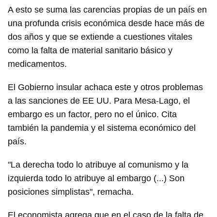
A esto se suma las carencias propias de un país en
una profunda crisis económica desde hace más de
dos años y que se extiende a cuestiones vitales
como la falta de material sanitario básico y
medicamentos.
El Gobierno insular achaca este y otros problemas
a las sanciones de EE UU. Para Mesa-Lago, el
embargo es un factor, pero no el único. Cita
también la pandemia y el sistema económico del
país.
"La derecha todo lo atribuye al comunismo y la
izquierda todo lo atribuye al embargo (...) Son
posiciones simplistas", remacha.
El economista agrega que en el caso de la falta de