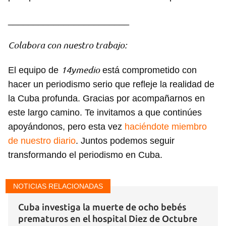
________________________
Colabora con nuestro trabajo:
14ymedio
El equipo de
está comprometido con
hacer un periodismo serio que refleje la realidad de
la Cuba profunda. Gracias por acompañarnos en
este largo camino. Te invitamos a que continúes
apoyándonos, pero esta vez
haciéndote miembro
de nuestro diario
. Juntos podemos seguir
transformando el periodismo en Cuba.
NOTICIAS RELACIONADAS
Cuba investiga la muerte de ocho bebés
prematuros en el hospital Diez de Octubre