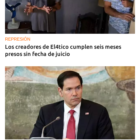
REPRESIÓN
Los creadores de El4tico cumplen seis meses
presos sin fecha de juicio