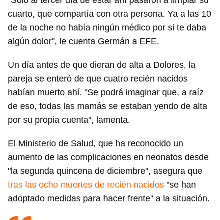
"Solo al tercer día de estar ahí pasaron a limpiar su
cuarto, que compartía con otra persona. Ya a las 10
de la noche no había ningún médico por si te daba
algún dolor", le cuenta Germán a EFE.
Un día antes de que dieran de alta a Dolores, la
pareja se enteró de que cuatro recién nacidos
habían muerto ahí. "Se podrá imaginar que, a raíz
de eso, todas las mamás se estaban yendo de alta
por su propia cuenta", lamenta.
El Ministerio de Salud, que ha reconocido un
aumento de las complicaciones en neonatos desde
"la segunda quincena de diciembre", asegura que
tras las ocho muertes de recién nacidos
"se han
adoptado medidas para hacer frente" a la situación.