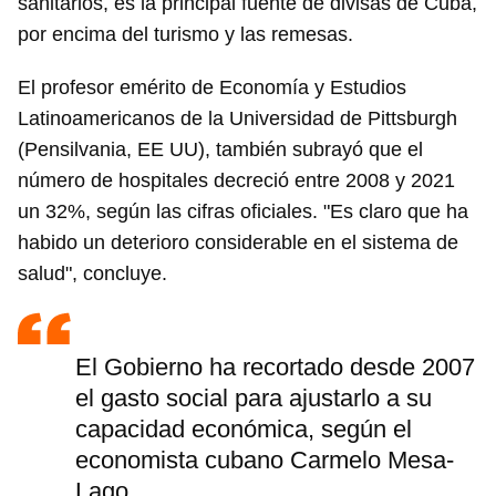
sanitarios, es la principal fuente de divisas de Cuba,
por encima del turismo y las remesas.
El profesor emérito de Economía y Estudios
Latinoamericanos de la Universidad de Pittsburgh
(Pensilvania, EE UU), también subrayó que el
número de hospitales decreció entre 2008 y 2021
un 32%, según las cifras oficiales. "Es claro que ha
habido un deterioro considerable en el sistema de
salud", concluye.
El Gobierno ha recortado desde 2007
el gasto social para ajustarlo a su
capacidad económica, según el
economista cubano Carmelo Mesa-
Lago