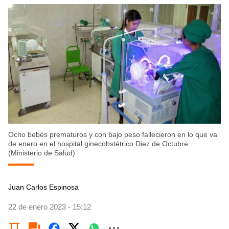
Ocho bebés prematuros y con bajo peso fallecieron en lo que va
de enero en el hospital ginecobstétrico Diez de Octubre.
(Ministerio de Salud)
Juan Carlos Espinosa
22 de enero 2023 - 15:12