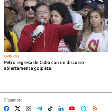
OPINIÓN
Petro regresa de Cuba con un discurso
abiertamente golpista
Síguenos: