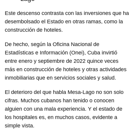
Este descenso contrasta con las inversiones que ha
desembolsado el Estado en otras ramas, como la
construcción de hoteles.
De hecho, según la Oficina Nacional de
Estadísticas e Información (Onei), Cuba invirtió
entre enero y septiembre de 2022 quince veces
más en construcción de hoteles y otras actividades
inmobiliarias que en servicios sociales y salud.
El deterioro del que habla Mesa-Lago no son solo
cifras. Muchos cubanos han tenido o conocen
alguien con una mala experiencia. Y el estado de
los hospitales es, en muchos casos, evidente a
simple vista.