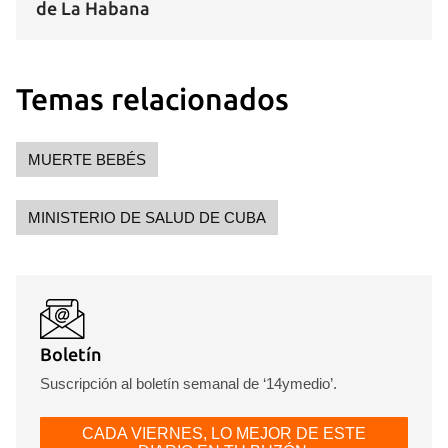
de La Habana
Temas relacionados
MUERTE BEBÉS
MINISTERIO DE SALUD DE CUBA
Boletín
Suscripción al boletín semanal de ‘14ymedio’.
CADA VIERNES, LO MEJOR DE ESTE