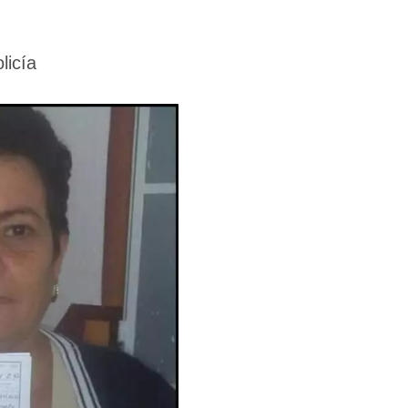
licía