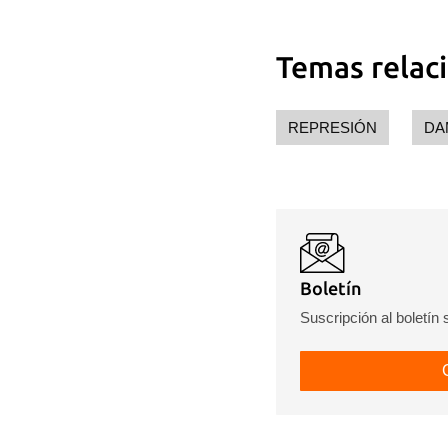
Temas relac
REPRESIÓN
DA
Boletín
Suscripción al boletín