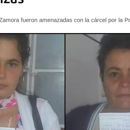
 Zamora fueron amenazadas con la cárcel por la Po