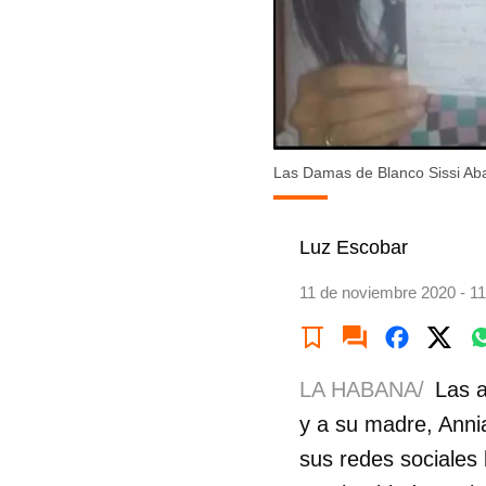
Las Damas de Blanco Sissi Ab
Luz Escobar
11 de noviembre 2020 - 11
LA HABANA/
Las a
y a su madre, Ann
sus redes sociales