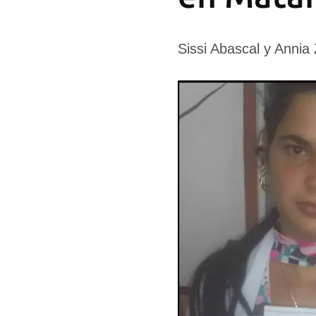
Sissi Abascal y Annia