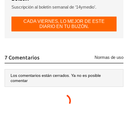
Suscripción al boletín semanal de ‘14ymedio’.
CADA VIERNES, LO MEJOR DE ESTE
DIARIO EN TU BUZÓN.
7 Comentarios
Normas de uso
Los comentarios están cerrados. Ya no es posible
comentar