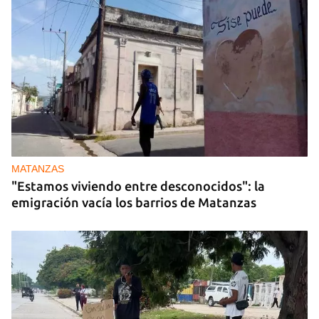
MATANZAS
"Estamos viviendo entre desconocidos": la
emigración vacía los barrios de Matanzas