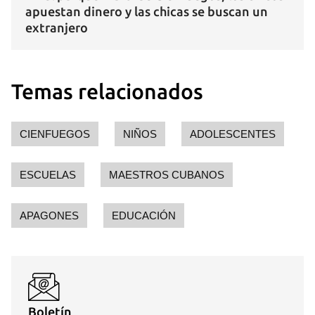
apuestan dinero y las chicas se buscan un
extranjero
Temas relacionados
CIENFUEGOS
NIÑOS
ADOLESCENTES
ESCUELAS
MAESTROS CUBANOS
APAGONES
EDUCACIÓN
Boletín