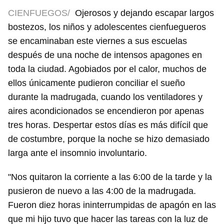
CIENFUEGOS/
Ojerosos y dejando escapar largos
bostezos, los niños y adolescentes cienfuegueros
se encaminaban este viernes a sus escuelas
después de una noche de intensos apagones en
toda la ciudad. Agobiados por el calor, muchos de
ellos únicamente pudieron conciliar el sueño
durante la madrugada, cuando los ventiladores y
aires acondicionados se encendieron por apenas
tres horas. Despertar estos días es más difícil que
de costumbre, porque la noche se hizo demasiado
larga ante el insomnio involuntario.
"Nos quitaron la corriente a las 6:00 de la tarde y la
pusieron de nuevo a las 4:00 de la madrugada.
Fueron diez horas ininterrumpidas de apagón en las
que mi hijo tuvo que hacer las tareas con la luz de