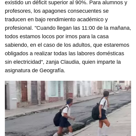
existido un déficit superior al 90%. Para alumnos y
profesores, los apagones consecuentes se
traducen en bajo rendimiento académico y
profesional. "Cuando llegan las 11:00 de la mañana,
todos estamos locos por irnos para la casa
sabiendo, en el caso de los adultos, que estaremos
obligados a realizar todas las labores domésticas
sin electricidad", zanja Claudia, quien imparte la
asignatura de Geografía.