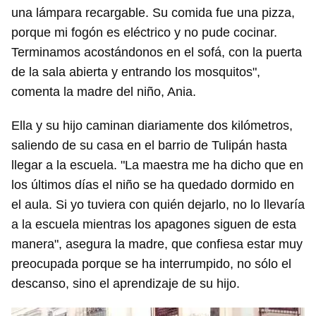
una lámpara recargable. Su comida fue una pizza,
porque mi fogón es eléctrico y no pude cocinar.
Terminamos acostándonos en el sofá, con la puerta
de la sala abierta y entrando los mosquitos",
comenta la madre del niño, Ania.
Ella y su hijo caminan diariamente dos kilómetros,
saliendo de su casa en el barrio de Tulipán hasta
llegar a la escuela. "La maestra me ha dicho que en
los últimos días el niño se ha quedado dormido en
el aula. Si yo tuviera con quién dejarlo, no lo llevaría
a la escuela mientras los apagones siguen de esta
manera", asegura la madre, que confiesa estar muy
preocupada porque se ha interrumpido, no sólo el
descanso, sino el aprendizaje de su hijo.