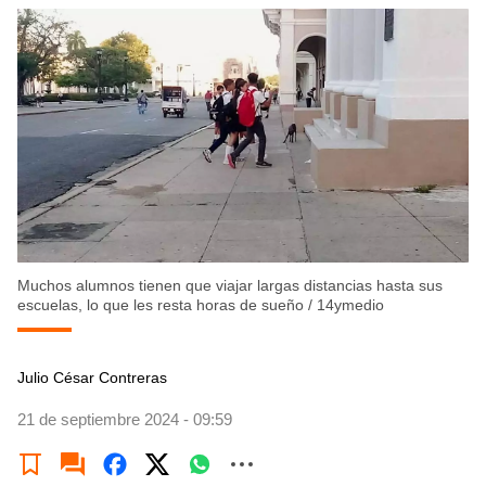
Muchos alumnos tienen que viajar largas distancias hasta sus
escuelas, lo que les resta horas de sueño
/
14ymedio
Julio César Contreras
21 de septiembre 2024 - 09:59