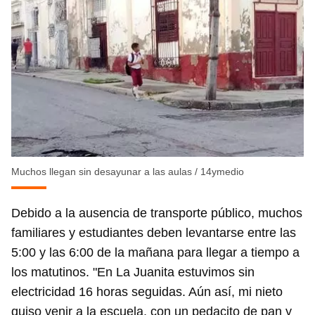
Muchos llegan sin desayunar a las aulas
/
14ymedio
Debido a la ausencia de transporte público, muchos
familiares y estudiantes deben levantarse entre las
5:00 y las 6:00 de la mañana para llegar a tiempo a
los matutinos. "En La Juanita estuvimos sin
electricidad 16 horas seguidas. Aún así, mi nieto
quiso venir a la escuela, con un pedacito de pan y