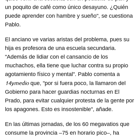
un poquito de café como único desayuno. ¿Quién
puede aprender con hambre y sueño", se cuestiona
Pablo.
El anciano ve varias aristas del problema, pues su
hija es profesora de una escuela secundaria.
"Además de lidiar con el cansancio de los
muchachos, ella tiene que luchar contra su propio
agotamiento físico y mental". Pablo comenta a
14ymedio
que, "por si fuera poco, la llamaron del
Gobierno para hacer guardias nocturnas en El
Prado, para evitar cualquier protesta de la gente por
los apagones. Esto es insostenible", añade.
En las últimas jornadas, de los 60 megavatios que
consume la provincia –75 en horario pico–, ha