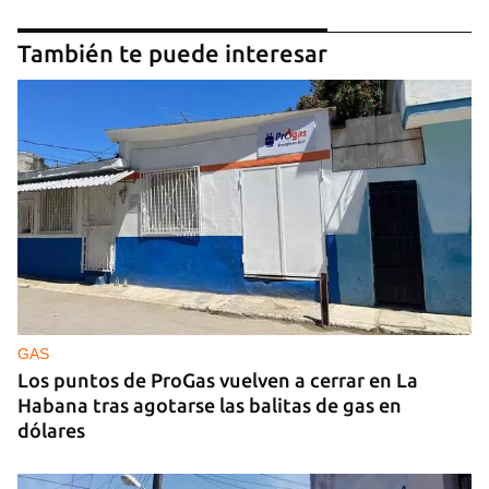
También te puede interesar
GAS
Los puntos de ProGas vuelven a cerrar en La
Habana tras agotarse las balitas de gas en
dólares