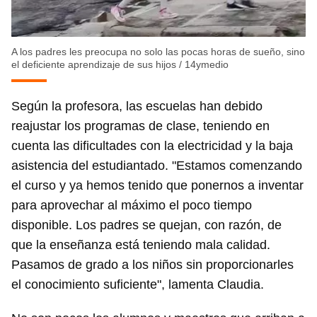
A los padres les preocupa no solo las pocas horas de sueño, sino
el deficiente aprendizaje de sus hijos
/
14ymedio
Según la profesora, las escuelas han debido
reajustar los programas de clase, teniendo en
cuenta las dificultades con la electricidad y la baja
asistencia del estudiantado. "Estamos comenzando
el curso y ya hemos tenido que ponernos a inventar
para aprovechar al máximo el poco tiempo
disponible. Los padres se quejan, con razón, de
que la enseñanza está teniendo mala calidad.
Pasamos de grado a los niños sin proporcionarles
el conocimiento suficiente", lamenta Claudia.