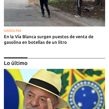
GASOLINA
En la Vía Blanca surgen puestos de venta de
gasolina en botellas de un litro
Lo último