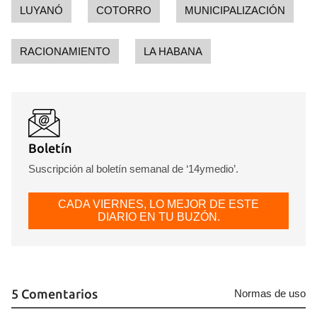
LUYANÓ
COTORRO
MUNICIPALIZACIÓN
RACIONAMIENTO
LA HABANA
Boletín
Suscripción al boletín semanal de ‘14ymedio’.
CADA VIERNES, LO MEJOR DE ESTE
DIARIO EN TU BUZÓN.
5 Comentarios
Normas de uso