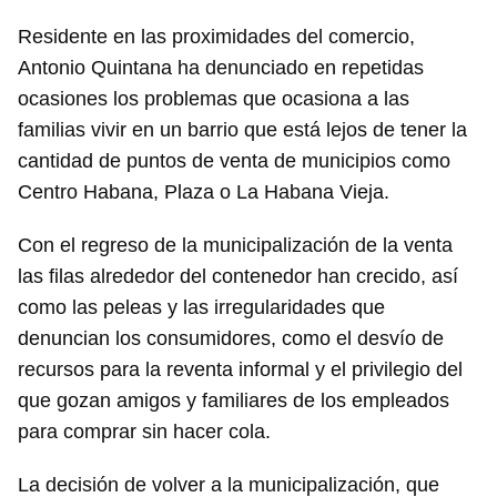
Residente en las proximidades del comercio,
Antonio Quintana ha denunciado en repetidas
ocasiones los problemas que ocasiona a las
familias vivir en un barrio que está lejos de tener la
cantidad de puntos de venta de municipios como
Centro Habana, Plaza o La Habana Vieja.
Con el regreso de la municipalización de la venta
las filas alrededor del contenedor han crecido, así
como las peleas y las irregularidades que
denuncian los consumidores, como el desvío de
recursos para la reventa informal y el privilegio del
que gozan amigos y familiares de los empleados
para comprar sin hacer cola.
La decisión de volver a la municipalización, que