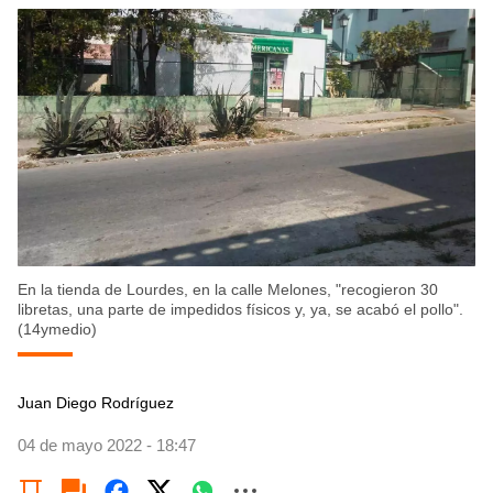
En la tienda de Lourdes, en la calle Melones, "recogieron 30
libretas, una parte de impedidos físicos y, ya, se acabó el pollo".
(14ymedio)
Juan Diego Rodríguez
04 de mayo 2022 - 18:47