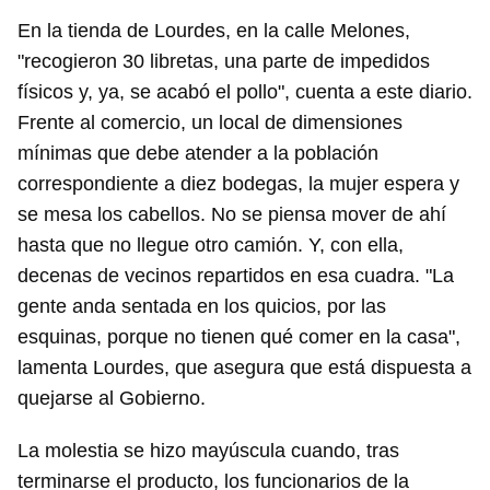
En la tienda de Lourdes, en la calle Melones,
"recogieron 30 libretas, una parte de impedidos
físicos y, ya, se acabó el pollo", cuenta a este diario.
Frente al comercio, un local de dimensiones
mínimas que debe atender a la población
correspondiente a diez bodegas, la mujer espera y
se mesa los cabellos. No se piensa mover de ahí
hasta que no llegue otro camión. Y, con ella,
decenas de vecinos repartidos en esa cuadra. "La
gente anda sentada en los quicios, por las
esquinas, porque no tienen qué comer en la casa",
lamenta Lourdes, que asegura que está dispuesta a
quejarse al Gobierno.
La molestia se hizo mayúscula cuando, tras
terminarse el producto, los funcionarios de la