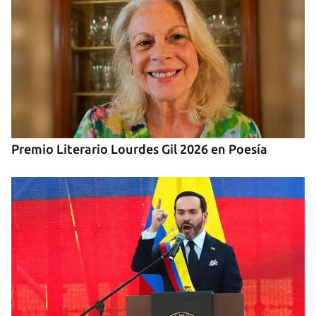
Premio Literario Lourdes Gil 2026 en Poesía