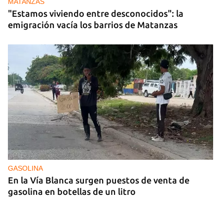
MATANZAS
"Estamos viviendo entre desconocidos": la
emigración vacía los barrios de Matanzas
GASOLINA
En la Vía Blanca surgen puestos de venta de
gasolina en botellas de un litro