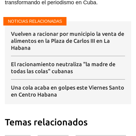
transformando el periodismo en Cuba.
INICIAR SESIÓN
CANCELAR
NOTICIAS RELACIONADAS
Vuelven a racionar por municipio la venta de
alimentos en la Plaza de Carlos III en La
Habana
El racionamiento neutraliza "la madre de
todas las colas" cubanas
Una cola acaba en golpes este Viernes Santo
en Centro Habana
Temas relacionados