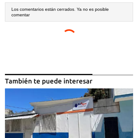
Los comentarios están cerrados. Ya no es posible
comentar
También te puede interesar