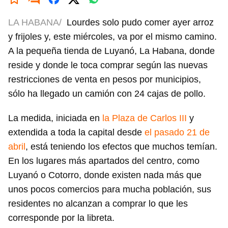
LA HABANA/
Lourdes solo pudo comer ayer arroz
y frijoles y, este miércoles, va por el mismo camino.
A la pequeña tienda de Luyanó, La Habana, donde
reside y donde le toca comprar según las nuevas
restricciones de venta en pesos por municipios,
sólo ha llegado un camión con 24 cajas de pollo.
La medida, iniciada en
la Plaza de Carlos III
y
extendida a toda la capital desde
el pasado 21 de
abril
, está teniendo los efectos que muchos temían.
En los lugares más apartados del centro, como
Luyanó o Cotorro, donde existen nada más que
unos pocos comercios para mucha población, sus
residentes no alcanzan a comprar lo que les
corresponde por la libreta.