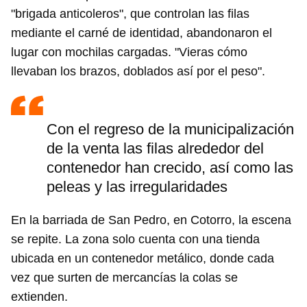
"brigada anticoleros", que controlan las filas
mediante el carné de identidad, abandonaron el
lugar con mochilas cargadas. "Vieras cómo
llevaban los brazos, doblados así por el peso".
Con el regreso de la municipalización
de la venta las filas alrededor del
contenedor han crecido, así como las
peleas y las irregularidades
En la barriada de San Pedro, en Cotorro, la escena
se repite. La zona solo cuenta con una tienda
ubicada en un contenedor metálico, donde cada
vez que surten de mercancías la colas se
extienden.