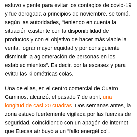
estuvo vigente para evitar los contagios de covid-19
y fue derogada a principios de noviembre, se tomó,
según las autoridades, "teniendo en cuenta la
situación existente con la disponibilidad de
productos y con el objetivo de hacer más viable la
venta, lograr mayor equidad y por consiguiente
disminuir la aglomeración de personas en los
establecimientos". Es decir, por la escasez y para
evitar las kilométricas colas.
Una de ellas, en el centro comercial de Cuatro
Caminos, alcanzó, el pasado 7 de abril,
una
longitud de casi 20 cuadras
. Dos semanas antes, la
zona estuvo fuertemente vigilada por las fuerzas de
seguridad, coincidiendo con un apagón de internet
que Etecsa atribuyó a un "fallo energético".