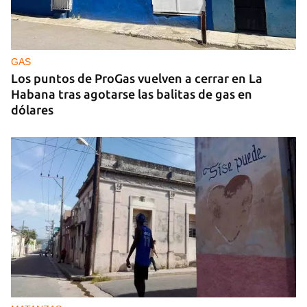
GAS
Los puntos de ProGas vuelven a cerrar en La
Habana tras agotarse las balitas de gas en
dólares