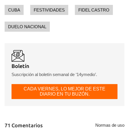
CUBA
FESTIVIDADES
FIDEL CASTRO
DUELO NACIONAL
Boletín
Suscripción al boletín semanal de ‘14ymedio’.
CADA VIERNES, LO MEJOR DE ESTE
DIARIO EN TU BUZÓN.
71 Comentarios
Normas de uso