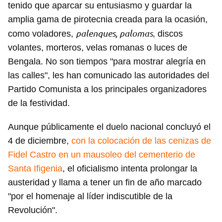
tenido que aparcar su entusiasmo y guardar la
amplia gama de pirotecnia creada para la ocasión,
palenques, palomas
como voladores,
, discos
volantes, morteros, velas romanas o luces de
Bengala. No son tiempos "para mostrar alegría en
las calles", les han comunicado las autoridades del
Partido Comunista a los principales organizadores
de la festividad.
Aunque públicamente el duelo nacional concluyó el
4 de diciembre,
con la colocación de las cenizas de
Fidel Castro en un mausoleo del cementerio de
Santa Ifigenia
, el oficialismo intenta prolongar la
austeridad y llama a tener un fin de año marcado
"por el homenaje al líder indiscutible de la
Revolución".