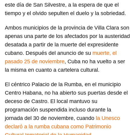
este día de San Silvestre, a la espera de que el
tiempo y el olvido sepulten el duelo y la sobriedad.
Ambos municipios de la provincia de Villa Clara son
apenas una parte de los afectados por la austeridad
desatada a partir de la muerte del expresidente
cubano. Después del anuncio de su
muerte, el
pasado 25 de noviembre
, Cuba no ha vuelto a ser
la misma en cuanto a cartelera cultural.
El céntrico Palacio de la Rumba, en el municipio
Centro Habana, no ha abierto sus puertas desde el
deceso de Castro. El local mantuvo su
programación suspendida incluso durante la
jornada del 30 de noviembre, cuando
la Unesco
declaró a la rumba cubana como Patrimonio