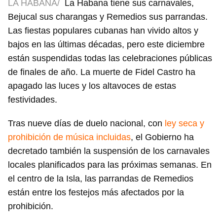
LA HABANA/
La Habana tiene sus carnavales,
Bejucal sus charangas y Remedios sus parrandas.
Las fiestas populares cubanas han vivido altos y
bajos en las últimas décadas, pero este diciembre
están suspendidas todas las celebraciones públicas
de finales de año. La muerte de Fidel Castro ha
apagado las luces y los altavoces de estas
festividades.
Tras nueve días de duelo nacional, con
ley seca y
prohibición de música incluidas
, el Gobierno ha
decretado también la suspensión de los carnavales
locales planificados para las próximas semanas. En
el centro de la Isla, las parrandas de Remedios
están entre los festejos más afectados por la
prohibición.