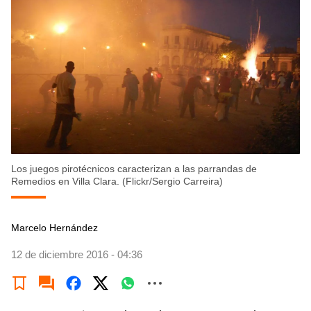
Los juegos pirotécnicos caracterizan a las parrandas de
Remedios en Villa Clara. (Flickr/Sergio Carreira)
Marcelo Hernández
12 de diciembre 2016 - 04:36