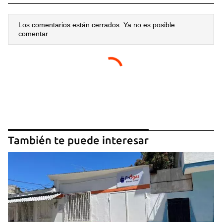
Los comentarios están cerrados. Ya no es posible
comentar
También te puede interesar