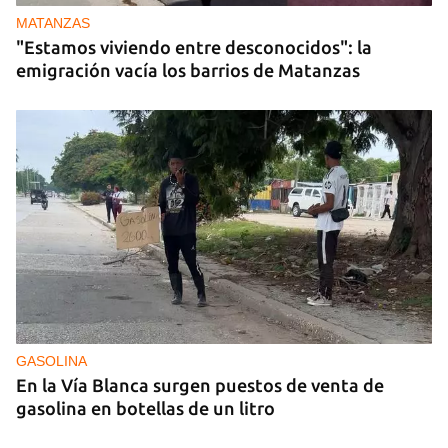
MATANZAS
"Estamos viviendo entre desconocidos": la
emigración vacía los barrios de Matanzas
GASOLINA
En la Vía Blanca surgen puestos de venta de
gasolina en botellas de un litro