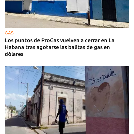
GAS
Los puntos de ProGas vuelven a cerrar en La
Habana tras agotarse las balitas de gas en
dólares