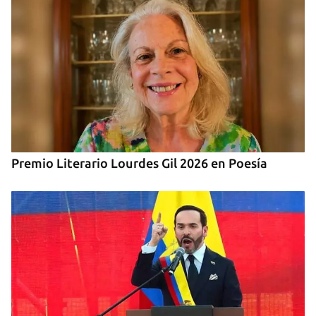
Premio Literario Lourdes Gil 2026 en Poesía