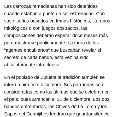
Las carrozas remedianas han sido detenidas
cuando estaban a punto de ser estrenadas. Con
sus diseños basados en temas históricos, literarios,
mitológicos o con juegos abstractos, las
composiciones deberán esperar doce meses más
para mostrarse públicamente. La tarea de los
"agentes encubiertos" que buscaban revelar el
secreto de cada bando, esta vez ha sido
absolutamente infructuoso.
En el poblado de Zulueta la tradición también se
interrumpirá este diciembre. Sus parrandas son
consideradas como las últimas que se celebran en
el país, pues arrancan el 31 de diciembre. Los dos
bandos enfrentados, los Chivos de La Loma y los
Sapos del Guanijibes tendrán que guardar silencio