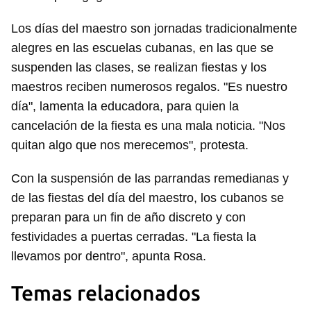
iniciar sesión con tu cuenta de 14ymedio.
Los días del maestro son jornadas tradicionalmente
INICIAR SESIÓN
CANCELAR
alegres en las escuelas cubanas, en las que se
suspenden las clases, se realizan fiestas y los
maestros reciben numerosos regalos. "Es nuestro
día", lamenta la educadora, para quien la
cancelación de la fiesta es una mala noticia. "Nos
quitan algo que nos merecemos", protesta.
Con la suspensión de las parrandas remedianas y
de las fiestas del día del maestro, los cubanos se
preparan para un fin de año discreto y con
festividades a puertas cerradas. "La fiesta la
llevamos por dentro", apunta Rosa.
Temas relacionados