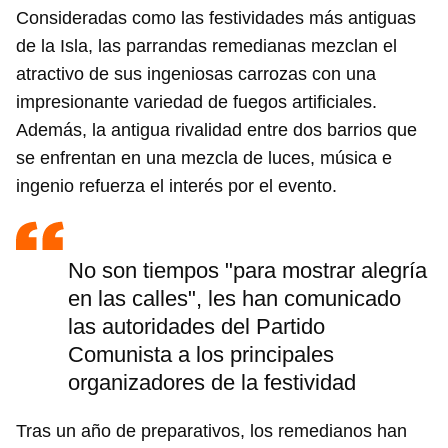
Consideradas como las festividades más antiguas
de la Isla, las parrandas remedianas mezclan el
atractivo de sus ingeniosas carrozas con una
impresionante variedad de fuegos artificiales.
Además, la antigua rivalidad entre dos barrios que
se enfrentan en una mezcla de luces, música e
ingenio refuerza el interés por el evento.
No son tiempos "para mostrar alegría
en las calles", les han comunicado
las autoridades del Partido
Comunista a los principales
organizadores de la festividad
Tras un año de preparativos, los remedianos han