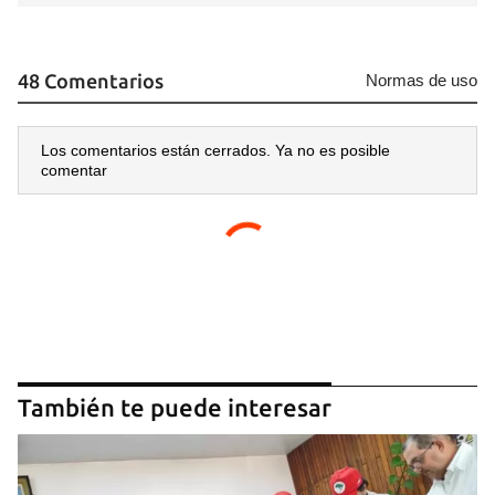
48 Comentarios
Normas de uso
Los comentarios están cerrados. Ya no es posible
comentar
También te puede interesar