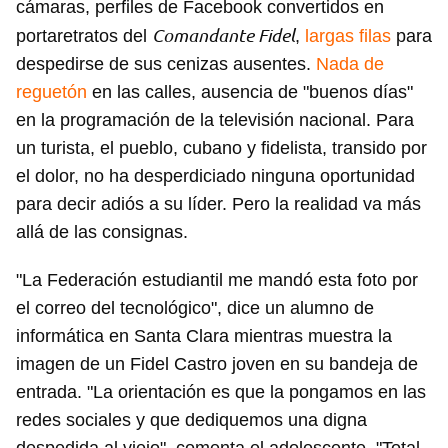
cámaras, perfiles de Facebook convertidos en
Comandante Fidel
portaretratos del
,
largas filas
para
despedirse de sus cenizas ausentes.
Nada de
reguetón
en las calles, ausencia de "buenos días"
en la programación de la televisión nacional. Para
un turista, el pueblo, cubano y fidelista, transido por
el dolor, no ha desperdiciado ninguna oportunidad
para decir adiós a su líder. Pero la realidad va más
allá de las consignas.
"La Federación estudiantil me mandó esta foto por
el correo del tecnológico", dice un alumno de
informática en Santa Clara mientras muestra la
imagen de un Fidel Castro joven en su bandeja de
entrada. "La orientación es que la pongamos en las
redes sociales y que dediquemos una digna