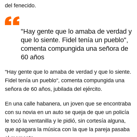
del fenecido.
"Hay gente que lo amaba de verdad y
que lo siente. Fidel tenía un pueblo",
comenta compungida una señora de
60 años
"Hay gente que lo amaba de verdad y que lo siente.
Fidel tenía un pueblo", comenta compungida una
señora de 60 años, jubilada del ejército.
En una calle habanera, un joven que se encontraba
con su novia en un auto se queja de que un policía
le tocó la ventanilla y le pidió, sin cortesía alguna,
que apagara la música con la que la pareja pasaba