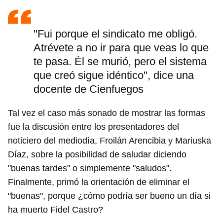
"Fui porque el sindicato me obligó.
Atrévete a no ir para que veas lo que
te pasa. Él se murió, pero el sistema
que creó sigue idéntico", dice una
docente de Cienfuegos
Tal vez el caso más sonado de mostrar las formas
fue la discusión entre los presentadores del
noticiero del mediodía, Froilán Arencibia y Mariuska
Díaz, sobre la posibilidad de saludar diciendo
"buenas tardes" o simplemente "saludos".
Finalmente, primó la orientación de eliminar el
"buenas", porque ¿cómo podría ser bueno un día si
ha muerto Fidel Castro?