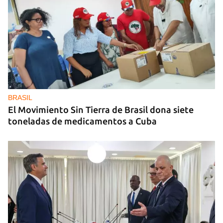
BRASIL
El Movimiento Sin Tierra de Brasil dona siete
toneladas de medicamentos a Cuba