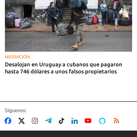
MIGRACIÓN
Desalojan en Uruguay a cubanos que pagaron
hasta 746 dólares a unos falsos propietarios
Síguenos: