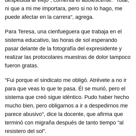
despedida al viejo", comenta el adolescente. "Total,
ni que a mi me importara, pero si no lo hago, me
puede afectar en la carrera", agrega.
Para Teresa, una cienfueguera que trabaja en el
sistema educativo, las horas de sol esperando
pasar delante de la fotografía del expresidente y
realizar las protocolares muestras de dolor tampoco
fueron gratas.
"Fui porque el sindicato me obligó. Atrévete a no ir
para que veas lo que te pasa. Él se murió, pero el
sistema que creó sigue idéntico. Pudo haber hecho
mucho bien, pero obligarnos a ir a despedirnos me
parece abusivo", dice la docente, que afirma que
terminó con migraña después de tanto tiempo "al
resistero del sol".