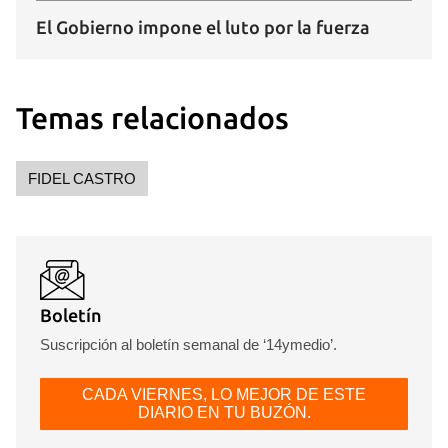
El Gobierno impone el luto por la fuerza
Temas relacionados
FIDEL CASTRO
Boletín
Suscripción al boletín semanal de ‘14ymedio’.
CADA VIERNES, LO MEJOR DE ESTE
DIARIO EN TU BUZÓN.