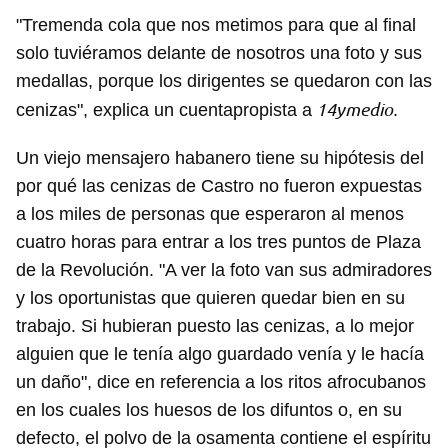
"Tremenda cola que nos metimos para que al final
solo tuviéramos delante de nosotros una foto y sus
medallas, porque los dirigentes se quedaron con las
14ymedio
cenizas", explica un cuentapropista a
.
Un viejo mensajero habanero tiene su hipótesis del
por qué las cenizas de Castro no fueron expuestas
a los miles de personas que esperaron al menos
cuatro horas para entrar a los tres puntos de Plaza
de la Revolución. "A ver la foto van sus admiradores
y los oportunistas que quieren quedar bien en su
trabajo. Si hubieran puesto las cenizas, a lo mejor
alguien que le tenía algo guardado venía y le hacía
un daño", dice en referencia a los ritos afrocubanos
en los cuales los huesos de los difuntos o, en su
defecto, el polvo de la osamenta contiene el espíritu