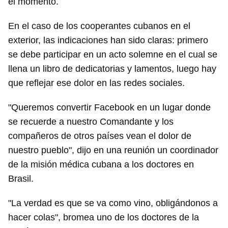
el momento.
En el caso de los cooperantes cubanos en el
exterior, las indicaciones han sido claras: primero
se debe participar en un acto solemne en el cual se
llena un libro de dedicatorias y lamentos, luego hay
que reflejar ese dolor en las redes sociales.
"Queremos convertir Facebook en un lugar donde
se recuerde a nuestro Comandante y los
compañeros de otros países vean el dolor de
nuestro pueblo", dijo en una reunión un coordinador
de la misión médica cubana a los doctores en
Brasil.
"La verdad es que se va como vino, obligándonos a
hacer colas", bromea uno de los doctores de la