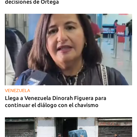
decisiones de Ortega
VENEZUELA
Llega a Venezuela Dinorah Figuera para
continuar el diálogo con el chavismo