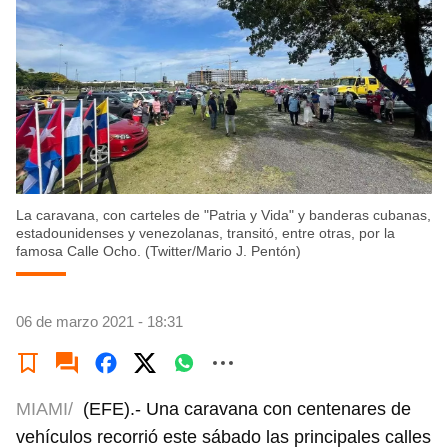
La caravana, con carteles de "Patria y Vida" y banderas cubanas,
estadounidenses y venezolanas, transitó, entre otras, por la
famosa Calle Ocho. (Twitter/Mario J. Pentón)
06 de marzo 2021 - 18:31
MIAMI/
(EFE).- Una caravana con centenares de
vehículos recorrió este sábado las principales calles