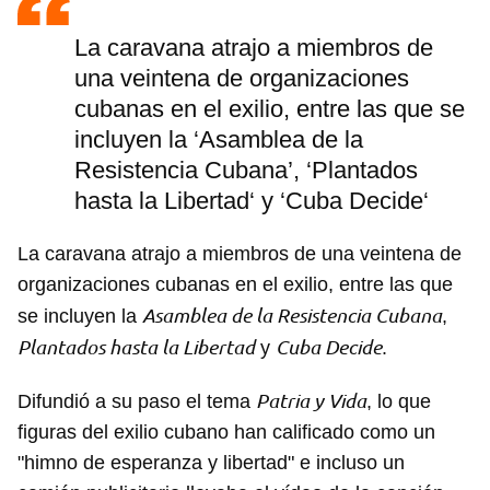
La caravana atrajo a miembros de
una veintena de organizaciones
cubanas en el exilio, entre las que se
incluyen la ‘Asamblea de la
Resistencia Cubana’, ‘Plantados
hasta la Libertad‘ y ‘Cuba Decide‘
La caravana atrajo a miembros de una veintena de
organizaciones cubanas en el exilio, entre las que
Asamblea de la Resistencia Cubana
se incluyen la
,
Plantados hasta la Libertad
Cuba Decide
y
.
Patria y Vida
Difundió a su paso el tema
, lo que
figuras del exilio cubano han calificado como un
"himno de esperanza y libertad" e incluso un