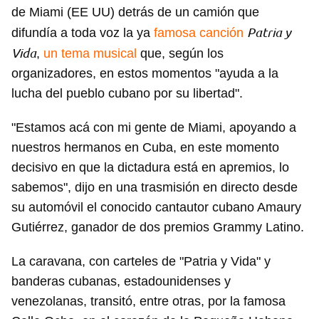
de Miami (EE UU) detrás de un camión que
Patria y
difundía a toda voz la ya
famosa canción
Vida
,
un tema musical
que, según los
organizadores, en estos momentos "ayuda a la
lucha del pueblo cubano por su libertad".
"Estamos acá con mi gente de Miami, apoyando a
nuestros hermanos en Cuba, en este momento
decisivo en que la dictadura está en apremios, lo
sabemos", dijo en una trasmisión en directo desde
su automóvil el conocido cantautor cubano Amaury
Gutiérrez, ganador de dos premios Grammy Latino.
La caravana, con carteles de "Patria y Vida" y
banderas cubanas, estadounidenses y
venezolanas, transitó, entre otras, por la famosa