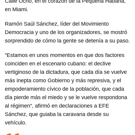
Calle Ocho, en el corazón de la Pequeña Habana,
en Miami.
Ramón Saúl Sánchez, líder del Movimiento
Democracia y uno de los organizadores, se mostró
sorprendido de cómo la gente se detenía a su paso.
"Estamos en unos momentos en que dos factores
coinciden en el escenario cubano: el declive
vertiginoso de la dictadura, que cada día se vuelve
más inepta como Gobierno y más represiva, y el
empoderamiento cívico de la población, que cada
día pierde más el miedo y se le vuelve respondona
al régimen", afirmó en declaraciones a EFE
Sánchez, que guiaba la caravana desde su
vehículo.