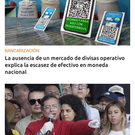
BANCARIZACIÓN
La ausencia de un mercado de divisas operativo
explica la escasez de efectivo en moneda
nacional