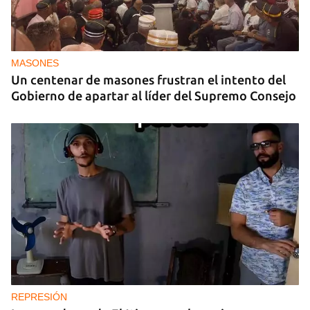
MASONES
Un centenar de masones frustran el intento del
Gobierno de apartar al líder del Supremo Consejo
REPRESIÓN