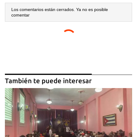
Los comentarios están cerrados. Ya no es posible
comentar
También te puede interesar