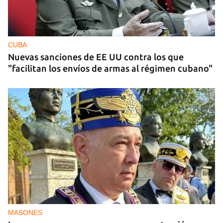
CUBA
Nuevas sanciones de EE UU contra los que
"facilitan los envíos de armas al régimen cubano"
MASONES