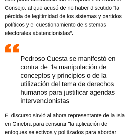
Consejo, al que acusó de no haber discutido "la
pérdida de legitimidad de los sistemas y partidos
políticos y el cuestionamiento de sistemas
electorales abstencionistas".
Pedroso Cuesta se manifestó en
contra de "la manipulación de
conceptos y principios o de la
utilización del tema de derechos
humanos para justificar agendas
intervencionistas
El discurso sirvió al ahora representante de la Isla
en Ginebra para censurar "la aplicación de
enfoques selectivos y politizados para abordar