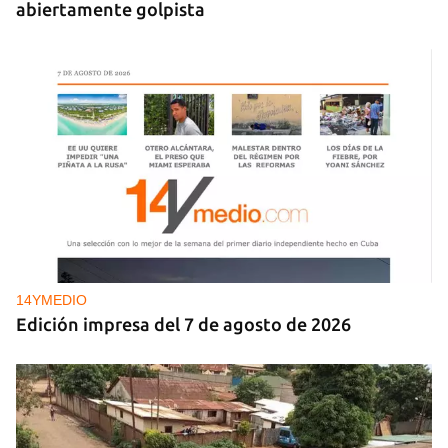
abiertamente golpista
14YMEDIO
Edición impresa del 7 de agosto de 2026