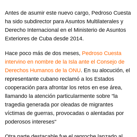
Antes de asumir este nuevo cargo, Pedroso Cuesta
ha sido subdirector para Asuntos Multilaterales y
Derecho Internacional en el Ministerio de Asuntos
Exteriores de Cuba desde 2014.
Hace poco más de dos meses,
Pedroso Cuesta
intervino en nombre de la Isla ante el Consejo de
Derechos Humanos de la ONU
. En su alocución, el
representante cubano reclamó a los Estados
cooperación para afrontar los retos en ese área,
llamando la atención particularmente sobre "la
tragedia generada por oleadas de migrantes
víctimas de guerras, provocadas o alentadas por
poderosos intereses"
Otra parte destacable fue el reproche lanzado al