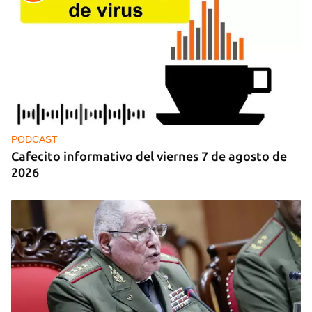
PODCAST
Cafecito informativo del viernes 7 de agosto de
2026