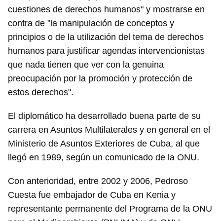
cuestiones de derechos humanos" y mostrarse en
contra de "la manipulación de conceptos y
principios o de la utilización del tema de derechos
humanos para justificar agendas intervencionistas
que nada tienen que ver con la genuina
preocupación por la promoción y protección de
estos derechos".
El diplomático ha desarrollado buena parte de su
carrera en Asuntos Multilaterales y en general en el
Ministerio de Asuntos Exteriores de Cuba, al que
llegó en 1989, según un comunicado de la ONU.
Con anterioridad, entre 2002 y 2006, Pedroso
Cuesta fue embajador de Cuba en Kenia y
representante permanente del Programa de la ONU