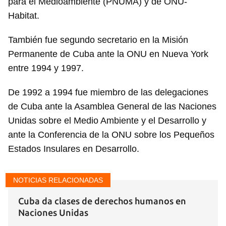
para el Medioambiente (PNUMA) y de ONU-
Habitat.
También fue segundo secretario en la Misión
Permanente de Cuba ante la ONU en Nueva York
entre 1994 y 1997.
De 1992 a 1994 fue miembro de las delegaciones
de Cuba ante la Asamblea General de las Naciones
Unidas sobre el Medio Ambiente y el Desarrollo y
ante la Conferencia de la ONU sobre los Pequeños
Estados Insulares en Desarrollo.
NOTICIAS RELACIONADAS
Cuba da clases de derechos humanos en
Naciones Unidas