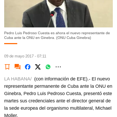
Pedro Luis Pedroso Cuesta es ahora el nuevo representante de
Cuba ante la ONU en Ginebra. (ONU Cuba Ginebra)
09 de mayo 2017 - 07:11
LA HABANA/
(con información de EFE).- El nuevo
representante permanente de Cuba ante la ONU en
Ginebra, Pedro Luis Pedroso Cuesta, presentó este
martes sus credenciales ante el director general de
la sede europea del organismo multilateral, Michael
Moller.