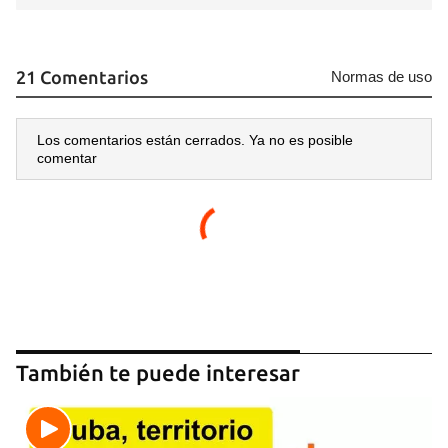
21 Comentarios
Normas de uso
Los comentarios están cerrados. Ya no es posible
comentar
También te puede interesar