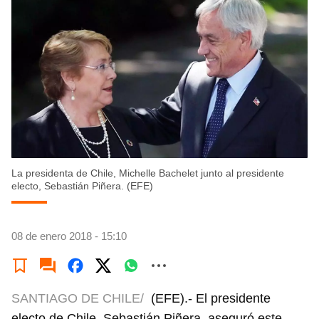
La presidenta de Chile, Michelle Bachelet junto al presidente
electo, Sebastián Piñera. (EFE)
08 de enero 2018 - 15:10
SANTIAGO DE CHILE/
(EFE).- El presidente
electo de Chile, Sebastián Piñera, aseguró este