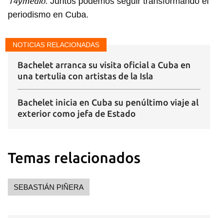
14ymedio
. Juntos podemos seguir transformando el
periodismo en Cuba.
NOTICIAS RELACIONADAS
Bachelet arranca su visita oficial a Cuba en
una tertulia con artistas de la Isla
Bachelet inicia en Cuba su penúltimo viaje al
exterior como jefa de Estado
Temas relacionados
SEBASTIÁN PIÑERA