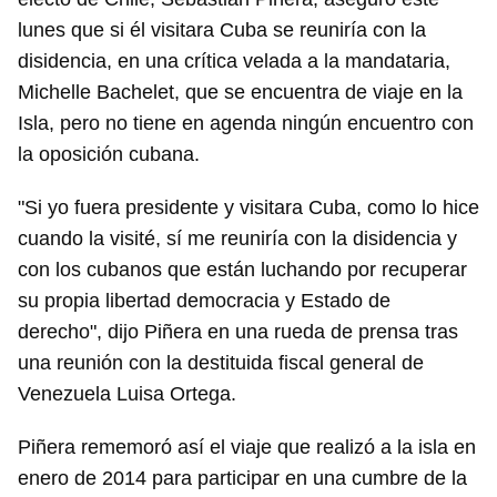
lunes que si él visitara Cuba se reuniría con la
disidencia, en una crítica velada a la mandataria,
Michelle Bachelet, que se encuentra de viaje en la
Isla, pero no tiene en agenda ningún encuentro con
la oposición cubana.
"Si yo fuera presidente y visitara Cuba, como lo hice
cuando la visité, sí me reuniría con la disidencia y
con los cubanos que están luchando por recuperar
su propia libertad democracia y Estado de
derecho", dijo Piñera en una rueda de prensa tras
una reunión con la destituida fiscal general de
Venezuela Luisa Ortega.
Piñera rememoró así el viaje que realizó a la isla en
enero de 2014 para participar en una cumbre de la