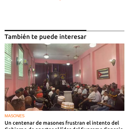
También te puede interesar
MASONES
Un centenar de masones frustran el intento del