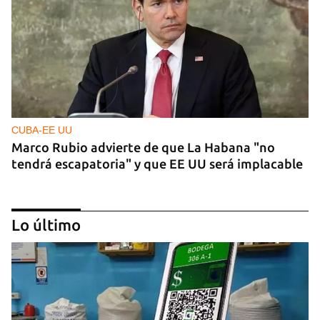
CUBA-EE UU
Marco Rubio advierte de que La Habana "no
tendrá escapatoria" y que EE UU será implacable
Lo último