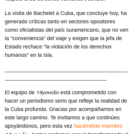
La visita de Bachelet a Cuba, que concluye hoy, ha
generado críticas tanto en sectores opositores
como oficialistas del país suramericano, que no ven
la "conveniencia" del viaje y exigen que la jefa de
Estado rechace "la violación de los derechos
humanos" en la Isla.
_________________________________________
__________________________________
14ymedio
El equipo de
está comprometido con
hacer un periodismo serio que refleje la realidad de
la Cuba profunda. Gracias por acompañarnos en
este largo camino. Te invitamos a que continúes
apoyándonos, pero esta vez
haciéndote miembro