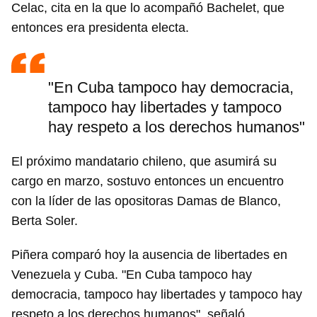
Celac, cita en la que lo acompañó Bachelet, que
entonces era presidenta electa.
"En Cuba tampoco hay democracia,
tampoco hay libertades y tampoco
hay respeto a los derechos humanos"
El próximo mandatario chileno, que asumirá su
cargo en marzo, sostuvo entonces un encuentro
con la líder de las opositoras Damas de Blanco,
Berta Soler.
Piñera comparó hoy la ausencia de libertades en
Venezuela y Cuba. "En Cuba tampoco hay
democracia, tampoco hay libertades y tampoco hay
respeto a los derechos humanos", señaló.