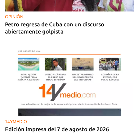
OPINIÓN
Petro regresa de Cuba con un discurso
abiertamente golpista
14YMEDIO
Edición impresa del 7 de agosto de 2026