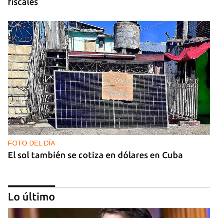
fiscales
FOTO DEL DÍA
El sol también se cotiza en dólares en Cuba
Lo último