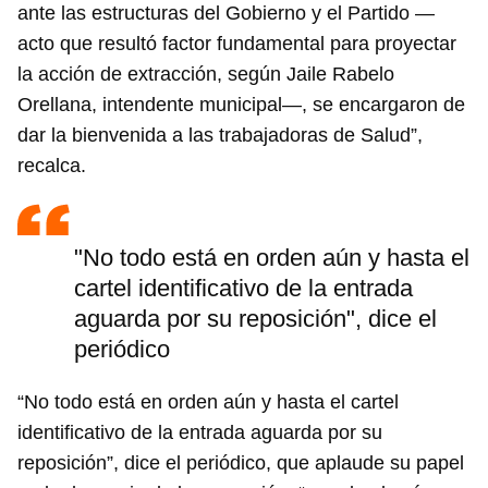
ante las estructuras del Gobierno y el Partido —
acto que resultó factor fundamental para proyectar
la acción de extracción, según Jaile Rabelo
Orellana, intendente municipal—, se encargaron de
dar la bienvenida a las trabajadoras de Salud”,
recalca.
"No todo está en orden aún y hasta el
cartel identificativo de la entrada
aguarda por su reposición", dice el
periódico
“No todo está en orden aún y hasta el cartel
identificativo de la entrada aguarda por su
reposición”, dice el periódico, que aplaude su papel