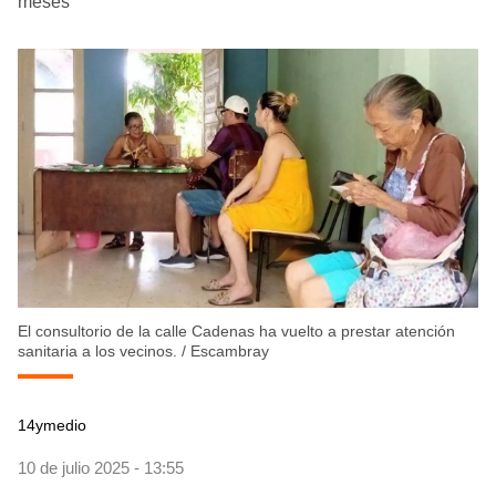
meses
El consultorio de la calle Cadenas ha vuelto a prestar atención
sanitaria a los vecinos.
/
Escambray
14ymedio
10 de julio 2025 - 13:55