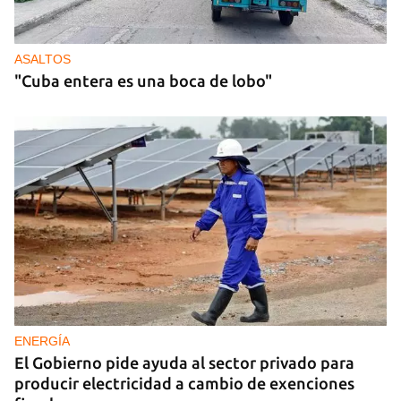
ASALTOS
"Cuba entera es una boca de lobo"
ENERGÍA
El Gobierno pide ayuda al sector privado para
producir electricidad a cambio de exenciones