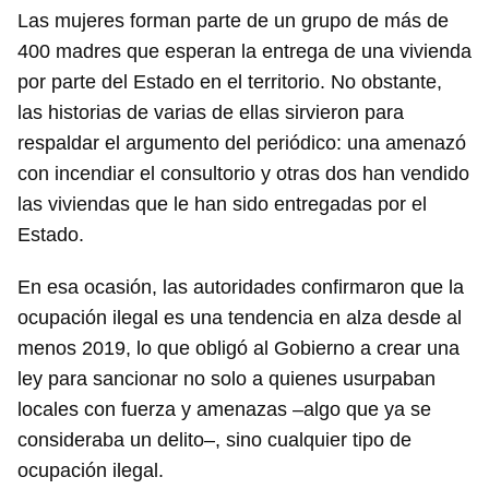
Las mujeres forman parte de un grupo de más de
400 madres que esperan la entrega de una vivienda
por parte del Estado en el territorio. No obstante,
las historias de varias de ellas sirvieron para
respaldar el argumento del periódico: una amenazó
con incendiar el consultorio y otras dos han vendido
las viviendas que le han sido entregadas por el
Estado.
En esa ocasión, las autoridades confirmaron que la
ocupación ilegal es una tendencia en alza desde al
menos 2019, lo que obligó al Gobierno a crear una
ley para sancionar no solo a quienes usurpaban
locales con fuerza y amenazas –algo que ya se
consideraba un delito–, sino cualquier tipo de
ocupación ilegal.