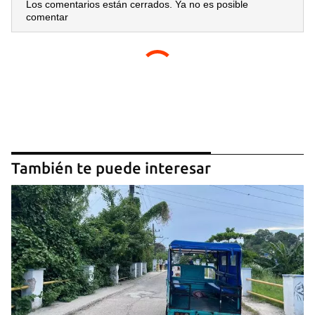
Los comentarios están cerrados. Ya no es posible
comentar
También te puede interesar