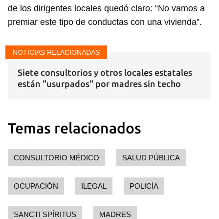
de los dirigentes locales quedó claro: “No vamos a
premiar este tipo de conductas con una vivienda”.
NOTICIAS RELACIONADAS
Siete consultorios y otros locales estatales
están "usurpados" por madres sin techo
Temas relacionados
CONSULTORIO MÉDICO
SALUD PÚBLICA
OCUPACIÓN
ILEGAL
POLICÍA
SANCTI SPÍRITUS
MADRES