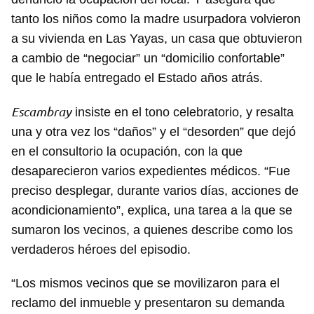
tanto los niños como la madre usurpadora volvieron
a su vivienda en Las Yayas, un casa que obtuvieron
a cambio de “negociar” un “domicilio confortable”
que le había entregado el Estado años atrás.
Escambray
insiste en el tono celebratorio, y resalta
una y otra vez los “daños” y el “desorden” que dejó
en el consultorio la ocupación, con la que
desaparecieron varios expedientes médicos. “Fue
preciso desplegar, durante varios días, acciones de
acondicionamiento”, explica, una tarea a la que se
sumaron los vecinos, a quienes describe como los
verdaderos héroes del episodio.
“Los mismos vecinos que se movilizaron para el
reclamo del inmueble y presentaron su demanda