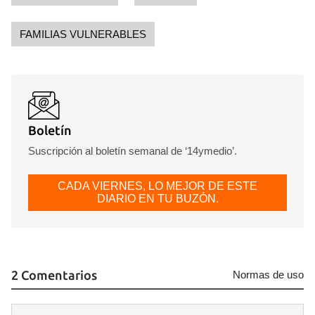
FAMILIAS VULNERABLES
Boletín
Suscripción al boletín semanal de ‘14ymedio’.
CADA VIERNES, LO MEJOR DE ESTE
DIARIO EN TU BUZÓN.
2 Comentarios
Normas de uso