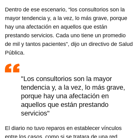
Dentro de ese escenario, “los consultorios son la
mayor tendencia y, a la vez, lo más grave, porque
hay una afectación en aquellos que están
prestando servicios. Cada uno tiene un promedio
de mil y tantos pacientes”, dijo un directivo de Salud
Pública.
"Los consultorios son la mayor
tendencia y, a la vez, lo más grave,
porque hay una afectación en
aquellos que están prestando
servicios"
El diario no tuvo reparos en establecer vínculos
entre los casos, como si se tratara de una red