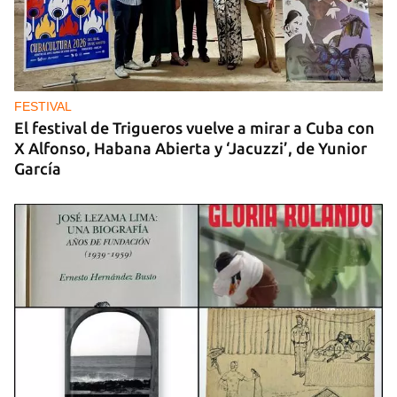
FESTIVAL
El festival de Trigueros vuelve a mirar a Cuba con
X Alfonso, Habana Abierta y ‘Jacuzzi’, de Yunior
García