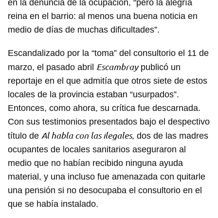
en la denuncia de la ocupación, “pero la alegría
reina en el barrio: al menos una buena noticia en
medio de días de muchas dificultades”.
Escandalizado por la “toma” del consultorio el 11 de
Escambray
marzo, el pasado abril
publicó un
reportaje en el que admitía que otros siete de estos
locales de la provincia estaban “usurpados”.
Entonces, como ahora, su crítica fue descarnada.
Con sus testimonios presentados bajo el despectivo
Al habla con las ilegales
título de
, dos de las madres
ocupantes de locales sanitarios aseguraron al
medio que no habían recibido ninguna ayuda
material, y una incluso fue amenazada con quitarle
una pensión si no desocupaba el consultorio en el
que se había instalado.