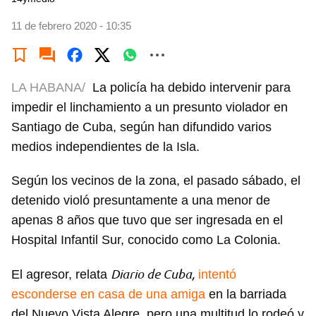
11 de febrero 2020 - 10:35
LA HABANA/
La policía ha debido intervenir para
impedir el linchamiento a un presunto violador en
Santiago de Cuba, según han difundido varios
medios independientes de la Isla.
Según los vecinos de la zona, el pasado sábado, el
detenido violó presuntamente a una menor de
apenas 8 años que tuvo que ser ingresada en el
Hospital Infantil Sur, conocido como La Colonia.
Diario de Cuba,
El agresor, relata
intentó
esconderse en casa de una amiga
en la barriada
del Nuevo Vista Alegre, pero una multitud lo rodeó y