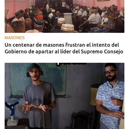
MASONES
Un centenar de masones frustran el intento del
Gobierno de apartar al líder del Supremo Consejo