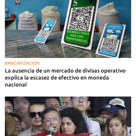
BANCARIZACIÓN
La ausencia de un mercado de divisas operativo
explica la escasez de efectivo en moneda
nacional