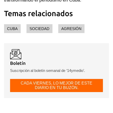
transformando el periodismo en Cuba.
Temas relacionados
CUBA
SOCIEDAD
AGRESIÓN
Boletín
Suscripción al boletín semanal de ‘14ymedio’.
CADA VIERNES, LO MEJOR DE ESTE
DIARIO EN TU BUZÓN.