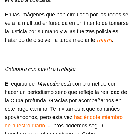
enviado a buscarla.
En las imágenes que han circulado por las redes se
ve a la multitud enfurecida en un intento de tomarse
la justicia por su mano y a las fuerzas policiales
tonfas
tratando de disolver la turba mediante
.
________________________
Colabora con nuestro trabajo:
14ymedio
El equipo de
está comprometido con
hacer un periodismo serio que refleje la realidad de
la Cuba profunda. Gracias por acompañarnos en
este largo camino. Te invitamos a que continúes
apoyándonos, pero esta vez
haciéndote miembro
de nuestro diario
. Juntos podemos seguir