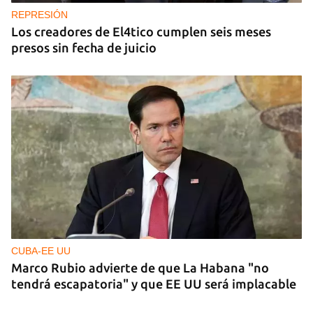
REPRESIÓN
Los creadores de El4tico cumplen seis meses
presos sin fecha de juicio
CUBA-EE UU
Marco Rubio advierte de que La Habana "no
tendrá escapatoria" y que EE UU será implacable