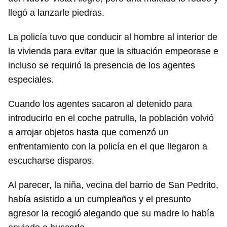
llegó a lanzarle piedras.
La policía tuvo que conducir al hombre al interior de
la vivienda para evitar que la situación empeorase e
incluso se requirió la presencia de los agentes
especiales.
Cuando los agentes sacaron al detenido para
introducirlo en el coche patrulla, la población volvió
a arrojar objetos hasta que comenzó un
enfrentamiento con la policía en el que llegaron a
escucharse disparos.
Al parecer, la niña, vecina del barrio de San Pedrito,
había asistido a un cumpleaños y el presunto
agresor la recogió alegando que su madre lo había