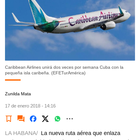
Caribbean Airlines unirá dos veces por semana Cuba con la
pequeña isla caribeña. (EFETurAmérica)
Zunilda Mata
17 de enero 2018 - 14:16
LA HABANA/
La nueva ruta aérea que enlaza