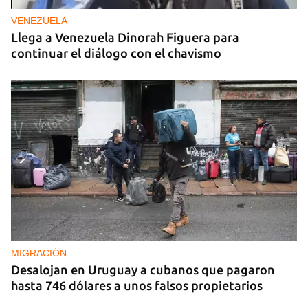
VENEZUELA
Llega a Venezuela Dinorah Figuera para
continuar el diálogo con el chavismo
MIGRACIÓN
Desalojan en Uruguay a cubanos que pagaron
hasta 746 dólares a unos falsos propietarios