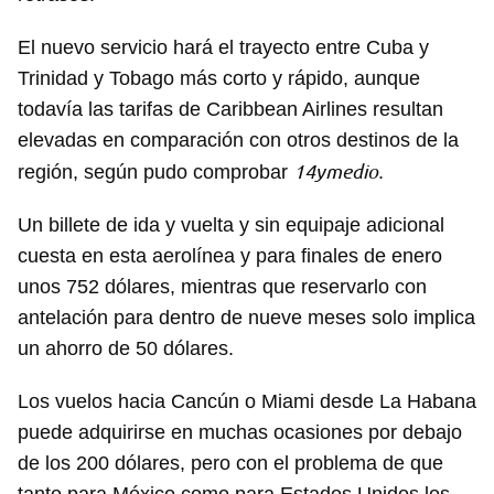
El nuevo servicio hará el trayecto entre Cuba y
Trinidad y Tobago más corto y rápido, aunque
todavía las tarifas de Caribbean Airlines resultan
elevadas en comparación con otros destinos de la
14ymedio
región, según pudo comprobar
.
Un billete de ida y vuelta y sin equipaje adicional
cuesta en esta aerolínea y para finales de enero
unos 752 dólares, mientras que reservarlo con
antelación para dentro de nueve meses solo implica
un ahorro de 50 dólares.
Los vuelos hacia Cancún o Miami desde La Habana
puede adquirirse en muchas ocasiones por debajo
de los 200 dólares, pero con el problema de que