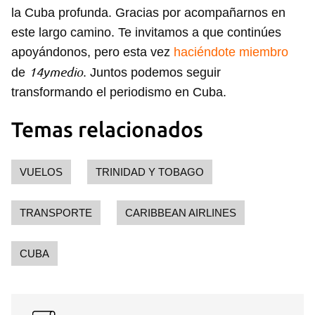
la Cuba profunda. Gracias por acompañarnos en
este largo camino. Te invitamos a que continúes
apoyándonos, pero esta vez
haciéndote miembro
14ymedio
de
. Juntos podemos seguir
transformando el periodismo en Cuba.
Temas relacionados
VUELOS
TRINIDAD Y TOBAGO
TRANSPORTE
CARIBBEAN AIRLINES
CUBA