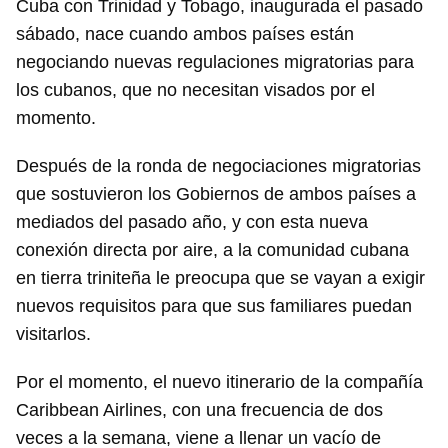
Cuba con Trinidad y Tobago, inaugurada el pasado
sábado, nace cuando ambos países están
negociando nuevas regulaciones migratorias para
los cubanos, que no necesitan visados por el
momento.
Después de la ronda de negociaciones migratorias
que sostuvieron los Gobiernos de ambos países a
mediados del pasado año, y con esta nueva
conexión directa por aire, a la comunidad cubana
en tierra triniteña le preocupa que se vayan a exigir
nuevos requisitos para que sus familiares puedan
visitarlos.
Por el momento, el nuevo itinerario de la compañía
Caribbean Airlines, con una frecuencia de dos
veces a la semana, viene a llenar un vacío de