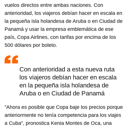
vuelos directos entre ambas naciones. Con
anterioridad, los viajeros debían hacer en escala en
la pequeña isla holandesa de Aruba o en Ciudad de
Panamá y usar la empresa emblemática de ese
país, Copa Airlines, con tarifas por encima de los
500 dólares por boleto.
Con anterioridad a esta nueva ruta
los viajeros debían hacer en escala
en la pequeña isla holandesa de
Aruba o en Ciudad de Panamá
"Ahora es posible que Copa baje los precios porque
anteriormente no tenía competencia para los viajes
a Cuba", pronostica Kenia Montes de Oca, una