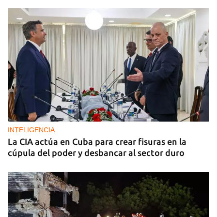
INTELIGENCIA
La CIA actúa en Cuba para crear fisuras en la
cúpula del poder y desbancar al sector duro