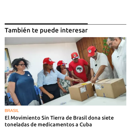
También te puede interesar
BRASIL
El Movimiento Sin Tierra de Brasil dona siete
toneladas de medicamentos a Cuba