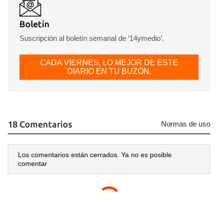
Boletín
Suscripción al boletín semanal de ‘14ymedio’.
CADA VIERNES, LO MEJOR DE ESTE
DIARIO EN TU BUZÓN.
18 Comentarios
Normas de uso
Los comentarios están cerrados. Ya no es posible
comentar