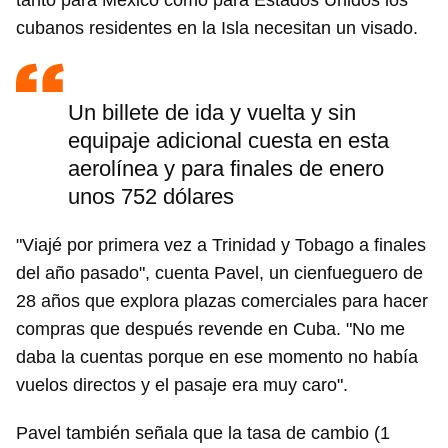
tanto para México como para Estados Unidos los
cubanos residentes en la Isla necesitan un visado.
Un billete de ida y vuelta y sin
equipaje adicional cuesta en esta
aerolínea y para finales de enero
unos 752 dólares
"Viajé por primera vez a Trinidad y Tobago a finales
del año pasado", cuenta Pavel, un cienfueguero de
28 años que explora plazas comerciales para hacer
compras que después revende en Cuba. "No me
daba la cuentas porque en ese momento no había
vuelos directos y el pasaje era muy caro".
Pavel también señala que la tasa de cambio (1