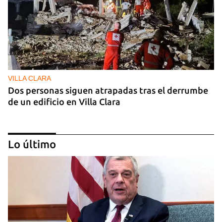
VILLA CLARA
Dos personas siguen atrapadas tras el derrumbe
de un edificio en Villa Clara
Lo último