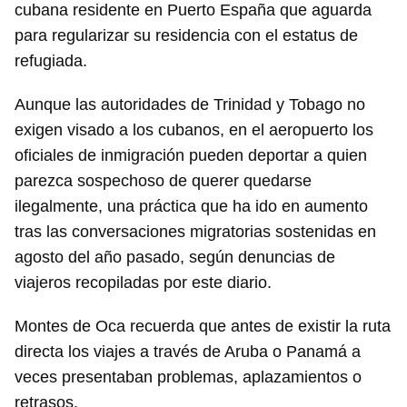
cubana residente en Puerto España que aguarda
para regularizar su residencia con el estatus de
refugiada.
Aunque las autoridades de Trinidad y Tobago no
exigen visado a los cubanos, en el aeropuerto los
oficiales de inmigración pueden deportar a quien
parezca sospechoso de querer quedarse
ilegalmente, una práctica que ha ido en aumento
tras las conversaciones migratorias sostenidas en
agosto del año pasado, según denuncias de
viajeros recopiladas por este diario.
Montes de Oca recuerda que antes de existir la ruta
directa los viajes a través de Aruba o Panamá a
veces presentaban problemas, aplazamientos o
retrasos.