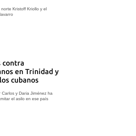
norte Kristoff Kriollo y el
Navarro
 contra
nos en Trinidad y
 los cubanos
 Carlos y Daria Jiménez ha
mitar el asilo en ese país