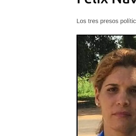
Los tres presos políti