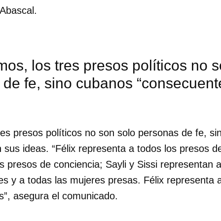
Abascal.
os, los tres presos políticos no 
 de fe, sino cubanos “consecuent
es presos políticos no son solo personas de fe, s
sus ideas. “Félix representa a todos los presos de 
 presos de conciencia; Sayli y Sissi representan a
s y a todas las mujeres presas. Félix representa a
as”, asegura el comunicado.