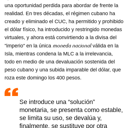
una oportunidad perdida para abordar de frente la
realidad. En tres décadas, el régimen cubano ha
creado y eliminado el CUC, ha permitido y prohibido
el dólar físico, ha introducido y restringido monedas
virtuales, y ahora está convirtiendo a la divisa del
moneda nacional
"imperio" en la única
válida en la
Isla, mientras condena la MLC a la irrelevancia,
todo en medio de una devaluación sostenida del
peso cubano y una subida imparable del dólar, que
roza este domingo los 400 pesos.
Se introduce una “solución”
monetaria, se presenta como estable,
se limita su uso, se devalúa y,
finalmente, se sustituye por otra