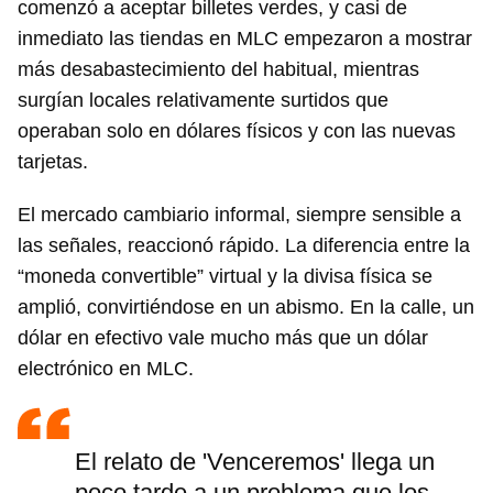
comenzó a aceptar billetes verdes, y casi de
inmediato las tiendas en MLC empezaron a mostrar
más desabastecimiento del habitual, mientras
surgían locales relativamente surtidos que
operaban solo en dólares físicos y con las nuevas
tarjetas.
El mercado cambiario informal, siempre sensible a
las señales, reaccionó rápido. La diferencia entre la
“moneda convertible” virtual y la divisa física se
amplió, convirtiéndose en un abismo. En la calle, un
dólar en efectivo vale mucho más que un dólar
electrónico en MLC.
El relato de 'Venceremos' llega un
poco tarde a un problema que los