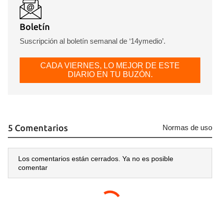
Boletín
Suscripción al boletín semanal de ‘14ymedio’.
CADA VIERNES, LO MEJOR DE ESTE
DIARIO EN TU BUZÓN.
5 Comentarios
Normas de uso
Los comentarios están cerrados. Ya no es posible
comentar