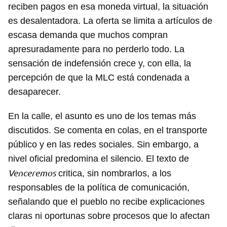
reciben pagos en esa moneda virtual, la situación
es desalentadora. La oferta se limita a artículos de
escasa demanda que muchos compran
apresuradamente para no perderlo todo. La
sensación de indefensión crece y, con ella, la
percepción de que la MLC está condenada a
desaparecer.
En la calle, el asunto es uno de los temas más
discutidos. Se comenta en colas, en el transporte
público y en las redes sociales. Sin embargo, a
nivel oficial predomina el silencio. El texto de
Venceremos
critica, sin nombrarlos, a los
responsables de la política de comunicación,
señalando que el pueblo no recibe explicaciones
claras ni oportunas sobre procesos que lo afectan