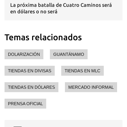
La próxima batalla de Cuatro Caminos será
en dólares o no será
Temas relacionados
DOLARIZACIÓN
GUANTÁNAMO
TIENDAS EN DIVISAS
TIENDAS EN MLC
TIENDAS EN DÓLARES
MERCADO INFORMAL
PRENSA OFICIAL