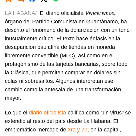
Venceremos
LA HABANA/
El diario oficialista
,
órgano del Partido Comunista en Guantánamo, ha
descrito el fenómeno de la dolarización con un tono
inusualmente crítico. El texto hace énfasis en la
desaparición paulatina de tiendas en moneda
libremente convertible (MLC), así como en el
protagonismo de las tarjetas bancarias, sobre todo
la Clásica, que permiten comprar en dólares sin
colas ni sobresaltos. Algunos interpretan ese
cambio como la antesala de una transformación
mayor.
Lo que el
diario oficialista
califica como “un virus" se
extendió al resto del país desde La Habana. El
emblemático mercado de
3ra y 70
, en la capital,