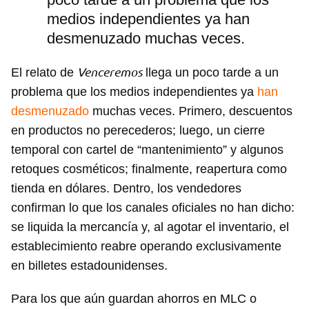
medios independientes ya han
desmenuzado muchas veces.
Venceremos
El relato de
llega un poco tarde a un
problema que los medios independientes ya
han
desmenuzado
muchas veces. Primero, descuentos
en productos no perecederos; luego, un cierre
temporal con cartel de “mantenimiento” y algunos
retoques cosméticos; finalmente, reapertura como
tienda en dólares. Dentro, los vendedores
confirman lo que los canales oficiales no han dicho:
se liquida la mercancía y, al agotar el inventario, el
establecimiento reabre operando exclusivamente
en billetes estadounidenses.
Para los que aún guardan ahorros en MLC o