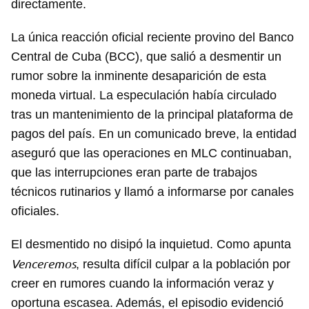
directamente.
La única reacción oficial reciente provino del Banco
Central de Cuba (BCC), que salió a desmentir un
rumor sobre la inminente desaparición de esta
moneda virtual. La especulación había circulado
tras un mantenimiento de la principal plataforma de
pagos del país. En un comunicado breve, la entidad
aseguró que las operaciones en MLC continuaban,
que las interrupciones eran parte de trabajos
técnicos rutinarios y llamó a informarse por canales
oficiales.
El desmentido no disipó la inquietud. Como apunta
Venceremos
, resulta difícil culpar a la población por
creer en rumores cuando la información veraz y
oportuna escasea. Además, el episodio evidenció