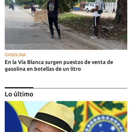
GASOLINA
En la Vía Blanca surgen puestos de venta de
gasolina en botellas de un litro
Lo último