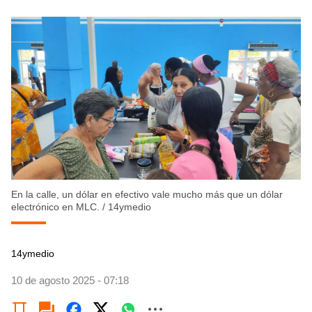
En la calle, un dólar en efectivo vale mucho más que un dólar
electrónico en MLC.
/
14ymedio
14ymedio
10 de agosto 2025 - 07:18