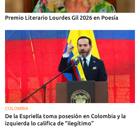
Premio Literario Lourdes Gil 2026 en Poesía
COLOMBIA
De la Espriella toma posesión en Colombia y la
izquierda lo califica de “ilegítimo”