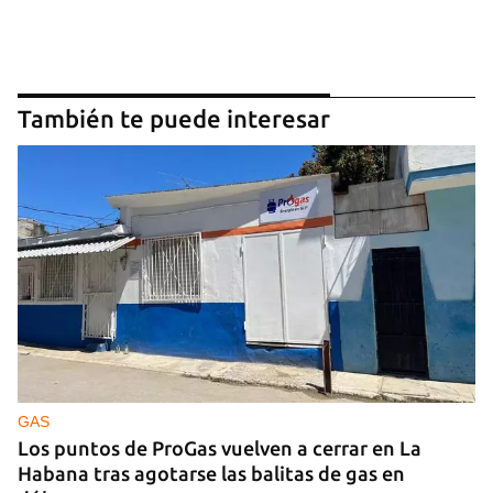
También te puede interesar
GAS
Los puntos de ProGas vuelven a cerrar en La
Habana tras agotarse las balitas de gas en