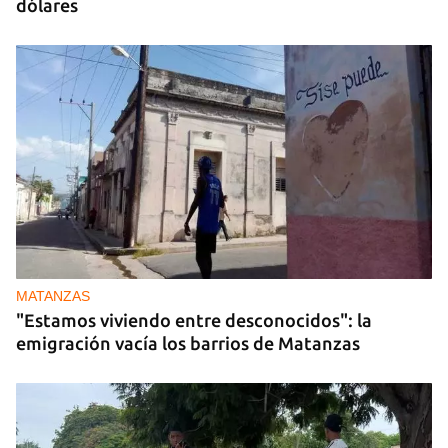
dólares
MATANZAS
"Estamos viviendo entre desconocidos": la
emigración vacía los barrios de Matanzas