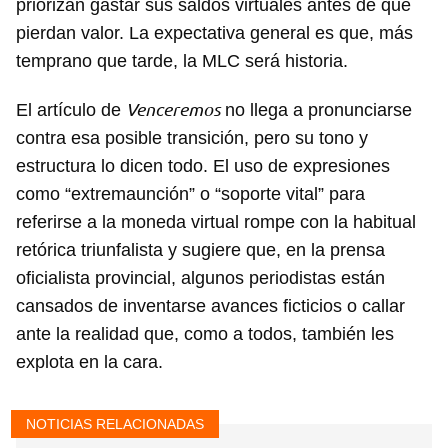
priorizan gastar sus saldos virtuales antes de que
pierdan valor. La expectativa general es que, más
temprano que tarde, la MLC será historia.
Venceremos
El artículo de
no llega a pronunciarse
contra esa posible transición, pero su tono y
estructura lo dicen todo. El uso de expresiones
como “extremaunción” o “soporte vital” para
referirse a la moneda virtual rompe con la habitual
retórica triunfalista y sugiere que, en la prensa
oficialista provincial, algunos periodistas están
cansados de inventarse avances ficticios o callar
ante la realidad que, como a todos, también les
explota en la cara.
NOTICIAS RELACIONADAS