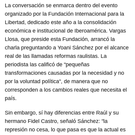
La conversación se enmarca dentro del evento
organizado por la Fundación Internacional para la
Libertad, dedicado este año a la consolidación
económica e institucional de Iberoamérica. Vargas
Llosa, que preside esta Fundación, arrancó la
charla preguntando a Yoani Sánchez por el alcance
real de las llamadas reformas raulistas. La
periodista las calificó de "pequeñas
transformaciones causadas por la necesidad y no
por la voluntad política", de manera que no
corresponden a los cambios reales que necesita el
país.
Sin embargo, sí hay diferencias entre Raúl y su
hermano Fidel Castro, señaló Sánchez: "la
represión no cesa, lo que pasa es que la actual es