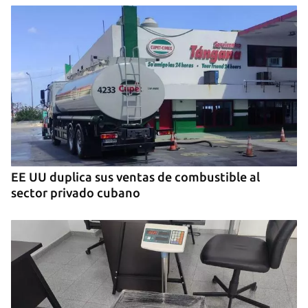
EE UU duplica sus ventas de combustible al
sector privado cubano