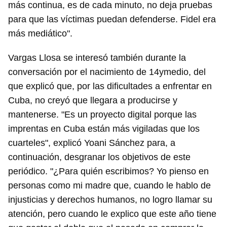
más continua, es de cada minuto, no deja pruebas
para que las víctimas puedan defenderse. Fidel era
más mediático".
Vargas Llosa se interesó también durante la
conversación por el nacimiento de 14ymedio, del
que explicó que, por las dificultades a enfrentar en
Cuba, no creyó que llegara a producirse y
mantenerse. "Es un proyecto digital porque las
imprentas en Cuba están más vigiladas que los
cuarteles", explicó Yoani Sánchez para, a
continuación, desgranar los objetivos de este
periódico. "¿Para quién escribimos? Yo pienso en
personas como mi madre que, cuando le hablo de
injusticias y derechos humanos, no logro llamar su
atención, pero cuando le explico que este año tiene