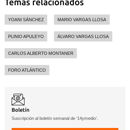
Temas relacionados
YOANI SÁNCHEZ
MARIO VARGAS LLOSA
PLINIO APULEYO
ÁLVARO VARGAS LLOSA
CARLOS ALBERTO MONTANER
FORO ATLÁNTICO
Boletín
Suscripción al boletín semanal de ‘14ymedio’.