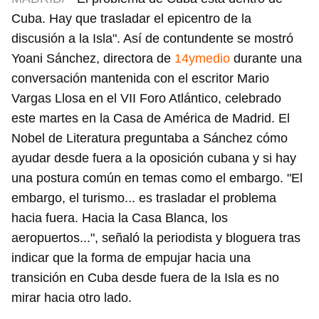
Cuba. Hay que trasladar el epicentro de la
discusión a la Isla". Así de contundente se mostró
Yoani Sánchez, directora de
14ymedio
durante una
conversación mantenida con el escritor Mario
Vargas Llosa en el VII Foro Atlántico, celebrado
este martes en la Casa de América de Madrid. El
Nobel de Literatura preguntaba a Sánchez cómo
ayudar desde fuera a la oposición cubana y si hay
una postura común en temas como el embargo. "El
embargo, el turismo... es trasladar el problema
hacia fuera. Hacia la Casa Blanca, los
aeropuertos...", señaló la periodista y bloguera tras
indicar que la forma de empujar hacia una
transición en Cuba desde fuera de la Isla es no
mirar hacia otro lado.