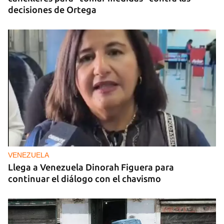
decisiones de Ortega
VENEZUELA
Llega a Venezuela Dinorah Figuera para
continuar el diálogo con el chavismo