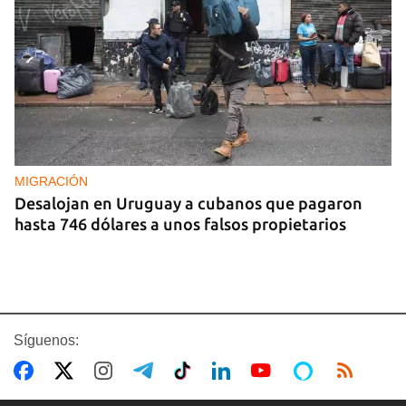
MIGRACIÓN
Desalojan en Uruguay a cubanos que pagaron
hasta 746 dólares a unos falsos propietarios
Síguenos: