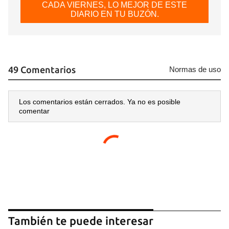
CADA VIERNES, LO MEJOR DE ESTE
DIARIO EN TU BUZÓN.
49 Comentarios
Normas de uso
Los comentarios están cerrados. Ya no es posible
comentar
También te puede interesar