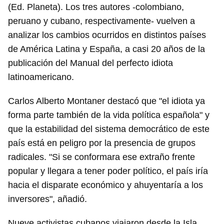
(Ed. Planeta). Los tres autores -colombiano,
peruano y cubano, respectivamente- vuelven a
analizar los cambios ocurridos en distintos países
de América Latina y España, a casi 20 años de la
publicación del Manual del perfecto idiota
latinoamericano.
Carlos Alberto Montaner destacó que "el idiota ya
forma parte también de la vida política española" y
que la estabilidad del sistema democrático de este
país está en peligro por la presencia de grupos
radicales. "Si se conformara ese extraño frente
popular y llegara a tener poder político, el país iría
hacia el disparate económico y ahuyentaría a los
inversores", añadió.
Nueve activistas cubanos viajaron desde la Isla