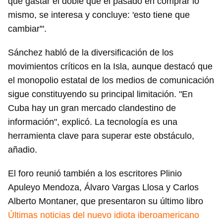
que gastar el doble que el pasado en comprar lo
mismo, se interesa y concluye: 'esto tiene que
cambiar'".
Sánchez habló de la diversificación de los
movimientos críticos en la Isla, aunque destacó que
el monopolio estatal de los medios de comunicación
sigue constituyendo su principal limitación. "En
Cuba hay un gran mercado clandestino de
información", explicó. La tecnología es una
herramienta clave para superar este obstáculo,
añadio.
El foro reunió también a los escritores Plinio
Apuleyo Mendoza, Álvaro Vargas Llosa y Carlos
Alberto Montaner, que presentaron su último libro
Últimas noticias del nuevo idiota iberoamericano