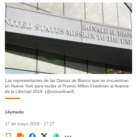
Las representantes de las Damas de Blanco que se encuentran
en Nueva York para recibir el Premio Milton Friedman al Avance
de la Libertad 2018. (@voiceofcanf)
14ymedio
17 de mayo 2018 - 17:27