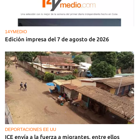
14YMEDIO
Edición impresa del 7 de agosto de 2026
DEPORTACIONES EE UU
ICE envía a la fuerza a migrantes, entre ellos