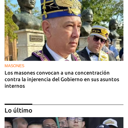
MASONES
Los masones convocan a una concentración
contra la injerencia del Gobierno en sus asuntos
internos
Lo último