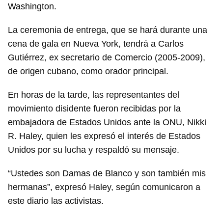
Washington.
La ceremonia de entrega, que se hará durante una
cena de gala en Nueva York, tendrá a Carlos
Gutiérrez, ex secretario de Comercio (2005-2009),
de origen cubano, como orador principal.
En horas de la tarde, las representantes del
movimiento disidente fueron recibidas por la
embajadora de Estados Unidos ante la ONU, Nikki
R. Haley, quien les expresó el interés de Estados
Unidos por su lucha y respaldó su mensaje.
“Ustedes son Damas de Blanco y son también mis
hermanas”, expresó Haley, según comunicaron a
este diario las activistas.