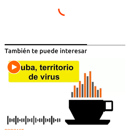
También te puede interesar