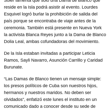
Soler lamenta que solo una Dama de Blanco que
reside en la Isla podrá asistir al evento. Lourdes
Esquivel logró burlar la prohibición de salida del
país porque se encontraba de viaje antes de la
ceremonia. También está presente en Nueva York
la activista Blanca Reyes junto a la Dama de Blanco
Dolia Leal, ambas cofundadoras del movimiento.
De la Isla estaban invitadas a participar Leticia
Ramos, Sayli Navarro, Asunción Carrillo y Caridad
Burunate.
“Las Damas de Blanco tienen un mensaje simple:
los presos políticos de Cuba son nuestros hijos,
hermanos y nuestros maridos. No deben ser
olvidados”, enfatizó este lunes el instituto en un
comunicado dado a conocer desde su sede de