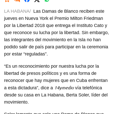
LA HABANA/
Las Damas de Blanco reciben este
jueves en Nueva York el Premio Milton Friedman
por la Libertad 2018 que entrega el Instituto Cato y
que reconoce su lucha por la libertad. Sin embargo,
las integrantes del movimiento en la Isla no han
podido salir de país para participar en la ceremonia
por estar “reguladas”.
“Es un reconocimiento por nuestra lucha por la
libertad de presos políticos y es una forma de
reconocer que hay mujeres que en Cuba enfrentan
14ymedio
a esta dictadura”, dice a
vía telefónica
desde su casa en La Habana, Berta Soler, líder del
movimiento.