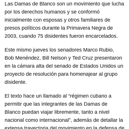
Las Damas de Blanco son un movimiento que lucha
por los derechos humanos y se conformó
inicialmente con esposas y otros familiares de
presos políticos durante la Primavera Negra de
2003, cuando 75 disidentes fueron encarcelados.
Este mismo jueves los senadores Marco Rubio,
Bob Menéndez, Bill Nelson y Ted Cruz presentaron
en la cámara alta del senado de Estados Unidos un
proyecto de resolución para homenajear al grupo
disidente.
El texto hace un llamado al “régimen cubano a
permitir que las integrantes de las Damas de
Blanco puedan viajar libremente, tanto a nivel
nacional como internacional”, además de detallar la
extensa trayectoria del movimiento en la defensa de