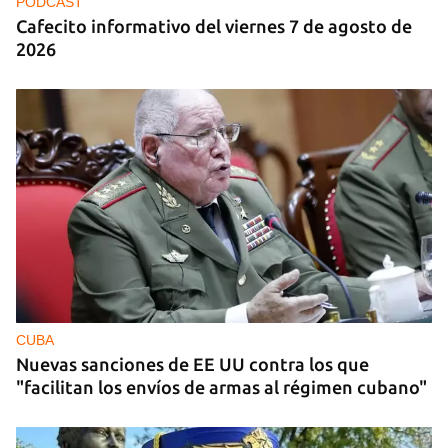
PODCAST
Cafecito informativo del viernes 7 de agosto de
2026
CUBA
Nuevas sanciones de EE UU contra los que
"facilitan los envíos de armas al régimen cubano"