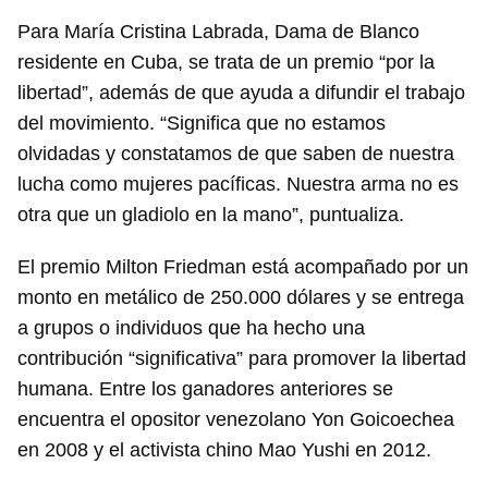
Para María Cristina Labrada, Dama de Blanco
residente en Cuba, se trata de un premio “por la
libertad”, además de que ayuda a difundir el trabajo
del movimiento. “Significa que no estamos
olvidadas y constatamos de que saben de nuestra
lucha como mujeres pacíficas. Nuestra arma no es
otra que un gladiolo en la mano”, puntualiza.
El premio Milton Friedman está acompañado por un
monto en metálico de 250.000 dólares y se entrega
a grupos o individuos que ha hecho una
contribución “significativa” para promover la libertad
humana. Entre los ganadores anteriores se
encuentra el opositor venezolano Yon Goicoechea
en 2008 y el activista chino Mao Yushi en 2012.