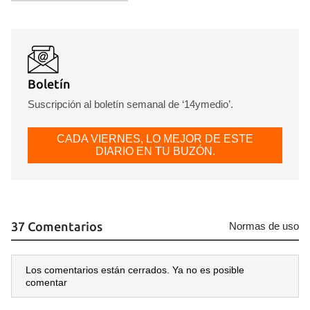
Boletín
Suscripción al boletín semanal de ‘14ymedio’.
CADA VIERNES, LO MEJOR DE ESTE
DIARIO EN TU BUZÓN.
37 Comentarios
Normas de uso
Los comentarios están cerrados. Ya no es posible
comentar