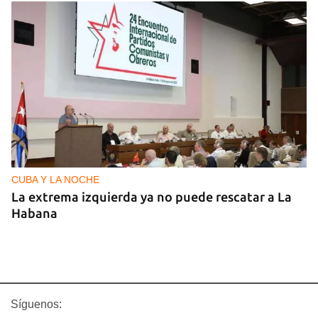
CUBA Y LA NOCHE
La extrema izquierda ya no puede rescatar a La
Habana
Síguenos: