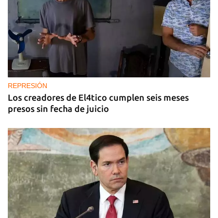
REPRESIÓN
Los creadores de El4tico cumplen seis meses
presos sin fecha de juicio