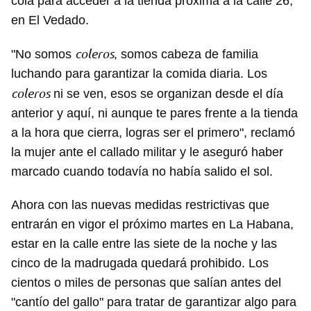
cola para acceder a la tienda próxima a la calle 26,
en El Vedado.
coleros
"No somos
, somos cabeza de familia
luchando para garantizar la comida diaria. Los
coleros
ni se ven, esos se organizan desde el día
anterior y aquí, ni aunque te pares frente a la tienda
a la hora que cierra, logras ser el primero", reclamó
la mujer ante el callado militar y le aseguró haber
marcado cuando todavía no había salido el sol.
Ahora con las nuevas medidas restrictivas que
entrarán en vigor el próximo martes en La Habana,
estar en la calle entre las siete de la noche y las
cinco de la madrugada quedará prohibido. Los
cientos o miles de personas que salían antes del
"cantío del gallo" para tratar de garantizar algo para