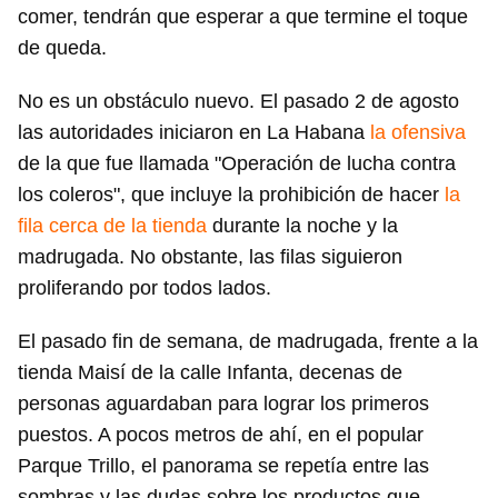
comer, tendrán que esperar a que termine el toque
de queda.
No es un obstáculo nuevo. El pasado 2 de agosto
las autoridades iniciaron en La Habana
la ofensiva
de la que fue llamada "Operación de lucha contra
los coleros", que incluye la prohibición de hacer
la
fila cerca de la tienda
durante la noche y la
madrugada. No obstante, las filas siguieron
proliferando por todos lados.
El pasado fin de semana, de madrugada, frente a la
tienda Maisí de la calle Infanta, decenas de
personas aguardaban para lograr los primeros
puestos. A pocos metros de ahí, en el popular
Parque Trillo, el panorama se repetía entre las
sombras y las dudas sobre los productos que