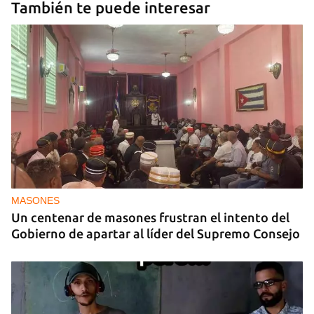
También te puede interesar
MASONES
Un centenar de masones frustran el intento del
Gobierno de apartar al líder del Supremo Consejo