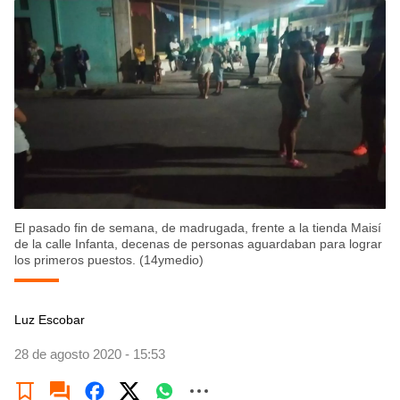
El pasado fin de semana, de madrugada, frente a la tienda Maisí
de la calle Infanta, decenas de personas aguardaban para lograr
los primeros puestos. (14ymedio)
Luz Escobar
28 de agosto 2020 - 15:53