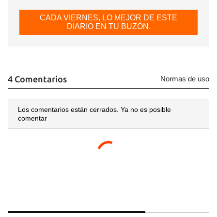
CADA VIERNES, LO MEJOR DE ESTE
DIARIO EN TU BUZÓN.
4 Comentarios
Normas de uso
Los comentarios están cerrados. Ya no es posible
comentar