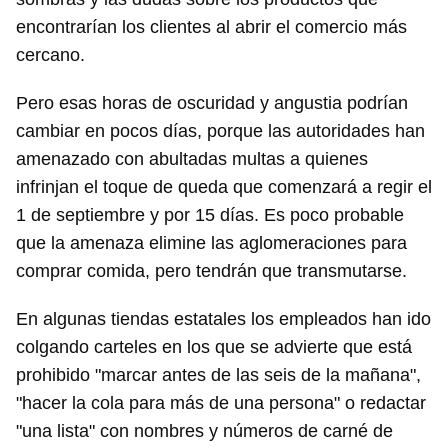
encontrarían los clientes al abrir el comercio más
cercano.
Pero esas horas de oscuridad y angustia podrían
cambiar en pocos días, porque las autoridades han
amenazado con abultadas multas a quienes
infrinjan el toque de queda que comenzará a regir el
1 de septiembre y por 15 días. Es poco probable
que la amenaza elimine las aglomeraciones para
comprar comida, pero tendrán que transmutarse.
En algunas tiendas estatales los empleados han ido
colgando carteles en los que se advierte que está
prohibido "marcar antes de las seis de la mañana",
"hacer la cola para más de una persona" o redactar
"una lista" con nombres y números de carné de