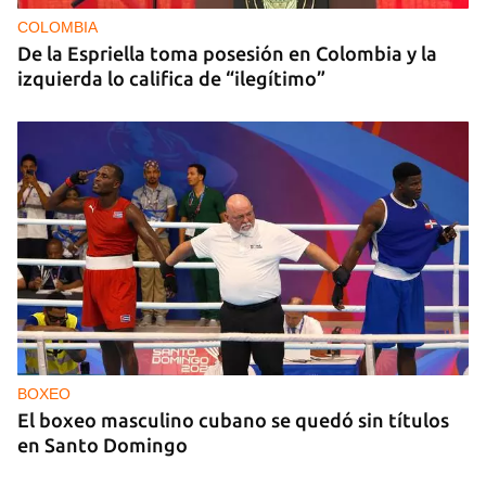
2026
COLOMBIA
De la Espriella toma posesión en Colombia y la
izquierda lo califica de “ilegítimo”
BOXEO
El boxeo masculino cubano se quedó sin títulos
en Santo Domingo