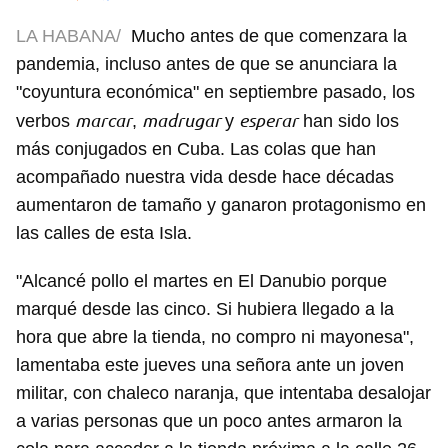
LA HABANA/
Mucho antes de que comenzara la
pandemia, incluso antes de que se anunciara la
"coyuntura económica" en septiembre pasado, los
marcar
madrugar
esperar
verbos
,
y
han sido los
más conjugados en Cuba. Las colas que han
acompañado nuestra vida desde hace décadas
aumentaron de tamaño y ganaron protagonismo en
las calles de esta Isla.
"Alcancé pollo el martes en El Danubio porque
marqué desde las cinco. Si hubiera llegado a la
hora que abre la tienda, no compro ni mayonesa",
lamentaba este jueves una señora ante un joven
militar, con chaleco naranja, que intentaba desalojar
a varias personas que un poco antes armaron la