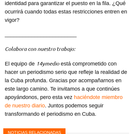
identidad para garantizar el puesto en la fila. ¿Qué
ocurrirá cuando todas estas restricciones entren en
vigor?
________________________
Colabora con nuestro trabajo:
14ymedio
El equipo de
está comprometido con
hacer un periodismo serio que refleje la realidad de
la Cuba profunda. Gracias por acompañarnos en
este largo camino. Te invitamos a que continúes
apoyándonos, pero esta vez
haciéndote miembro
de nuestro diario
. Juntos podemos seguir
transformando el periodismo en Cuba.
NOTICIAS RELACIONADAS