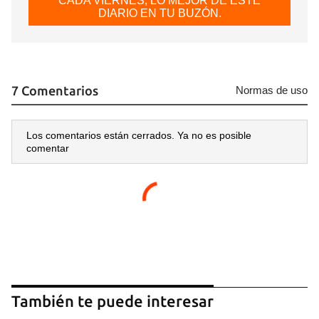
CADA VIERNES, LO MEJOR DE ESTE
DIARIO EN TU BUZÓN.
7 Comentarios
Normas de uso
Los comentarios están cerrados. Ya no es posible
comentar
También te puede interesar