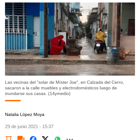
Las vecinas del "solar de Míster Joe", en Calzada del Cerro,
sacaron a la calle muebles y electrodomésticos luego de
inundarse sus casas. (14ymedio)
Natalia López Moya
29 de junio 2021 - 15:37