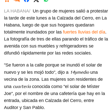
LA HABANA/
Un grupo de mujeres salió a protestar
la tarde de este lunes a la Calzada del Cerro, en La
Habana, luego de que sus hogares quedaran
totalmente inundados por las
fuertes lluvias del día
.
La fotografía de tres de ellas parando el tráfico de la
avenida con sus muebles y refrigeradores se
difundió rápidamente por las redes sociales.
"Se fueron a la calle porque se inundó el solar de
14ymedio
nuevo y se les mojó todo", dijo a
una
vecina de la zona. Las mujeres son residentes de
cuartería
una
conocida como "el solar de Míster
Joe", por el nombre de una cafetería que hay en la
entrada, ubicada en Calzada del Cerro, entre
Auditor y San Pablo.