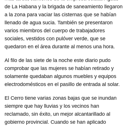
de La Habana y la brigada de saneamiento llegaron
a la zona para vaciar las cisternas que se habían
llenado de agua sucia. También se presentaron
varios miembros del cuerpo de trabajadores
sociales, vestidos con pulóver verde, que se
quedaron en el área durante al menos una hora.
Al filo de las siete de la noche este diario pudo
comprobar que las mujeres se habían retirado y
solamente quedaban algunos muebles y equipos
electrodomésticos en el pasillo de entrada al solar.
El Cerro tiene varias zonas bajas que se inundan
siempre que hay lluvias y los vecinos han
reclamado, sin éxito, un mejor alcantarillado al
gobierno provincial. Cuando se han aplicado