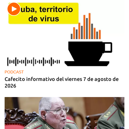
PODCAST
Cafecito informativo del viernes 7 de agosto de
2026