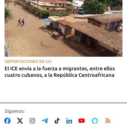
DEPORTACIONES EE UU
El ICE envía a la fuerza a migrantes, entre ellos
cuatro cubanos, a la República Centroafricana
Síguenos: