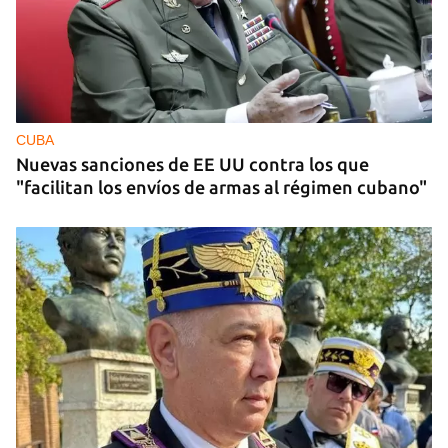
CUBA
Nuevas sanciones de EE UU contra los que
"facilitan los envíos de armas al régimen cubano"