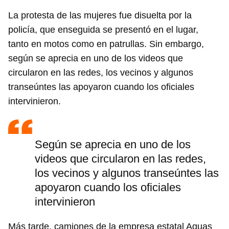
La protesta de las mujeres fue disuelta por la
policía, que enseguida se presentó en el lugar,
tanto en motos como en patrullas. Sin embargo,
según se aprecia en uno de los videos que
circularon en las redes, los vecinos y algunos
transeúntes las apoyaron cuando los oficiales
intervinieron.
Según se aprecia en uno de los
videos que circularon en las redes,
los vecinos y algunos transeúntes las
apoyaron cuando los oficiales
intervinieron
Más tarde, camiones de la empresa estatal Aguas