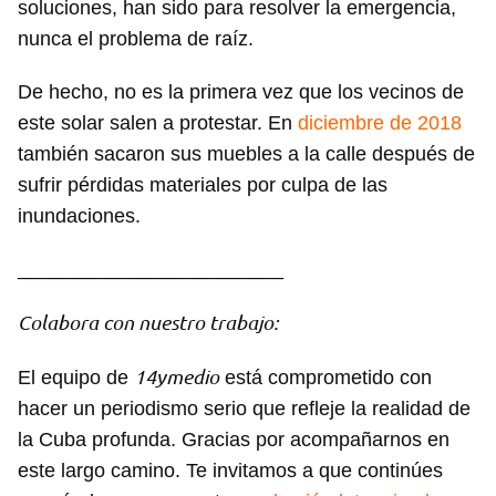
soluciones, han sido para resolver la emergencia,
nunca el problema de raíz.
De hecho, no es la primera vez que los vecinos de
este solar salen a protestar. En
diciembre de 2018
también sacaron sus muebles a la calle después de
sufrir pérdidas materiales por culpa de las
inundaciones.
________________________
Colabora con nuestro trabajo:
14ymedio
El equipo de
está comprometido con
hacer un periodismo serio que refleje la realidad de
la Cuba profunda. Gracias por acompañarnos en
este largo camino. Te invitamos a que continúes