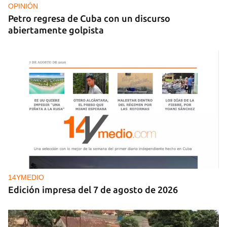
OPINIÓN
Petro regresa de Cuba con un discurso
abiertamente golpista
14YMEDIO
Edición impresa del 7 de agosto de 2026