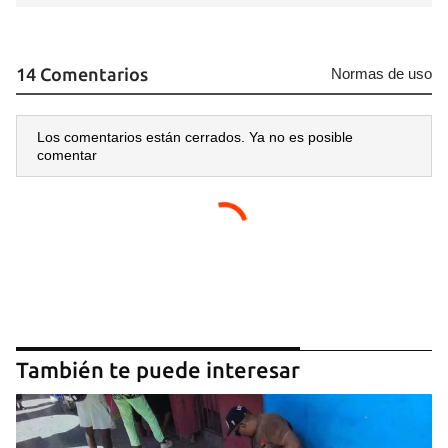
14 Comentarios
Normas de uso
Los comentarios están cerrados. Ya no es posible
comentar
También te puede interesar