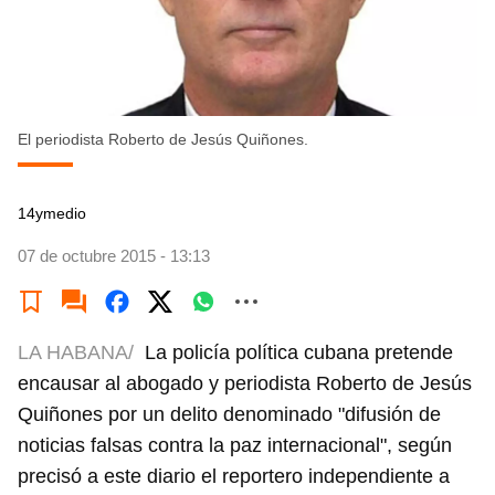
El periodista Roberto de Jesús Quiñones.
14ymedio
07 de octubre 2015 - 13:13
LA HABANA/
La policía política cubana pretende
encausar al abogado y periodista Roberto de Jesús
Quiñones por un delito denominado "difusión de
noticias falsas contra la paz internacional", según
precisó a este diario el reportero independiente a