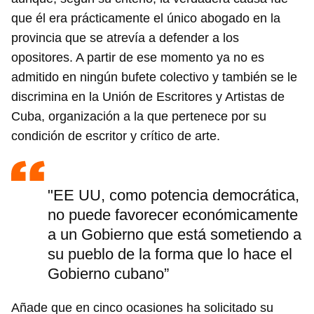
que él era prácticamente el único abogado en la
provincia que se atrevía a defender a los
opositores. A partir de ese momento ya no es
admitido en ningún bufete colectivo y también se le
discrimina en la Unión de Escritores y Artistas de
Cuba, organización a la que pertenece por su
condición de escritor y crítico de arte.
"EE UU, como potencia democrática,
no puede favorecer económicamente
a un Gobierno que está sometiendo a
su pueblo de la forma que lo hace el
Gobierno cubano”
Añade que en cinco ocasiones ha solicitado su
Guardar como favorito