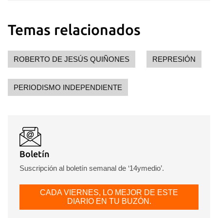
Temas relacionados
ROBERTO DE JESÚS QUIÑONES
REPRESIÓN
PERIODISMO INDEPENDIENTE
Boletín
Suscripción al boletín semanal de ‘14ymedio’.
CADA VIERNES, LO MEJOR DE ESTE
DIARIO EN TU BUZÓN.