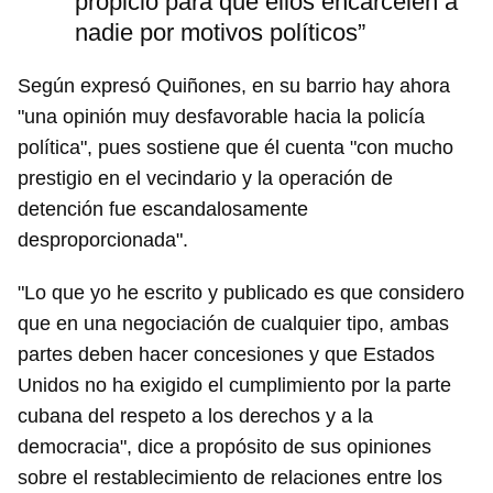
propicio para que ellos encarcelen a
nadie por motivos políticos”
Según expresó Quiñones, en su barrio hay ahora
"una opinión muy desfavorable hacia la policía
política", pues sostiene que él cuenta "con mucho
prestigio en el vecindario y la operación de
detención fue escandalosamente
desproporcionada".
"Lo que yo he escrito y publicado es que considero
que en una negociación de cualquier tipo, ambas
partes deben hacer concesiones y que Estados
Unidos no ha exigido el cumplimiento por la parte
cubana del respeto a los derechos y a la
democracia", dice a propósito de sus opiniones
sobre el restablecimiento de relaciones entre los