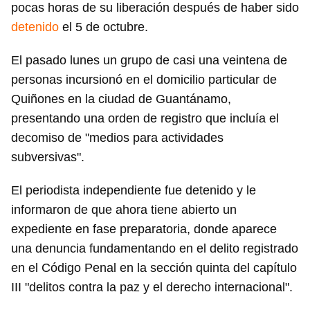
pocas horas de su liberación después de haber sido
detenido
el 5 de octubre.
El pasado lunes un grupo de casi una veintena de
personas incursionó en el domicilio particular de
Quiñones en la ciudad de Guantánamo,
presentando una orden de registro que incluía el
decomiso de "medios para actividades
subversivas".
El periodista independiente fue detenido y le
informaron de que ahora tiene abierto un
expediente en fase preparatoria, donde aparece
una denuncia fundamentando en el delito registrado
en el Código Penal en la sección quinta del capítulo
III "delitos contra la paz y el derecho internacional".