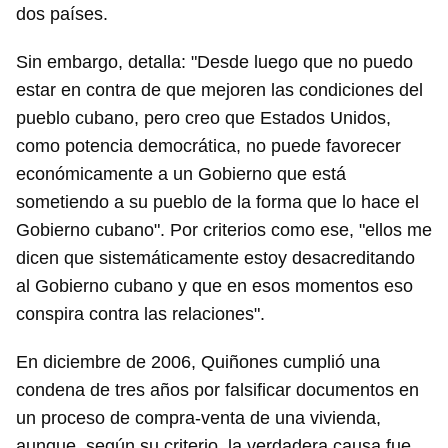
dos países.
Sin embargo, detalla: "Desde luego que no puedo
estar en contra de que mejoren las condiciones del
pueblo cubano, pero creo que Estados Unidos,
como potencia democrática, no puede favorecer
económicamente a un Gobierno que está
sometiendo a su pueblo de la forma que lo hace el
Gobierno cubano". Por criterios como ese, "ellos me
dicen que sistemáticamente estoy desacreditando
al Gobierno cubano y que en esos momentos eso
conspira contra las relaciones".
En diciembre de 2006, Quiñones cumplió una
condena de tres años por falsificar documentos en
un proceso de compra-venta de una vivienda,
aunque, según su criterio, la verdadera causa fue