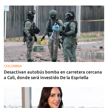
COLOMBIA
Desactivan autobús bomba en carretera cercana
a Cali, donde será investido De la Espriella