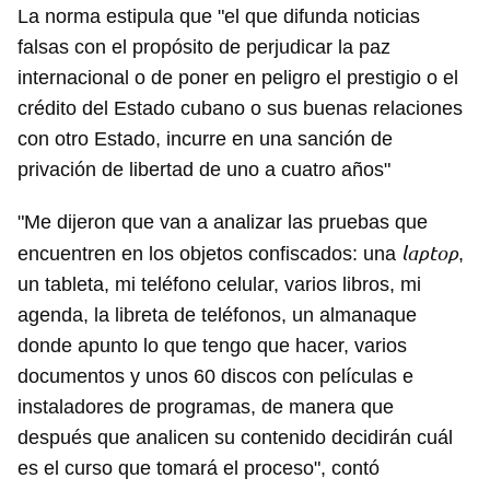
La norma estipula que "el que difunda noticias
falsas con el propósito de perjudicar la paz
internacional o de poner en peligro el prestigio o el
crédito del Estado cubano o sus buenas relaciones
con otro Estado, incurre en una sanción de
privación de libertad de uno a cuatro años"
"Me dijeron que van a analizar las pruebas que
laptop
encuentren en los objetos confiscados: una
,
un tableta, mi teléfono celular, varios libros, mi
agenda, la libreta de teléfonos, un almanaque
donde apunto lo que tengo que hacer, varios
documentos y unos 60 discos con películas e
instaladores de programas, de manera que
después que analicen su contenido decidirán cuál
es el curso que tomará el proceso", contó