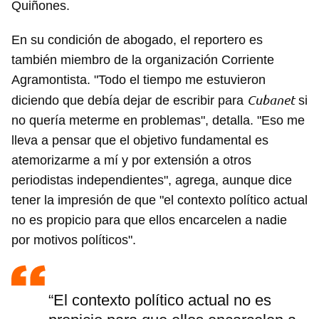
Quiñones.
En su condición de abogado, el reportero es
también miembro de la organización Corriente
Agramontista. "Todo el tiempo me estuvieron
Cubanet
diciendo que debía dejar de escribir para
si
no quería meterme en problemas", detalla. "Eso me
lleva a pensar que el objetivo fundamental es
atemorizarme a mí y por extensión a otros
periodistas independientes", agrega, aunque dice
tener la impresión de que "el contexto político actual
no es propicio para que ellos encarcelen a nadie
por motivos políticos".
“El contexto político actual no es