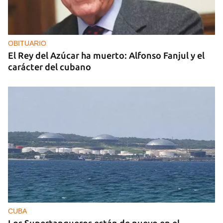
OBITUARIO
El Rey del Azúcar ha muerto: Alfonso Fanjul y el
carácter del cubano
CUBA