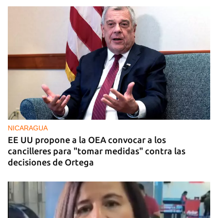
NICARAGUA
EE UU propone a la OEA convocar a los
cancilleres para "tomar medidas" contra las
decisiones de Ortega