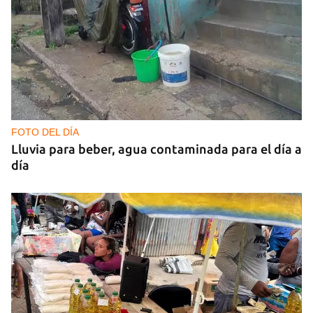
FOTO DEL DÍA
Lluvia para beber, agua contaminada para el día a
día