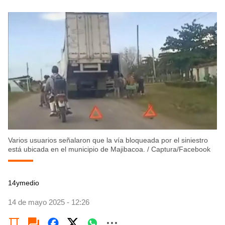
Varios usuarios señalaron que la vía bloqueada por el siniestro
está ubicada en el municipio de Majibacoa.
/
Captura/Facebook
14ymedio
14 de mayo 2025 - 12:26