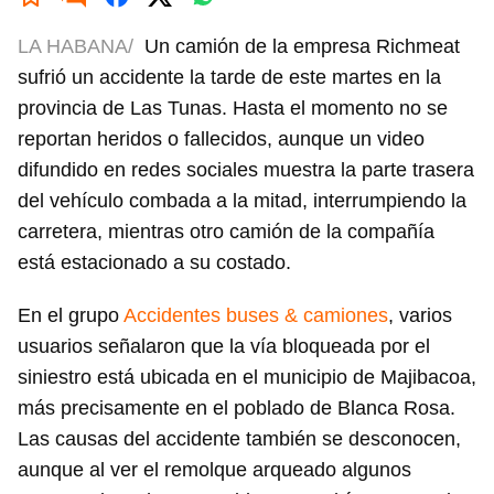
LA HABANA/
Un camión de la empresa Richmeat
sufrió un accidente la tarde de este martes en la
provincia de Las Tunas. Hasta el momento no se
reportan heridos o fallecidos, aunque un video
difundido en redes sociales muestra la parte trasera
del vehículo combada a la mitad, interrumpiendo la
carretera, mientras otro camión de la compañía
está estacionado a su costado.
En el grupo
Accidentes buses & camiones
, varios
usuarios señalaron que la vía bloqueada por el
siniestro está ubicada en el municipio de Majibacoa,
más precisamente en el poblado de Blanca Rosa.
Las causas del accidente también se desconocen,
aunque al ver el remolque arqueado algunos