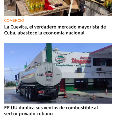
COMERCIO
La Cuevita, el verdadero mercado mayorista de
Cuba, abastece la economía nacional
EE UU duplica sus ventas de combustible al
sector privado cubano