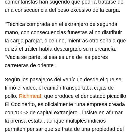
comentaristas han sugerido que podría tratarse de
una consecuencia del peso excesivo de la carga.
"Técnica comprada en el extranjero de segunda
mano, con consecuencias funestas al no distribuir
la carga pareja", dice uno, mientras otro señala que
quizá el tráiler había descargado su mercancía:
"Vacía se parte, si esa es una de las peores
carreteras de oriente".
Según los pasajeros del vehículo desde el que se
filmó el video, el camión transportaba cajas de
pollo.
Richmeat
, que produce el denostado picadillo
El Cocinerito, es oficialmente “una empresa creada
con 100% de capital extranjero”, insiste en afirmar
la prensa estatal, aunque múltiples indicios
permiten pensar que se trata de una propiedad del