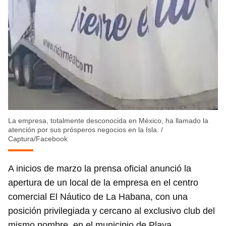
La empresa, totalmente desconocida en México, ha llamado la
atención por sus prósperos negocios en la Isla.
/
Captura/Facebook
A inicios de marzo la prensa oficial anunció la
apertura de un local de la empresa en el centro
comercial El Náutico de La Habana, con una
posición privilegiada y cercano al exclusivo club del
mismo nombre, en el municipio de Playa.