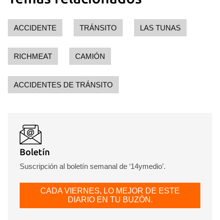
ACCIDENTE
TRÁNSITO
LAS TUNAS
RICHMEAT
CAMIÓN
ACCIDENTES DE TRÁNSITO
Boletín
Suscripción al boletín semanal de ‘14ymedio’.
CADA VIERNES, LO MEJOR DE ESTE
DIARIO EN TU BUZÓN.