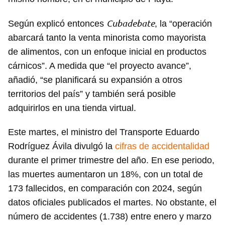
Cubadebate
Según explicó entonces
, la “operación
abarcará tanto la venta minorista como mayorista
de alimentos, con un enfoque inicial en productos
cárnicos”. A medida que “el proyecto avance”,
añadió, “se planificará su expansión a otros
territorios del país” y también será posible
adquirirlos en una tienda virtual.
Este martes, el ministro del Transporte Eduardo
Rodríguez Ávila divulgó la
cifras de accidentalidad
durante el primer trimestre del año. En ese periodo,
las muertes aumentaron un 18%, con un total de
173 fallecidos, en comparación con 2024, según
datos oficiales publicados el martes. No obstante, el
número de accidentes (1.738) entre enero y marzo