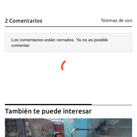
2 Comentarios
Normas de uso
Los comentarios están cerrados. Ya no es posible
comentar
También te puede interesar