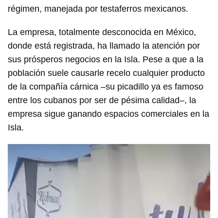
régimen, manejada por testaferros mexicanos.
La empresa, totalmente desconocida en México,
donde está registrada, ha llamado la atención por
sus prósperos negocios en la Isla. Pese a que a la
población suele causarle recelo cualquier producto
de la compañía cárnica –su picadillo ya es famoso
entre los cubanos por ser de pésima calidad–, la
empresa sigue ganando espacios comerciales en la
Isla.