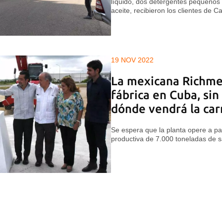
líquido, dos detergentes pequeños 
aceite, recibieron los clientes de Car
19 NOV 2022
La mexicana Richme
fábrica en Cuba, sin
dónde vendrá la ca
Se espera que la planta opere a pa
productiva de 7.000 toneladas de s