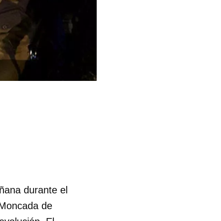
ñana durante el
el Moncada de