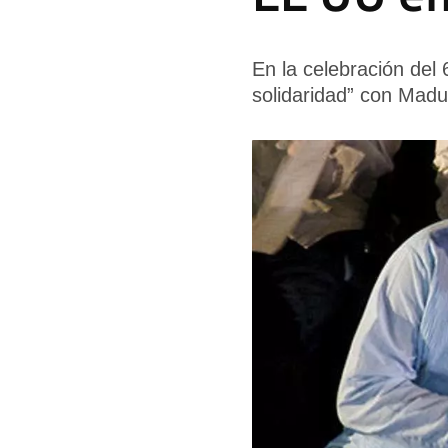
En la celebración del 
solidaridad” con Madu