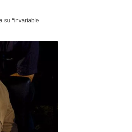
 su “invariable