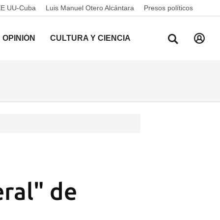
EE UU-Cuba
Luis Manuel Otero Alcántara
Presos políticos
OPINIÓN
CULTURA Y CIENCIA
eral" de