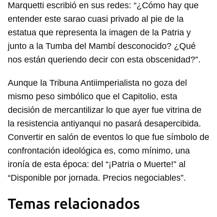
Marquetti escribió en sus redes: “¿Cómo hay que
entender este sarao cuasi privado al pie de la
estatua que representa la imagen de la Patria y
junto a la Tumba del Mambí desconocido? ¿Qué
nos están queriendo decir con esta obscenidad?”.
Aunque la Tribuna Antiimperialista no goza del
mismo peso simbólico que el Capitolio, esta
decisión de mercantilizar lo que ayer fue vitrina de
la resistencia antiyanqui no pasará desapercibida.
Convertir en salón de eventos lo que fue símbolo de
confrontación ideológica es, como mínimo, una
ironía de esta época: del “¡Patria o Muerte!” al
“Disponible por jornada. Precios negociables”.
Temas relacionados