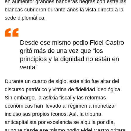
en aumento: grandes banderas negras con estrellas
blancas cubrieron durante años la vista directa a la
sede diplomática.
Desde ese mismo podio Fidel Castro
gritó más de una vez que “los
principios y la dignidad no están en
venta”
Durante un cuarto de siglo, este sitio fue altar del
discurso patriótico y vitrina de fidelidad ideológica.
Sin embargo, la asfixia fiscal y las reformas
económicas han llevado al régimen a monetizar
incluso sus propios íconos. Así, la tribuna
anticapitalista por excelencia se alquila por día,
aunque desde ese mismo podio Fidel Castro gritara