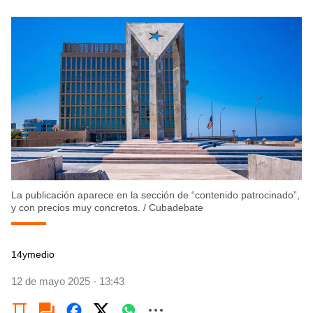
La publicación aparece en la sección de “contenido patrocinado”,
y con precios muy concretos.
/
Cubadebate
14ymedio
12 de mayo 2025 - 13:43