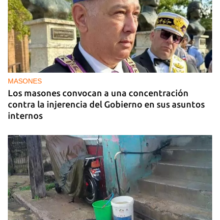
MASONES
Los masones convocan a una concentración
contra la injerencia del Gobierno en sus asuntos
internos