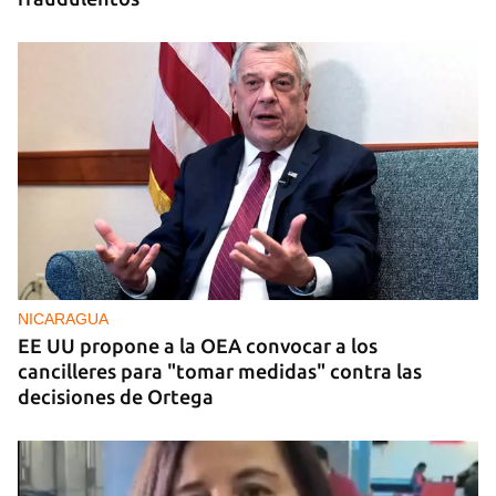
NICARAGUA
EE UU propone a la OEA convocar a los
cancilleres para "tomar medidas" contra las
decisiones de Ortega