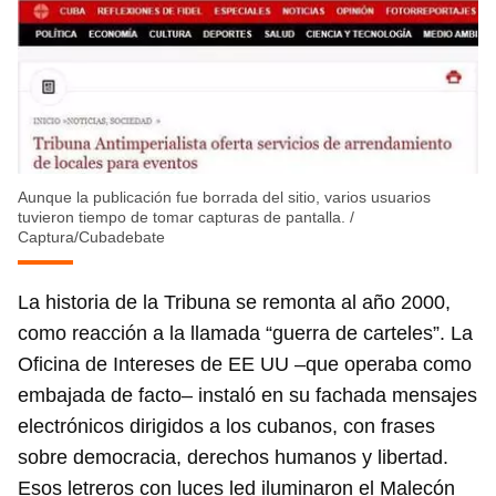
Aunque la publicación fue borrada del sitio, varios usuarios
tuvieron tiempo de tomar capturas de pantalla.
/
Captura/Cubadebate
La historia de la Tribuna se remonta al año 2000,
como reacción a la llamada “guerra de carteles”. La
Oficina de Intereses de EE UU –que operaba como
embajada de facto– instaló en su fachada mensajes
electrónicos dirigidos a los cubanos, con frases
sobre democracia, derechos humanos y libertad.
Esos letreros con luces led iluminaron el Malecón