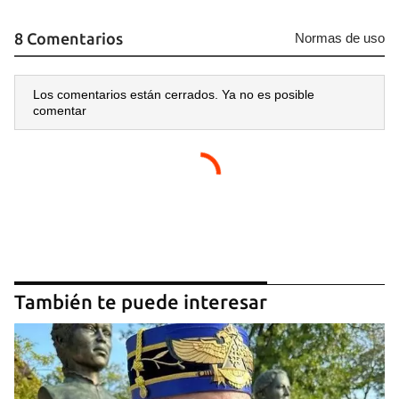
8 Comentarios
Normas de uso
Los comentarios están cerrados. Ya no es posible
comentar
También te puede interesar