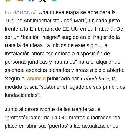
LA HABANA/
Una nueva etapa se abre para la
Tribuna Antiimperialista José Martí, ubicada justo
frente a la Embajada de EE UU en La Habana. De
ser un “bastión insigne” surgido en el fragor de la
Batalla de Ideas –a inicios de este siglo–, la
instalación ahora “se coloca a disposición de
personas jurídicas y naturales” para el alquiler de
salones, espacios techados y áreas a cielo abierto.
Cubadebate
Según el
anuncio
publicado por
, la
medida busca “sostener el legado de sus principios
fundacionales”.
Junto al otrora Monte de las Banderas, el
“protestódromo” de 14.040 metros cuadrados “se
place en abrir sus ‘puertas’ a las actualizaciones