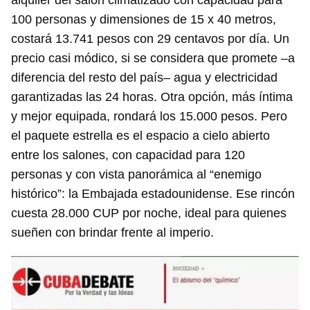
alquiler del salón climatizado con capacidad para
100 personas y dimensiones de 15 x 40 metros,
costará 13.741 pesos con 29 centavos por día. Un
precio casi módico, si se considera que promete –a
diferencia del resto del país– agua y electricidad
garantizadas las 24 horas. Otra opción, más íntima
y mejor equipada, rondará los 15.000 pesos. Pero
el paquete estrella es el espacio a cielo abierto
entre los salones, con capacidad para 120
personas y con vista panorámica al “enemigo
histórico”: la Embajada estadounidense. Ese rincón
cuesta 28.000 CUP por noche, ideal para quienes
sueñen con brindar frente al imperio.