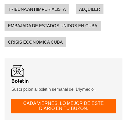
TRIBUNA ANTIIMPERIALISTA
ALQUILER
EMBAJADA DE ESTADOS UNIDOS EN CUBA
CRISIS ECONÓMICA CUBA
Boletín
Suscripción al boletín semanal de ‘14ymedio’.
CADA VIERNES, LO MEJOR DE ESTE
DIARIO EN TU BUZÓN.