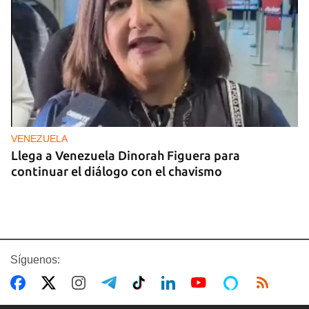
VENEZUELA
Llega a Venezuela Dinorah Figuera para
continuar el diálogo con el chavismo
Síguenos: