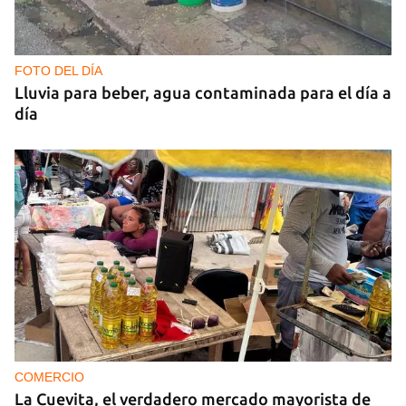
FOTO DEL DÍA
Lluvia para beber, agua contaminada para el día a
día
COMERCIO
La Cuevita, el verdadero mercado mayorista de