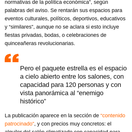
normativas de la política económica”, según
palabras del aviso. Se rentarán sus espacios para
eventos culturales, políticos, deportivos, educativos
y “similares”, aunque no se aclara si esto incluye
fiestas privadas, bodas, o celebraciones de
quinceañeras revolucionarias.
Pero el paquete estrella es el espacio
a cielo abierto entre los salones, con
capacidad para 120 personas y con
vista panorámica al “enemigo
histórico”
La publicación aparece en la sección de
“contenido
patrocinado”
, y con precios muy concretos: el