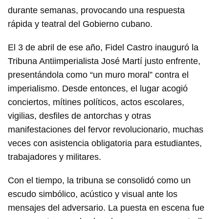
durante semanas, provocando una respuesta
rápida y teatral del Gobierno cubano.
El 3 de abril de ese año, Fidel Castro inauguró la
Tribuna Antiimperialista José Martí justo enfrente,
presentándola como “un muro moral” contra el
imperialismo. Desde entonces, el lugar acogió
conciertos, mítines políticos, actos escolares,
vigilias, desfiles de antorchas y otras
manifestaciones del fervor revolucionario, muchas
veces con asistencia obligatoria para estudiantes,
trabajadores y militares.
Con el tiempo, la tribuna se consolidó como un
escudo simbólico, acústico y visual ante los
mensajes del adversario. La puesta en escena fue