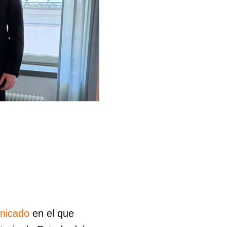
nicado
en el que