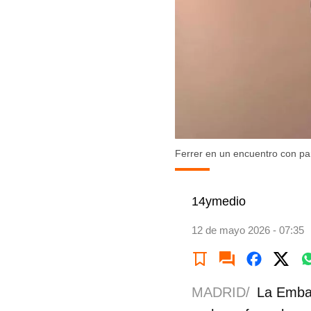
Ferrer en un encuentro con par
14ymedio
12 de mayo 2026 - 07:35
MADRID/
La Emba