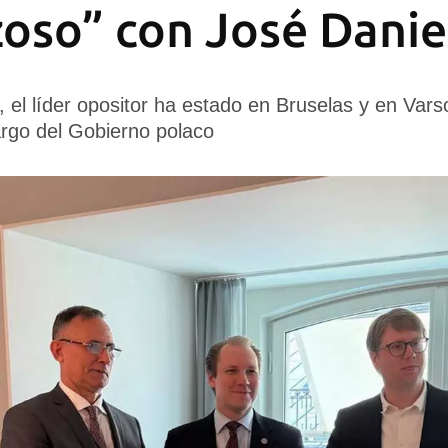
oso” con José Daniel
, el líder opositor ha estado en Bruselas y en Vars
cargo del Gobierno polaco