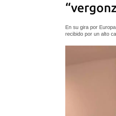
“vergonz
En su gira por Europa
recibido por un alto 