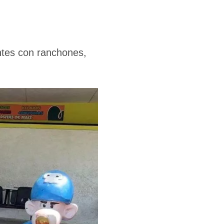
antes con ranchones,