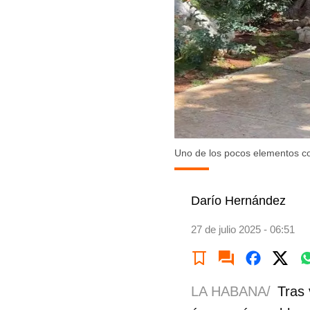
Uno de los pocos elementos con
Darío Hernández
27 de julio 2025 - 06:51
LA HABANA/
Tras 