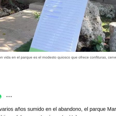
 vida en el parque es el modesto quiosco que ofrece confituras, cerve
varios años sumido en el abandono, el parque Mar