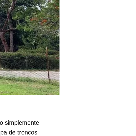
 o simplemente
mpa de troncos