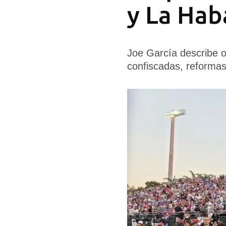
y La Hab
Joe García describe 
confiscadas, reformas