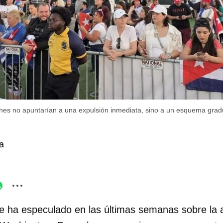
nes no apuntarían a una expulsión inmediata, sino a un esquema grad
a
 ha especulado en las últimas semanas sobre la 