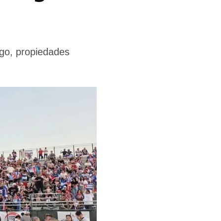
rgo, propiedades