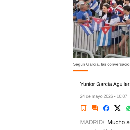
Según García, las conversacio
Yunior García Aguiler
24 de mayo 2026 - 10:07
MADRID/
Mucho se