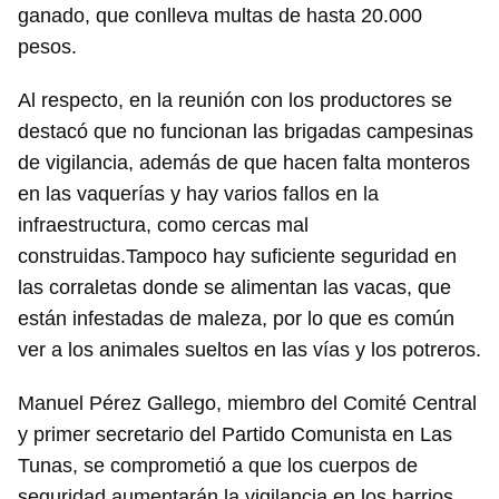
ganado, que conlleva multas de hasta 20.000
pesos.
Al respecto, en la reunión con los productores se
destacó que no funcionan las brigadas campesinas
de vigilancia, además de que hacen falta monteros
en las vaquerías y hay varios fallos en la
infraestructura, como cercas mal
construidas.Tampoco hay suficiente seguridad en
las corraletas donde se alimentan las vacas, que
están infestadas de maleza, por lo que es común
ver a los animales sueltos en las vías y los potreros.
Manuel Pérez Gallego, miembro del Comité Central
y primer secretario del Partido Comunista en Las
Tunas, se comprometió a que los cuerpos de
seguridad aumentarán la vigilancia en los barrios,