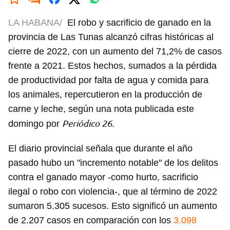
LA HABANA/
El robo y sacrificio de ganado en la
provincia de Las Tunas alcanzó cifras históricas al
cierre de 2022, con un aumento del 71,2% de casos
frente a 2021. Estos hechos, sumados a la pérdida
de productividad por falta de agua y comida para
los animales, repercutieron en la producción de
carne y leche, según una nota publicada este
Periódico 26
domingo por
.
El diario provincial señala que durante el año
pasado hubo un "incremento notable" de los delitos
contra el ganado mayor -como hurto, sacrificio
ilegal o robo con violencia-, que al término de 2022
sumaron 5.305 sucesos. Esto significó un aumento
de 2.207 casos en comparación con los
3.098