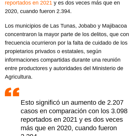
reportados en 2021
y es dos veces más que en
2020, cuando fueron 2.394.
Los municipios de Las Tunas, Jobabo y Majibacoa
concentraron la mayor parte de los delitos, que con
frecuencia ocurrieron por la falta de cuidado de los
propietarios privados o estatales, según
informaciones compartidas durante una reunión
entre productores y autoridades del Ministerio de
Agricultura.
Esto significó un aumento de 2.207
casos en comparación con los 3.098
reportados en 2021 y es dos veces
más que en 2020, cuando fueron