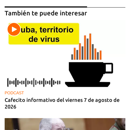
También te puede interesar
PODCAST
Cafecito informativo del viernes 7 de agosto de
2026