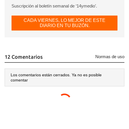
Suscripción al boletín semanal de ‘14ymedio’.
CADA VIERNES, LO MEJOR DE ESTE
DIARIO EN TU BUZÓN.
12 Comentarios
Normas de uso
Los comentarios están cerrados. Ya no es posible
comentar