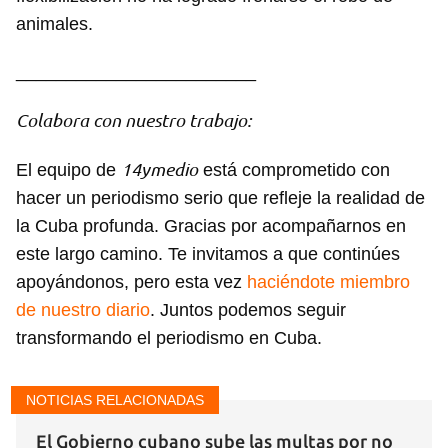
animales.
________________________
Colabora con nuestro trabajo:
14ymedio
El equipo de
está comprometido con
hacer un periodismo serio que refleje la realidad de
la Cuba profunda. Gracias por acompañarnos en
este largo camino. Te invitamos a que continúes
apoyándonos, pero esta vez
haciéndote miembro
de nuestro diario
. Juntos podemos seguir
transformando el periodismo en Cuba.
NOTICIAS RELACIONADAS
El Gobierno cubano sube las multas por no