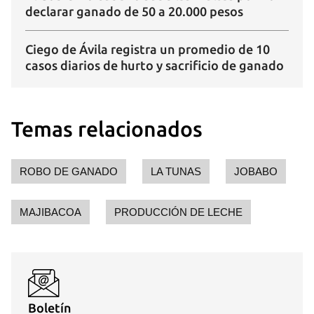
declarar ganado de 50 a 20.000 pesos
Ciego de Ávila registra un promedio de 10
casos diarios de hurto y sacrificio de ganado
Temas relacionados
ROBO DE GANADO
LA TUNAS
JOBABO
MAJIBACOA
PRODUCCIÓN DE LECHE
Boletín