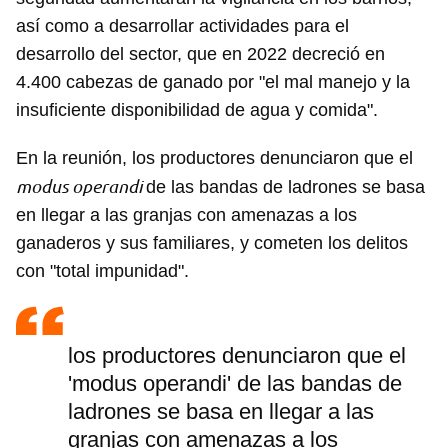
así como a desarrollar actividades para el
desarrollo del sector, que en 2022 decreció en
4.400 cabezas de ganado por "el mal manejo y la
insuficiente disponibilidad de agua y comida".
En la reunión, los productores denunciaron que el
modus operandi
de las bandas de ladrones se basa
en llegar a las granjas con amenazas a los
ganaderos y sus familiares, y cometen los delitos
con "total impunidad".
los productores denunciaron que el
'modus operandi' de las bandas de
ladrones se basa en llegar a las
granjas con amenazas a los