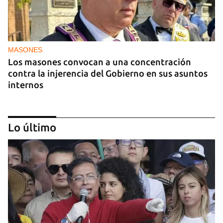
MASONES
Los masones convocan a una concentración
contra la injerencia del Gobierno en sus asuntos
internos
Lo último