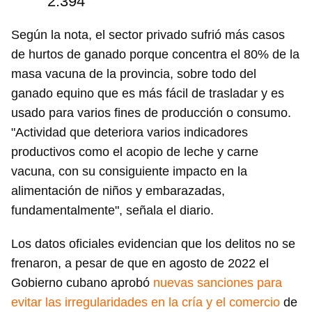
2.394
Según la nota, el sector privado sufrió más casos
de hurtos de ganado porque concentra el 80% de la
masa vacuna de la provincia, sobre todo del
ganado equino que es más fácil de trasladar y es
usado para varios fines de producción o consumo.
"Actividad que deteriora varios indicadores
productivos como el acopio de leche y carne
vacuna, con su consiguiente impacto en la
alimentación de niños y embarazadas,
fundamentalmente", señala el diario.
Los datos oficiales evidencian que los delitos no se
frenaron, a pesar de que en agosto de 2022 el
Gobierno cubano aprobó
nuevas sanciones para
evitar las irregularidades en la cría y el comercio
de