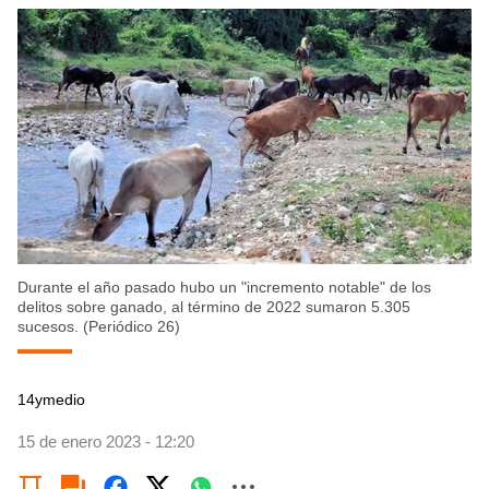
Durante el año pasado hubo un "incremento notable" de los
delitos sobre ganado, al término de 2022 sumaron 5.305
sucesos. (Periódico 26)
14ymedio
15 de enero 2023 - 12:20