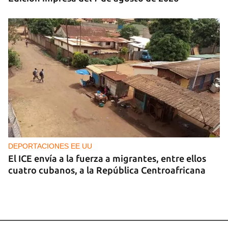
DEPORTACIONES EE UU
El ICE envía a la fuerza a migrantes, entre ellos
cuatro cubanos, a la República Centroafricana