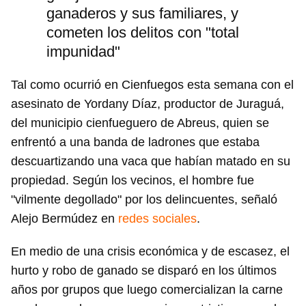
ganaderos y sus familiares, y
cometen los delitos con "total
impunidad"
Tal como ocurrió en Cienfuegos esta semana con el
asesinato de Yordany Díaz, productor de Juraguá,
del municipio cienfueguero de Abreus, quien se
enfrentó a una banda de ladrones que estaba
descuartizando una vaca que habían matado en su
propiedad. Según los vecinos, el hombre fue
"vilmente degollado" por los delincuentes, señaló
Alejo Bermúdez en
redes sociales
.
En medio de una crisis económica y de escasez, el
hurto y robo de ganado se disparó en los últimos
años por grupos que luego comercializan la carne