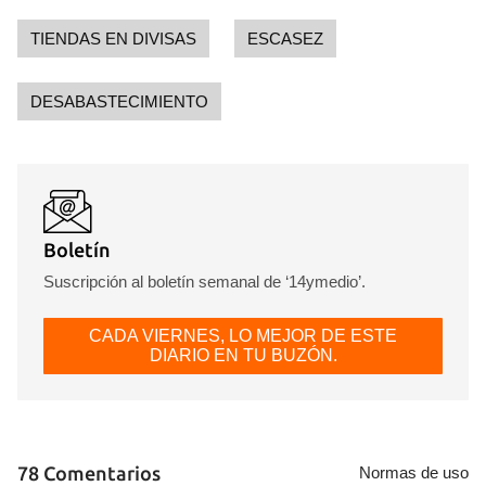
TIENDAS EN DIVISAS
ESCASEZ
DESABASTECIMIENTO
Boletín
Suscripción al boletín semanal de ‘14ymedio’.
CADA VIERNES, LO MEJOR DE ESTE
DIARIO EN TU BUZÓN.
78 Comentarios
Normas de uso