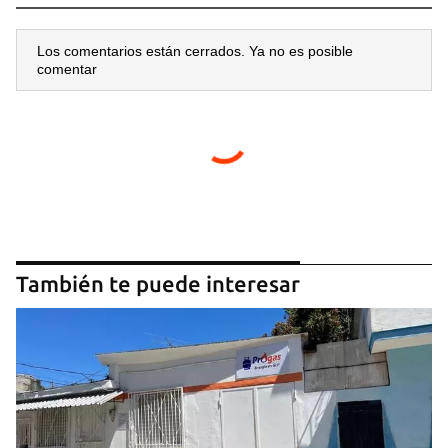
Los comentarios están cerrados. Ya no es posible
comentar
También te puede interesar