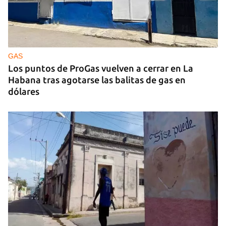
GAS
Los puntos de ProGas vuelven a cerrar en La
Habana tras agotarse las balitas de gas en
dólares