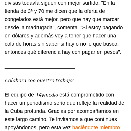
divisas todavía siguen con mejor surtido. "En la
tienda de 3ª y 70 me dicen que la oferta de
congelados está mejor, pero que hay que marcar
desde la madrugada", comenta. "Si estoy pagando
en dólares y además voy a tener que hacer una
cola de horas sin saber si hay o no lo que busco,
entonces qué diferencia hay con pagar en pesos".
________________________
Colabora con nuestro trabajo:
14ymedio
El equipo de
está comprometido con
hacer un periodismo serio que refleje la realidad de
la Cuba profunda. Gracias por acompañarnos en
este largo camino. Te invitamos a que continúes
apoyándonos, pero esta vez
haciéndote miembro