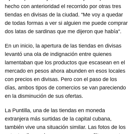
hecho con anterioridad el recorrido por otras tres
tiendas en divisas de la ciudad. "Me voy a quedar
de todas formas a ver si alguien me puede comprar
dos latas de sardinas que me dijeron que había".
En un inicio, la apertura de las tiendas en divisas
levantó una ola de indignación entre quienes
lamentaban que los productos que escasean en el
mercado en pesos ahora abunden en esos locales
con precios en divisas. Pero con el paso de los
días, ambos tipos de comercios se van pareciendo
en la disminución de sus ofertas.
La Puntilla, una de las tiendas en moneda
extranjera más surtidas de la capital cubana,
también vive una situación similar. Las fotos de los