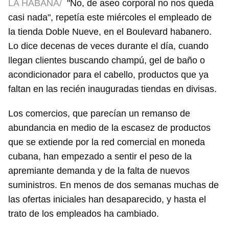
LA HABANA/
"No, de aseo corporal no nos queda
casi nada", repetía este miércoles el empleado de
la tienda Doble Nueve, en el Boulevard habanero.
Lo dice decenas de veces durante el día, cuando
llegan clientes buscando champú, gel de baño o
acondicionador para el cabello, productos que ya
faltan en las recién inauguradas tiendas en divisas.
Los comercios, que parecían un remanso de
abundancia en medio de la escasez de productos
que se extiende por la red comercial en moneda
cubana, han empezado a sentir el peso de la
apremiante demanda y de la falta de nuevos
suministros. En menos de dos semanas muchas de
las ofertas iniciales han desaparecido, y hasta el
trato de los empleados ha cambiado.