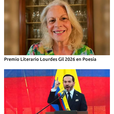
Premio Literario Lourdes Gil 2026 en Poesía