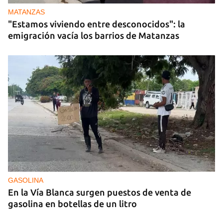
MATANZAS
"Estamos viviendo entre desconocidos": la
emigración vacía los barrios de Matanzas
GASOLINA
En la Vía Blanca surgen puestos de venta de
gasolina en botellas de un litro