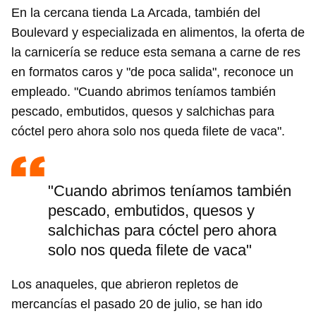
En la cercana tienda La Arcada, también del
Boulevard y especializada en alimentos, la oferta de
la carnicería se reduce esta semana a carne de res
en formatos caros y "de poca salida", reconoce un
empleado. "Cuando abrimos teníamos también
pescado, embutidos, quesos y salchichas para
cóctel pero ahora solo nos queda filete de vaca".
"Cuando abrimos teníamos también
pescado, embutidos, quesos y
salchichas para cóctel pero ahora
solo nos queda filete de vaca"
Los anaqueles, que abrieron repletos de
mercancías el pasado 20 de julio, se han ido