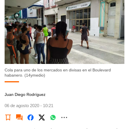
Cola para uno de los mercados en divisas en el Boulevard
habanero. (14ymedio)
Juan Diego Rodríguez
06 de agosto 2020 - 10:21