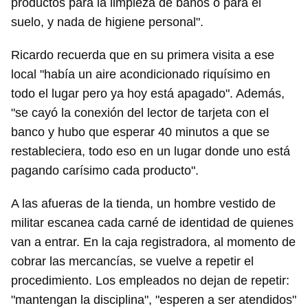
productos para la limpieza de baños o para el
suelo, y nada de higiene personal".
Ricardo recuerda que en su primera visita a ese
local "había un aire acondicionado riquísimo en
todo el lugar pero ya hoy está apagado". Además,
"se cayó la conexión del lector de tarjeta con el
banco y hubo que esperar 40 minutos a que se
restableciera, todo eso en un lugar donde uno está
pagando carísimo cada producto".
A las afueras de la tienda, un hombre vestido de
militar escanea cada carné de identidad de quienes
van a entrar. En la caja registradora, al momento de
cobrar las mercancías, se vuelve a repetir el
procedimiento. Los empleados no dejan de repetir:
"mantengan la disciplina", "esperen a ser atendidos"