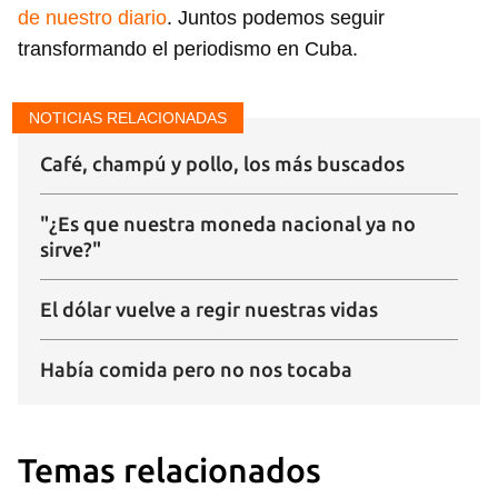
de nuestro diario
. Juntos podemos seguir
transformando el periodismo en Cuba.
NOTICIAS RELACIONADAS
Café, champú y pollo, los más buscados
"¿Es que nuestra moneda nacional ya no
sirve?"
El dólar vuelve a regir nuestras vidas
Había comida pero no nos tocaba
Temas relacionados