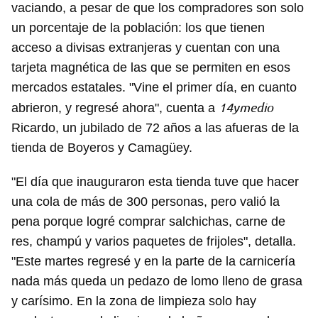
vaciando, a pesar de que los compradores son solo
un porcentaje de la población: los que tienen
acceso a divisas extranjeras y cuentan con una
tarjeta magnética de las que se permiten en esos
mercados estatales. "Vine el primer día, en cuanto
14ymedio
abrieron, y regresé ahora", cuenta a
Ricardo, un jubilado de 72 años a las afueras de la
tienda de Boyeros y Camagüey.
"El día que inauguraron esta tienda tuve que hacer
una cola de más de 300 personas, pero valió la
pena porque logré comprar salchichas, carne de
res, champú y varios paquetes de frijoles", detalla.
"Este martes regresé y en la parte de la carnicería
nada más queda un pedazo de lomo lleno de grasa
y carísimo. En la zona de limpieza solo hay