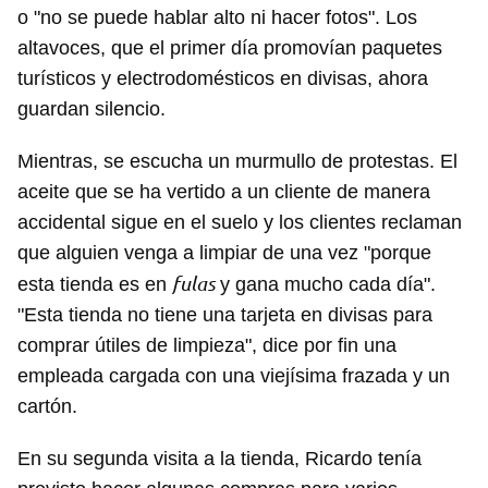
o "no se puede hablar alto ni hacer fotos". Los
altavoces, que el primer día promovían paquetes
turísticos y electrodomésticos en divisas, ahora
guardan silencio.
Mientras, se escucha un murmullo de protestas. El
aceite que se ha vertido a un cliente de manera
accidental sigue en el suelo y los clientes reclaman
que alguien venga a limpiar de una vez "porque
fulas
esta tienda es en
y gana mucho cada día".
"Esta tienda no tiene una tarjeta en divisas para
comprar útiles de limpieza", dice por fin una
empleada cargada con una viejísima frazada y un
cartón.
En su segunda visita a la tienda, Ricardo tenía