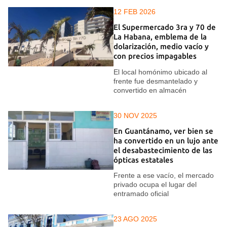
12 FEB 2026
El Supermercado 3ra y 70 de
La Habana, emblema de la
dolarización, medio vacío y
con precios impagables
El local homónimo ubicado al
frente fue desmantelado y
convertido en almacén
30 NOV 2025
En Guantánamo, ver bien se
ha convertido en un lujo ante
el desabastecimiento de las
ópticas estatales
Frente a ese vacío, el mercado
privado ocupa el lugar del
entramado oficial
23 AGO 2025