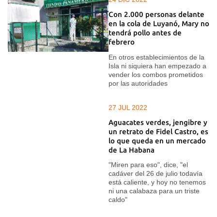
Con 2.000 personas delante
en la cola de Luyanó, Mary no
tendrá pollo antes de
febrero
En otros establecimientos de la
Isla ni siquiera han empezado a
vender los combos prometidos
por las autoridades
27 JUL 2022
Aguacates verdes, jengibre y
un retrato de Fidel Castro, es
lo que queda en un mercado
de La Habana
"Miren para eso", dice, "el
cadáver del 26 de julio todavía
está caliente, y hoy no tenemos
ni una calabaza para un triste
caldo"