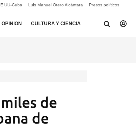
EE UU-Cuba
Luis Manuel Otero Alcántara
Presos políticos
OPINIÓN
CULTURA Y CIENCIA
 miles de
ubana de