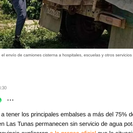
el envío de camiones cisterna a hospitales, escuelas y otros servicios 
3:30
a tener los principales embalses a más del 75% d
en Las Tunas permanecen sin servicio de agua pot