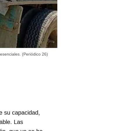
esenciales. (Periódico 26)
e su capacidad,
able. Las