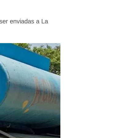
 ser enviadas a La