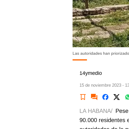
Las autoridades han priorizado 
14ymedio
15 de noviembre 2023 - 1
LA HABANA/
Pese 
90.000 residentes 