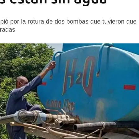
umpió por la rotura de dos bombas que tuvieron que
radas