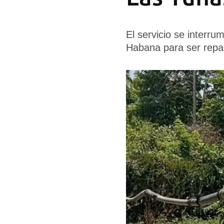
El servicio se interr
Habana para ser repa