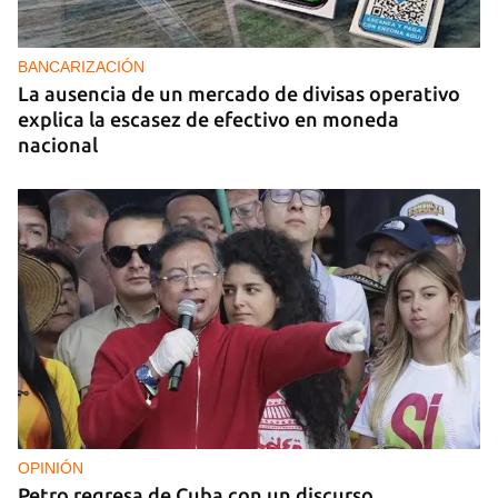
BANCARIZACIÓN
La ausencia de un mercado de divisas operativo
explica la escasez de efectivo en moneda
nacional
OPINIÓN
Petro regresa de Cuba con un discurso