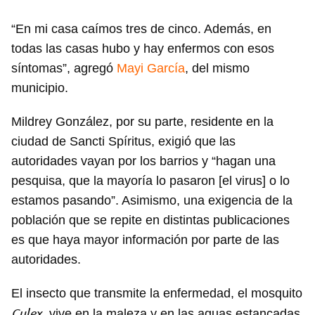
“En mi casa caímos tres de cinco. Además, en
todas las casas hubo y hay enfermos con esos
síntomas”, agregó
Mayi García
, del mismo
municipio.
Mildrey González, por su parte, residente en la
ciudad de Sancti Spíritus, exigió que las
autoridades vayan por los barrios y “hagan una
pesquisa, que la mayoría lo pasaron [el virus] o lo
estamos pasando”. Asimismo, una exigencia de la
población que se repite en distintas publicaciones
es que haya mayor información por parte de las
autoridades.
El insecto que transmite la enfermedad, el mosquito
Culex
, vive en la maleza y en las aguas estancadas,