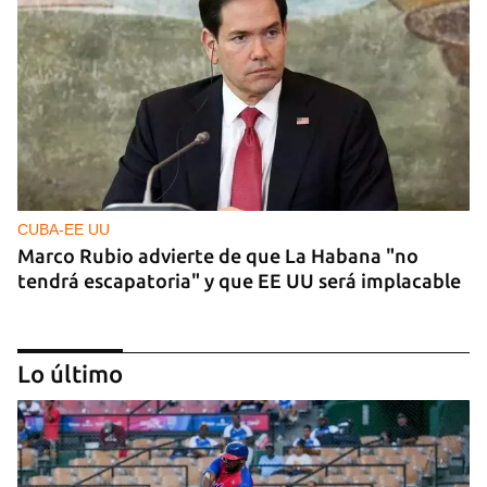
CUBA-EE UU
Marco Rubio advierte de que La Habana "no
tendrá escapatoria" y que EE UU será implacable
Lo último