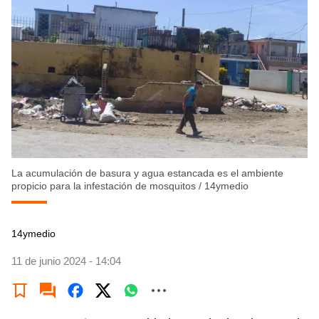
La acumulación de basura y agua estancada es el ambiente
propicio para la infestación de mosquitos
/
14ymedio
14ymedio
11 de junio 2024 - 14:04