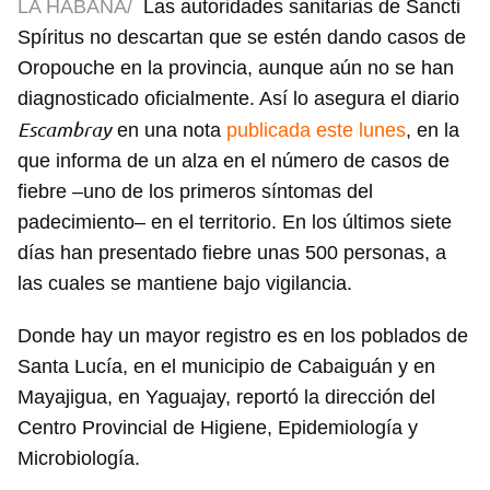
LA HABANA/
Las autoridades sanitarias de Sancti
Spíritus no descartan que se estén dando casos de
Oropouche en la provincia, aunque aún no se han
diagnosticado oficialmente. Así lo asegura el diario
Escambray
en una nota
publicada este lunes
, en la
que informa de un alza en el número de casos de
fiebre –uno de los primeros síntomas del
padecimiento– en el territorio. En los últimos siete
días han presentado fiebre unas 500 personas, a
las cuales se mantiene bajo vigilancia.
Donde hay un mayor registro es en los poblados de
Santa Lucía, en el municipio de Cabaiguán y en
Mayajigua, en Yaguajay, reportó la dirección del
Centro Provincial de Higiene, Epidemiología y
Microbiología.