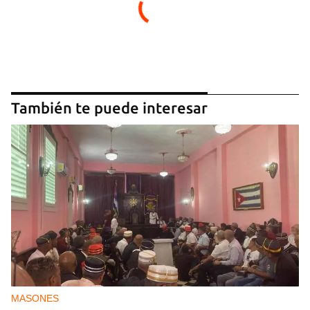
También te puede interesar
MASONES