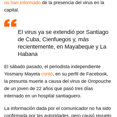
no han informado
de la presencia del virus en la
capital.
El virus ya se extendió por Santiago
de Cuba, Cienfuegos y, más
recientemente, en Mayabeque y La
Habana
El sábado pasado, el periodista independiente
Yosmany Mayeta
contó
, en su perfil de Facebook,
la presunta muerte a causa del virus de Oropouche
de un joven de 22 años que pasó tres días
internado en un hospital santiaguero.
La información dada por el comunicador no ha sido
confirmada por las autoridades, pero causó revuelo