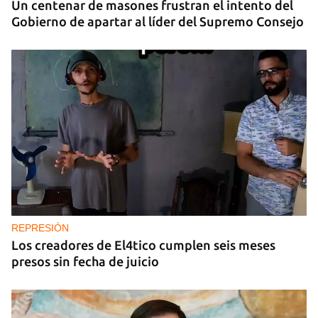
Un centenar de masones frustran el intento del
Gobierno de apartar al líder del Supremo Consejo
REPRESIÓN
Los creadores de El4tico cumplen seis meses
presos sin fecha de juicio