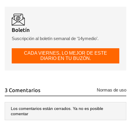
Boletín
Suscripción al boletín semanal de ‘14ymedio’.
CADA VIERNES, LO MEJOR DE ESTE
DIARIO EN TU BUZÓN.
3 Comentarios
Normas de uso
Los comentarios están cerrados. Ya no es posible
comentar