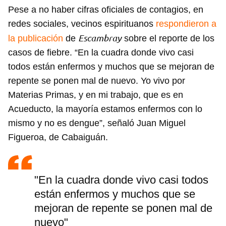
Pese a no haber cifras oficiales de contagios, en
redes sociales, vecinos espirituanos
respondieron a
Escambray
la publicación
de
sobre el reporte de los
casos de fiebre. “En la cuadra donde vivo casi
todos están enfermos y muchos que se mejoran de
repente se ponen mal de nuevo. Yo vivo por
Materias Primas, y en mi trabajo, que es en
Acueducto, la mayoría estamos enfermos con lo
mismo y no es dengue”, señaló Juan Miguel
Figueroa, de Cabaiguán.
"En la cuadra donde vivo casi todos
están enfermos y muchos que se
mejoran de repente se ponen mal de
nuevo"