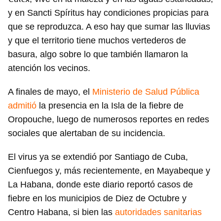
y en Sancti Spíritus hay condiciones propicias para
que se reproduzca. A eso hay que sumar las lluvias
y que el territorio tiene muchos vertederos de
basura, algo sobre lo que también llamaron la
atención los vecinos.
A finales de mayo, el
Ministerio de Salud Pública
admitió
la presencia en la Isla de la fiebre de
Oropouche, luego de numerosos reportes en redes
sociales que alertaban de su incidencia.
El virus ya se extendió por Santiago de Cuba,
Cienfuegos y, más recientemente, en Mayabeque y
La Habana, donde este diario reportó casos de
fiebre en los municipios de Diez de Octubre y
Centro Habana, si bien las
autoridades sanitarias