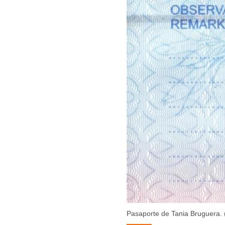
Pasaporte de Tania Bruguera. 