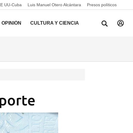
EE UU-Cuba
Luis Manuel Otero Alcántara
Presos políticos
OPINIÓN
CULTURA Y CIENCIA
aporte