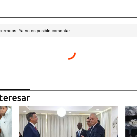
cerrados. Ya no es posible comentar
teresar