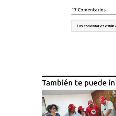
17 Comentarios
Los comentarios están 
También te puede in