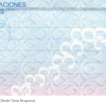
(Studio Tania Bruguera)