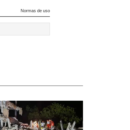
Normas de uso