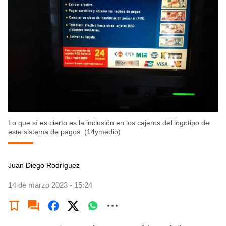
Lo que sí es cierto es la inclusión en los cajeros del logotipo de
este sistema de pagos. (14ymedio)
Juan Diego Rodríguez
14 de marzo 2023 - 15:24