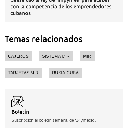
con la competencia de los emprendedores
cubanos
Temas relacionados
CAJEROS
SISTEMA MIR
MIR
TARJETAS MIR
RUSIA-CUBA
Boletín
Suscripción al boletín semanal de ‘14ymedio’.