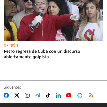
OPINIÓN
Petro regresa de Cuba con un discurso
abiertamente golpista
Síguenos: