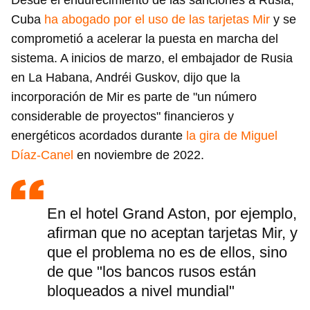
Desde el endurecimiento de las sanciones a Rusia,
Cuba
ha abogado por el uso de las tarjetas Mir
y se
comprometió a acelerar la puesta en marcha del
sistema. A inicios de marzo, el embajador de Rusia
en La Habana, Andréi Guskov, dijo que la
incorporación de Mir es parte de "un número
considerable de proyectos" financieros y
energéticos acordados durante
la gira de Miguel
Díaz-Canel
en noviembre de 2022.
En el hotel Grand Aston, por ejemplo,
afirman que no aceptan tarjetas Mir, y
que el problema no es de ellos, sino
de que "los bancos rusos están
bloqueados a nivel mundial"