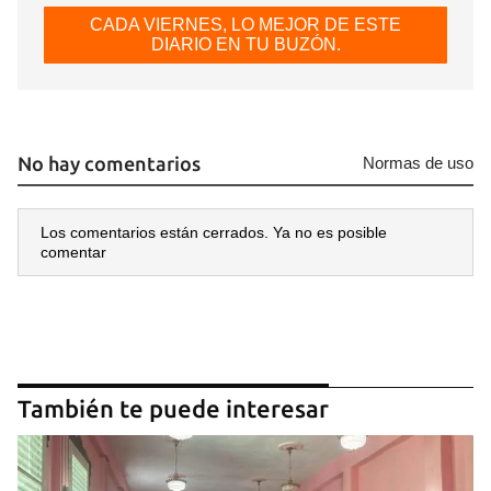
CADA VIERNES, LO MEJOR DE ESTE
DIARIO EN TU BUZÓN.
No hay comentarios
Normas de uso
Los comentarios están cerrados. Ya no es posible
comentar
También te puede interesar