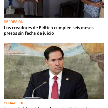
REPRESIÓN
Los creadores de El4tico cumplen seis meses
presos sin fecha de juicio
CUBA-EE UU