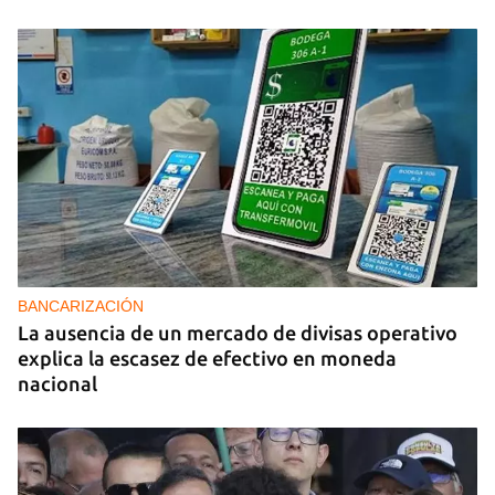
BANCARIZACIÓN
La ausencia de un mercado de divisas operativo
explica la escasez de efectivo en moneda
nacional