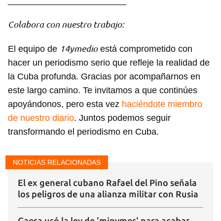
________________________
Colabora con nuestro trabajo:
14ymedio
El equipo de
está comprometido con
hacer un periodismo serio que refleje la realidad de
la Cuba profunda. Gracias por acompañarnos en
este largo camino. Te invitamos a que continúes
apoyándonos, pero esta vez
haciéndote miembro
de nuestro diario
. Juntos podemos seguir
transformando el periodismo en Cuba.
NOTICIAS RELACIONADAS
El ex general cubano Rafael del Pino señala
los peligros de una alianza militar con Rusia
Gaesa usó la ley de 'mipymes' para acabar