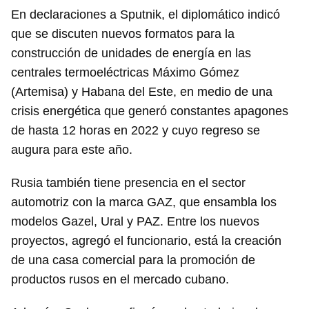
En declaraciones a Sputnik, el diplomático indicó
que se discuten nuevos formatos para la
construcción de unidades de energía en las
centrales termoeléctricas Máximo Gómez
(Artemisa) y Habana del Este, en medio de una
crisis energética que generó constantes apagones
de hasta 12 horas en 2022 y cuyo regreso se
augura para este año.
Rusia también tiene presencia en el sector
automotriz con la marca GAZ, que ensambla los
modelos Gazel, Ural y PAZ. Entre los nuevos
proyectos, agregó el funcionario, está la creación
de una casa comercial para la promoción de
productos rusos en el mercado cubano.