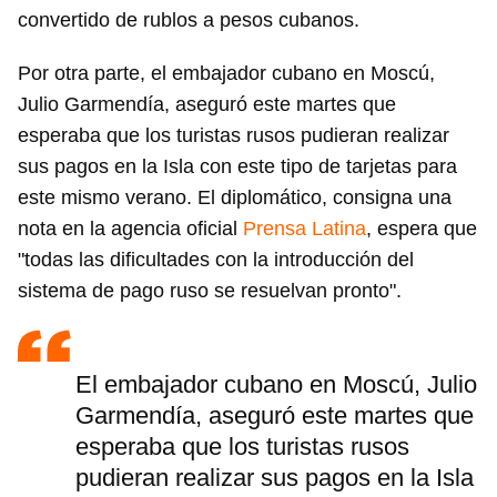
convertido de rublos a pesos cubanos.
Por otra parte, el embajador cubano en Moscú,
Julio Garmendía, aseguró este martes que
esperaba que los turistas rusos pudieran realizar
sus pagos en la Isla con este tipo de tarjetas para
este mismo verano. El diplomático, consigna una
nota en la agencia oficial
Prensa Latina
, espera que
"todas las dificultades con la introducción del
sistema de pago ruso se resuelvan pronto".
El embajador cubano en Moscú, Julio
Garmendía, aseguró este martes que
esperaba que los turistas rusos
pudieran realizar sus pagos en la Isla