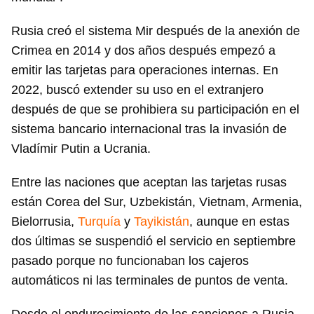
Rusia creó el sistema Mir después de la anexión de
Crimea en 2014 y dos años después empezó a
emitir las tarjetas para operaciones internas. En
2022, buscó extender su uso en el extranjero
después de que se prohibiera su participación en el
sistema bancario internacional tras la invasión de
Vladímir Putin a Ucrania.
Entre las naciones que aceptan las tarjetas rusas
están Corea del Sur, Uzbekistán, Vietnam, Armenia,
Bielorrusia,
Turquía
y
Tayikistán
, aunque en estas
dos últimas se suspendió el servicio en septiembre
pasado porque no funcionaban los cajeros
automáticos ni las terminales de puntos de venta.