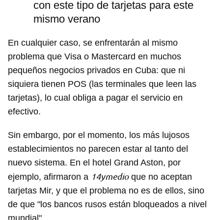
con este tipo de tarjetas para este
mismo verano
En cualquier caso, se enfrentarán al mismo
problema que Visa o Mastercard en muchos
pequeños negocios privados en Cuba: que ni
siquiera tienen POS (las terminales que leen las
tarjetas), lo cual obliga a pagar el servicio en
efectivo.
Sin embargo, por el momento, los más lujosos
establecimientos no parecen estar al tanto del
nuevo sistema. En el hotel Grand Aston, por
14ymedio
ejemplo, afirmaron a
que no aceptan
tarjetas Mir, y que el problema no es de ellos, sino
de que "los bancos rusos están bloqueados a nivel
mundial".