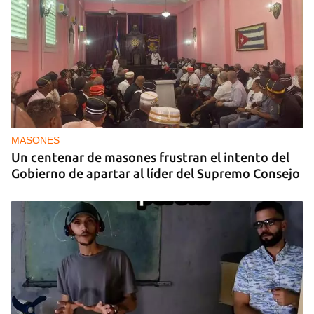
MASONES
Un centenar de masones frustran el intento del
Gobierno de apartar al líder del Supremo Consejo