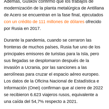
Además, Guskov confirmó que los trabajos de
modernización de la planta metalúrgica de Antillana
de Acero se encuentran en la fase final, ejecutados
con un crédito de 111 millones de dólares
ofrecido
por Rusia en 2017.
Durante la pandemia, cuando se cerraron las
fronteras de muchos países, Rusia fue uno de los
principales emisores de turistas para la Isla, pero
sus llegadas se desplomaron después de la
invasión a Ucrania, por las sanciones a las
aerolíneas para cruzar el espacio aéreo europeo.
Los datos de la Oficina Nacional de Estadística e
Información (Onei) confirman que al cierre de 2022
se recibieron 6.623 viajeros rusos, equivalente a
una caída del 54,7% respecto a 2021.