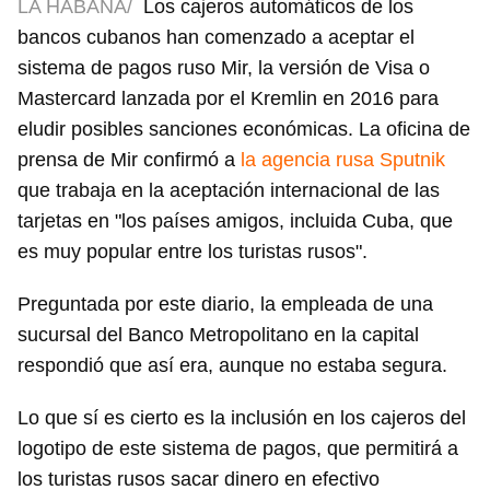
LA HABANA/
Los cajeros automáticos de los
bancos cubanos han comenzado a aceptar el
sistema de pagos ruso Mir, la versión de Visa o
Mastercard lanzada por el Kremlin en 2016 para
eludir posibles sanciones económicas. La oficina de
prensa de Mir confirmó a
la agencia rusa Sputnik
que trabaja en la aceptación internacional de las
tarjetas en "los países amigos, incluida Cuba, que
es muy popular entre los turistas rusos".
Preguntada por este diario, la empleada de una
sucursal del Banco Metropolitano en la capital
respondió que así era, aunque no estaba segura.
Lo que sí es cierto es la inclusión en los cajeros del
logotipo de este sistema de pagos, que permitirá a
los turistas rusos sacar dinero en efectivo